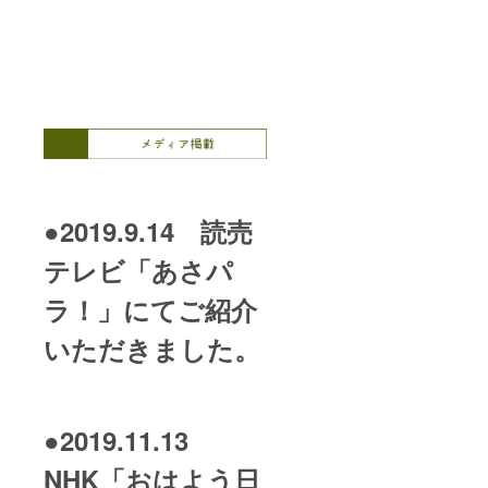
●2019.9.14 読売
テレビ「あさパ
ラ！」にてご紹介
いただきました。
●2019.11.13
NHK「おはよう日