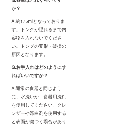
か？
A.約175mlとなっておりま
す。トングが隠れるまで内
容物を入れないでくださ
い。トングの変形・破損の
原因となります。
Q.お手入れはどのようにす
ればいいですか？
A.通常の食器と同じよう
に、水洗いか、食器用洗剤
を使用してください。クレ
ンザーや漂白剤を使用する
と表面が傷つく場合があり