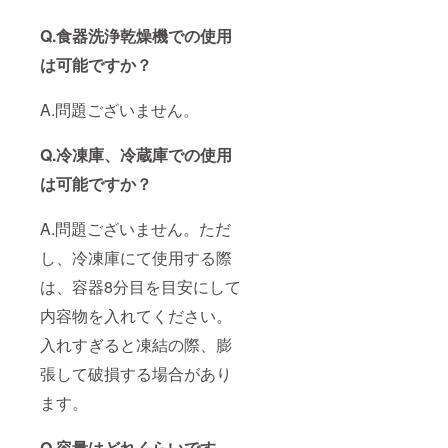
Q.食器洗浄乾燥機での使用
は可能ですか？
A.問題ございません。
Q.冷凍庫、冷蔵庫での使用
は可能ですか？
A.問題ございません。ただ
し、冷凍庫にて使用する際
は、容器8分目を目安にして
内容物を入れてください。
入れすぎると凍結の際、膨
張して破損する場合があり
ます。
Q.容量はどれくらいです