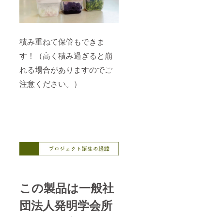
積み重ねて保管もできま
す！（高く積み過ぎると崩
れる場合がありますのでご
注意ください。）
この製品は一般社
団法人発明学会所