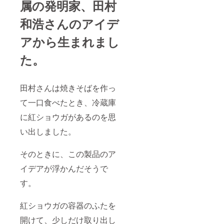
属の発明家、田村
和浩さんのアイデ
アから生まれまし
た。
田村さんは焼きそばを作っ
て一口食べたとき、冷蔵庫
に紅ショウガがあるのを思
い出しました。
そのときに、この製品のア
イデアが浮かんだそうで
す。
紅ショウガの容器のふたを
開けて、少しだけ取り出し