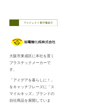
大阪市東成区に本社を置く
プラスチックメーカーで
す。
「アイデアを暮らしに！」
をキャッチフレーズに「ス
マイルキッズ」ブランドの
自社商品を展開していま