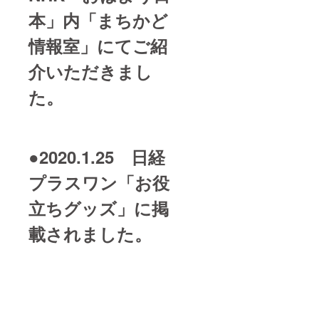
本」内「まちかど
情報室」にてご紹
介いただきまし
た。
●2020.1.25 日経
プラスワン「お役
立ちグッズ」に掲
載されました。