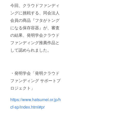
今回、クラウドファンディ
ングに挑戦する、同会法人
会員の商品『フタがトング
になる保存容器』が、審査
の結果、発明学会クラウド
ファンディング推薦作品と
して認められました。
・発明学会「発明クラウド
ファンディング サポートプ
ロジェクト」
https://www.hatsumei.or.jp/h
cf-sp/index.html#pr