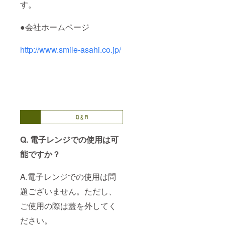
す。
●会社ホームページ
http://www.smile-asahi.co.jp/
Q. 電子レンジでの使用は可
能ですか？
A.電子レンジでの使用は問
題ございません。ただし、
ご使用の際は蓋を外してく
ださい。