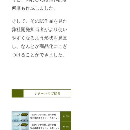
何度も作成しました。
そして、その試作品を見た
弊社開発担当者がより使い
やすくなるよう形状を見直
し、なんとか商品化にこぎ
つけることができました。