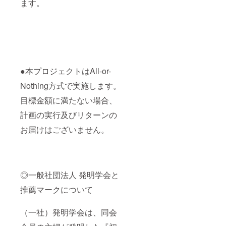
ます。
●本プロジェクトはAll-or-
Nothing方式で実施します。
目標金額に満たない場合、
計画の実行及びリターンの
お届けはございません。
◎一般社団法人 発明学会と
推薦マークについて
（一社）発明学会は、同会