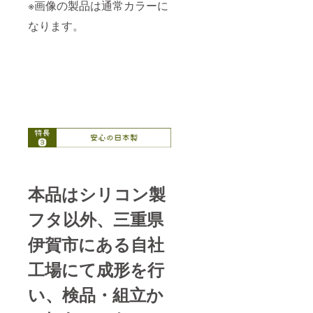
※画像の製品は通常カラーに
なります。
本品はシリコン製
フタ以外、三重県
伊賀市にある自社
工場にて成形を行
い、検品・組立か