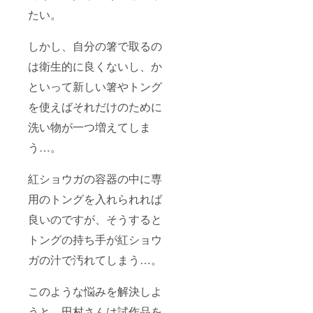
たい。
しかし、自分の箸で取るの
は衛生的に良くないし、か
といって新しい箸やトング
を使えばそれだけのために
洗い物が一つ増えてしま
う…。
紅ショウガの容器の中に専
用のトングを入れられれば
良いのですが、そうすると
トングの持ち手が紅ショウ
ガの汁で汚れてしまう…。
このような悩みを解決しよ
うと、田村さんは試作品を