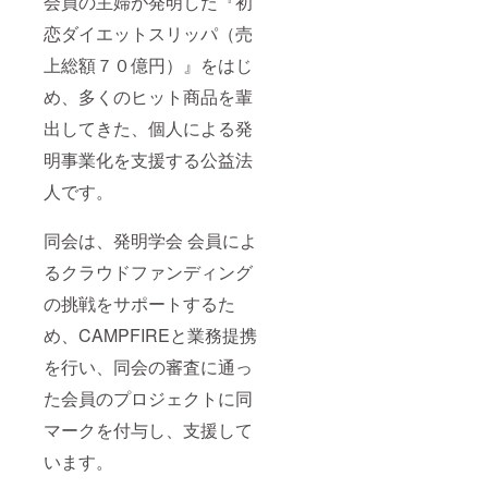
会員の主婦が発明した『初
恋ダイエットスリッパ（売
上総額７０億円）』をはじ
め、多くのヒット商品を輩
出してきた、個人による発
明事業化を支援する公益法
人です。
同会は、発明学会 会員によ
るクラウドファンディング
の挑戦をサポートするた
め、CAMPFIREと業務提携
を行い、同会の審査に通っ
た会員のプロジェクトに同
マークを付与し、支援して
います。