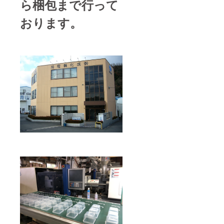
ら梱包まで行って
おります。