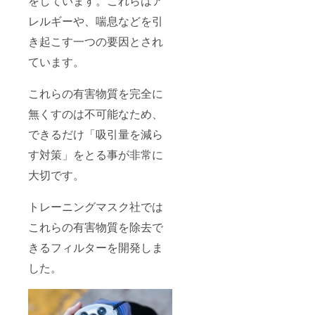
をしています。これらはア
レルギーや、喘息などを引
き起こす一つの要因とされ
ています。
これらの有害物質を完全に
無くすのは不可能なため、
できるだけ「吸引量を減ら
す対策」をとる事が非常に
大切です。
トレーニングマスク社では
これらの有害物質を除去で
きるフィルターを開発しま
した。