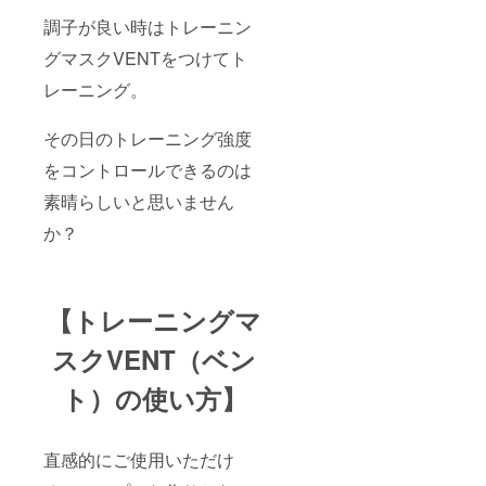
調子が良い時はトレーニン
グマスクVENTをつけてト
レーニング。
その日のトレーニング強度
をコントロールできるのは
素晴らしいと思いません
か？
【トレーニングマ
スクVENT（ベン
ト）の使い方】
直感的にご使用いただけ