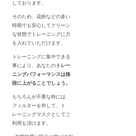
しております。
そのため、花粉などの多い
時期でも安心してクリーン
な状態でトレーニングに力
を入れていただけます。
トレーニングに集中できる
事により、あなたの
トレー
ニングパフォーマンスは格
段に上がることでしょう。
もちろんが不要な時には
フィルターを外して、ト
レーニングマスクとしてご
利用も頂けます。