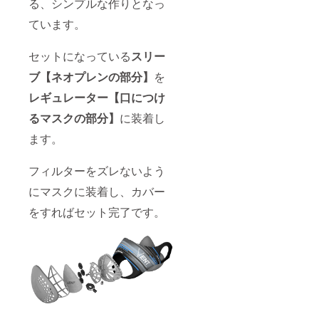
る、シンプルな作りとなっ
ています。
セットになっている
スリー
ブ【ネオプレンの部分】
を
レギュレーター【口につけ
るマスクの部分】
に装着し
ます。
フィルターをズレないよう
にマスクに装着し、カバー
をすればセット完了です。