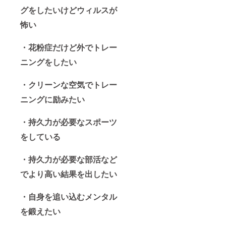
グをしたいけどウィルスが
怖い
・花粉症だけど外でトレー
ニングをしたい
・クリーンな空気でトレー
ニングに励みたい
・持久力が必要なスポーツ
をしている
・持久力が必要な部活など
でより高い結果を出したい
・自身を追い込むメンタル
を鍛えたい