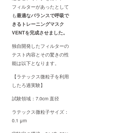
フィルターがあったとして
も
最適なバランスで呼吸で
きるトレーニングマスク
VENTを完成させました。
独自開発したフィルターの
テスト内容とその驚きの性
能は以下となります。
【ラテックス微粒子を利用
したろ過実験】
試験領域：7.0cm 直径
ラテックス微粒子サイズ：
0.1 μm