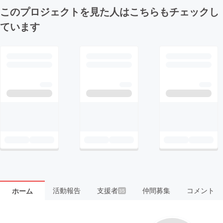
このプロジェクトを見た人はこちらもチェックし
ています
活動報告
支援者
仲間募集
コメント
ホーム
35