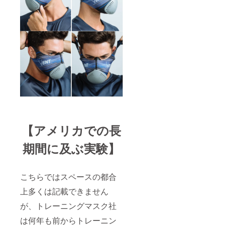
【アメリカでの長
期間に及ぶ実験】
こちらではスペースの都合
上多くは記載できません
が、トレーニングマスク社
は何年も前からトレーニン