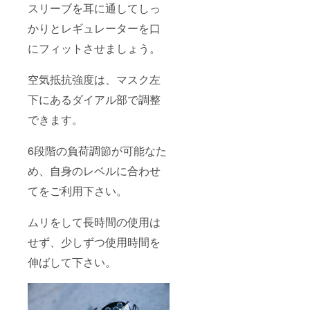
スリーブを耳に通してしっ
かりとレギュレーターを口
にフィットさせましょう。
空気抵抗強度は、マスク左
下にあるダイアル部で調整
できます。
6段階の負荷調節が可能なた
め、自身のレベルに合わせ
てをご利用下さい。
ムリをして長時間の使用は
せず、少しずつ使用時間を
伸ばして下さい。