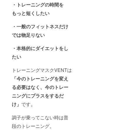
・トレーニングの時間を
もっと短くしたい
・一般のフィットネスだけ
では物足りない
・本格的にダイエットをし
たい
トレーニングマスクVENTは
「今のトレーニングを変え
る必要はなく、今のトレー
ニングにプラスをするだ
け」
です。
調子が乗ってこない時は普
段のトレーニング。