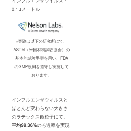
インフルエンザウイルス：
0.1μメートル
※実験は以下の研究所にて、
ASTM（米国材料試験協会）の
基本的試験手順を用い、FDA
のGMP規則を遵守し実施して
おります。
インフルエンザウィルスと
ほとんど変わらない大きさ
のラテックス微粒子にて、
平均99.36%
のろ過率を実現