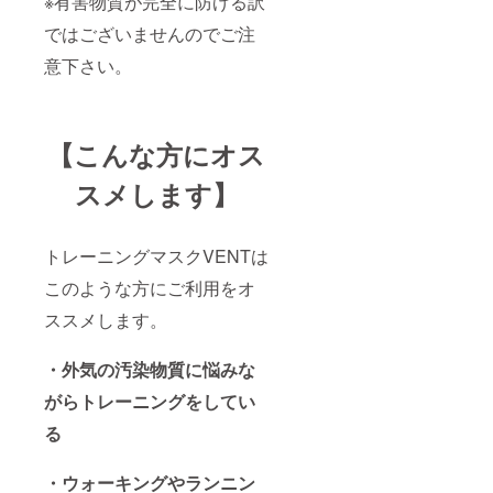
※有害物質が完全に防げる訳
ではございませんのでご注
意下さい。
【こんな方にオス
スメします】
トレーニングマスクVENTは
このような方にご利用をオ
ススメします。
・外気の汚染物質に悩みな
がらトレーニングをしてい
る
・ウォーキングやランニン