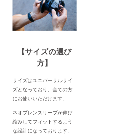
【サイズの選び
方】
サイズはユニバーサルサイ
ズとなっており、全ての方
にお使いいただけます。
ネオプレンスリーブが伸び
縮みしてフィットするよう
な設計になっております。