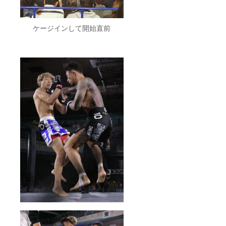
ケージインして開始直前