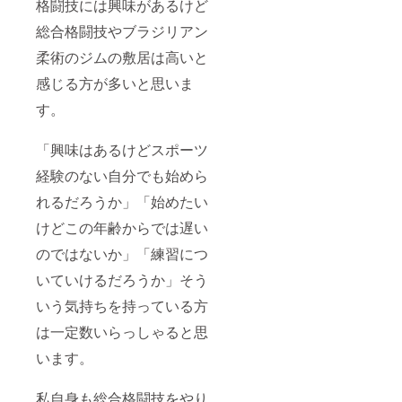
格闘技には興味があるけど
総合格闘技やブラジリアン
柔術のジムの敷居は高いと
感じる方が多いと思いま
す。
「興味はあるけどスポーツ
経験のない自分でも始めら
れるだろうか」「始めたい
けどこの年齢からでは遅い
のではないか」「練習につ
いていけるだろうか」そう
いう気持ちを持っている方
は一定数いらっしゃると思
います。
私自身も総合格闘技をやり