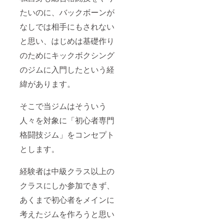
たいのに、バックボーンが
なしでは相手にもされない
と思い、はじめは基礎作り
のためにキックボクシング
のジムに入門したという経
緯があります。
そこで当ジムはそういう
人々を対象に「初心者専門
格闘技ジム」をコンセプト
とします。
経験者は中級クラス以上の
クラスにしか参加できず、
あくまで初心者をメインに
考えたジムを作ろうと思い