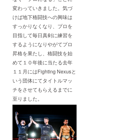
変わっていきました。気づ
けば地下格闘技への興味は
すっかりなくなり、プロを
目指して毎日真剣に練習を
するようになりやがてプロ
昇格を果たし、格闘技を始
めて１０年後に当たる去年
１１月にはFighting Nexusと
いう団体にてタイトルマッ
チをさせてもらえるまでに
至りました。