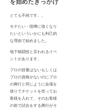
を始めたきっかけ
とても不純です。。
モテたい・喧嘩に強くなり
たいといういかにも利己的
な理由で始めました。
地下格闘技と言われるイベ
ントがあります。
プロの技量はないもしくは
プロの資格がないのにプロ
の興行と同じように会場を
借りてチケットを売ってお
客様を入れて、そのお客様
の前で試合をする興行がそ