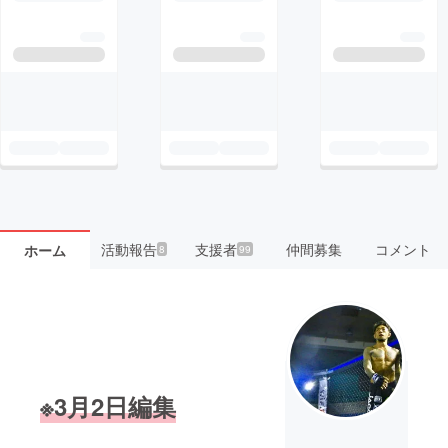
活動報告
支援者
仲間募集
コメント
ホーム
8
99
※3月2日編集