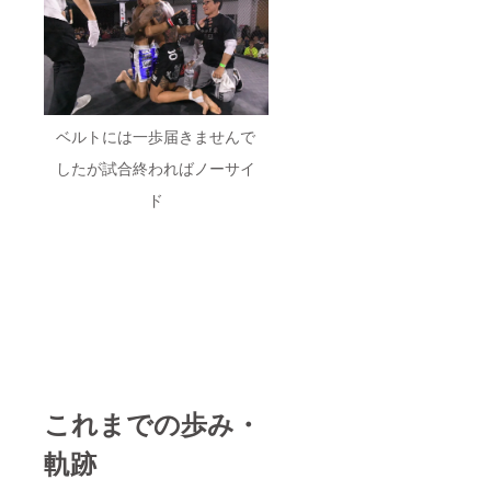
ベルトには一歩届きませんで
したが試合終わればノーサイ
ド
これまでの歩み・
軌跡