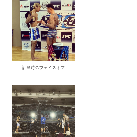
計量時のフェイスオフ