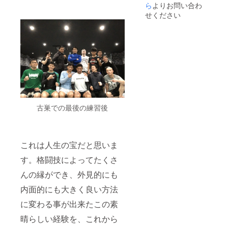
ら
よりお問い合わ
せください
古巣での最後の練習後
これは人生の宝だと思いま
す。格闘技によってたくさ
んの縁ができ、外見的にも
内面的にも大きく良い方法
に変わる事が出来たこの素
晴らしい経験を、これから