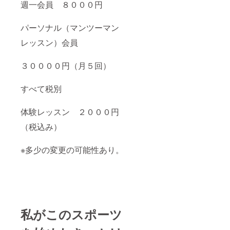
週一会員 ８０００円
パーソナル（マンツーマン
レッスン）会員
３００００円（月５回）
すべて税別
体験レッスン ２０００円
（税込み）
※多少の変更の可能性あり。
私がこのスポーツ