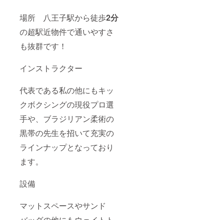
場所 八王子駅から徒歩
2分
の超駅近物件で通いやすさ
も抜群です！
インストラクター
代表である私の他にもキッ
クボクシングの現役プロ選
手や、ブラジリアン柔術の
黒帯の先生を招いて充実の
ラインナップとなっており
ます。
設備
マットスペースやサンド
バッグの他にもウェイトト