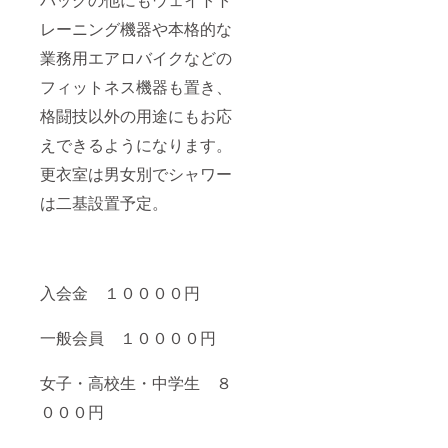
レーニング機器や本格的な
業務用エアロバイクなどの
フィットネス機器も置き、
格闘技以外の用途にもお応
えできるようになります。
更衣室は男女別でシャワー
は二基設置予定。
入会金 １００００円
一般会員 １００００円
女子・高校生・中学生 ８
０００円