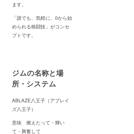
ます。
「誰でも、気軽に、0から始
められる格闘技」がコンセ
プトです。
ジムの名称と場
所・システム
ABLAZE八王子（アブレイ
ズ八王子）
意味 燃えたって・輝い
て・興奮して