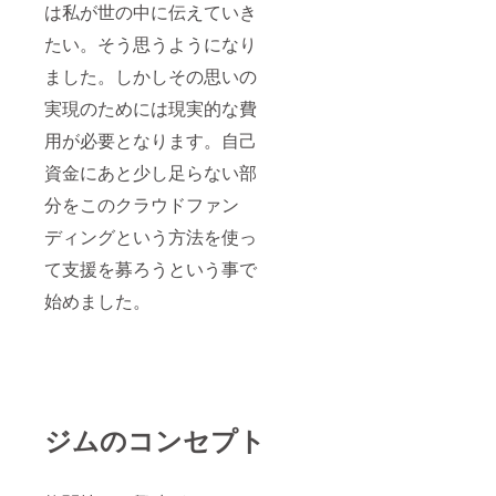
は私が世の中に伝えていき
たい。そう思うようになり
ました。しかしその思いの
実現のためには現実的な費
用が必要となります。自己
資金にあと少し足らない部
分をこのクラウドファン
ディングという方法を使っ
て支援を募ろうという事で
始めました。
ジムのコンセプト