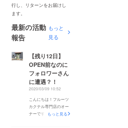
行し、リターンをお届けし
ます。
最新の活動
もっと
報告
見る
【残り12日】
OPEN前なのに
フォロワーさん
に遭遇？！
2020/03/09 10:52
こんにちは！フルーツ
カクテル専門店のオー
ナーです。ご支援いた
もっと見る
だいた方々のご協力に
より、私の目標を大き