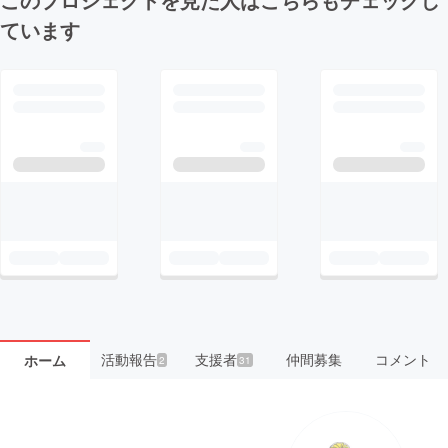
ています
活動報告
支援者
仲間募集
コメント
ホーム
2
31