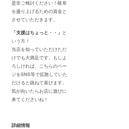
是非ご検討ください！岐阜
を盛り上げるための資金と
させていただきます。
「支援はちょっと・・」
と
いう方！
当店を知っていただけただ
けでも大満足です。もしよ
ろしければ、こちらのペー
ジをSNS等で拡散していた
だけると跳ねて喜びます。
気が向いたらお店に遊びに
来てくださいね！
詳細情報