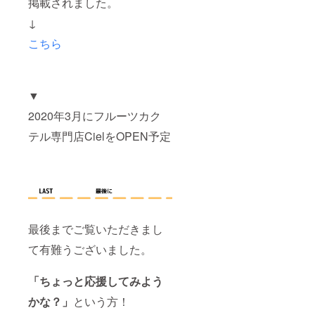
掲載されました。
↓
こちら
▼
2020年3月にフルーツカク
テル専門店CielをOPEN予定
最後までご覧いただきまし
て有難うございました。
「ちょっと応援してみよう
かな？」
という方！