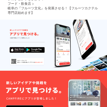
フード・飲食店
>
岐阜の『フルーツ文化』を発展させる！【フルーツカクテル
専門店始めます】