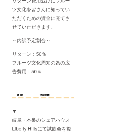
リターン費用並びにフルー
ツ文化を皆さんに知ってい
ただくための資金に充てさ
せていただきます。
～内訳予定割合～
リターン：50％
フルーツ文化周知の為の広
告費用：50％
▼
岐阜・本巣のシェアハウス
Liberty Hillsにて試飲会を複