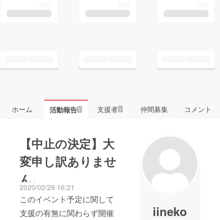
ホーム
支援者
仲間募集
コメント
活動報告
1
1
【中止の決定】大
変申し訳ありませ
ん。
2020/02/29 16:21
このイベント予定に関して
iineko
支援の有無に関わらず開催