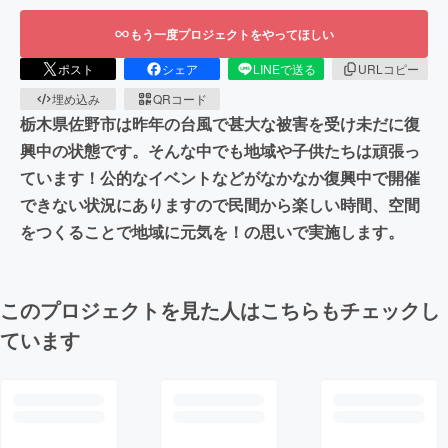
もう一度プロジェクトをやってほしい
ポスト
シェア
LINEで送る
URLコピー
埋め込み
QRコード
栃木県佐野市は昨年の台風で甚大な被害を受け未だに復
興中の状態です。そんな中でも地域や子供たちは頑張っ
ています！公的なイベントなどがなかなか復興中で開催
できない状況にありますので民間から楽しい時間、空間
をつくることで地域に元気を！の思いで実施します。
このプロジェクトを見た人はこちらもチェックし
ています