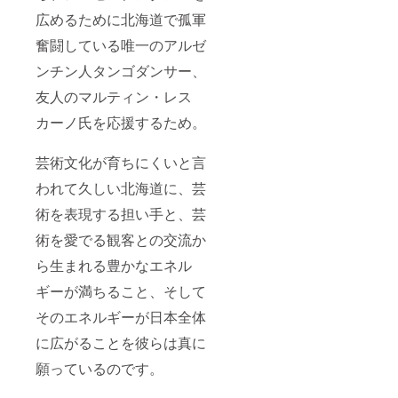
広めるために北海道で孤軍
奮闘している唯一のアルゼ
ンチン人タンゴダンサー、
友人のマルティン・レス
カーノ氏を応援するため。
芸術文化が育ちにくいと言
われて久しい北海道に、芸
術を表現する担い手と、芸
術を愛でる観客との交流か
ら生まれる豊かなエネル
ギーが満ちること、そして
そのエネルギーが日本全体
に広がることを彼らは真に
願っているのです。