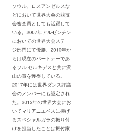
ソウル、ロスアンゼルスな
どにおいて世界大会の競技
会審査員としても活躍して
いる。2007年アルゼンチン
においての世界大会ステー
ジ部門にて優勝、2010年か
らは現在のパートナーであ
るソル セルキデスと共に沢
山の賞を獲得している。
2017年には世界ダンス評議
会のメンバーにも認定され
た。2012年の世界大会にお
いてマリアニエベスに捧げ
るスペシャルガラの振り付
けを担当したことは振付家