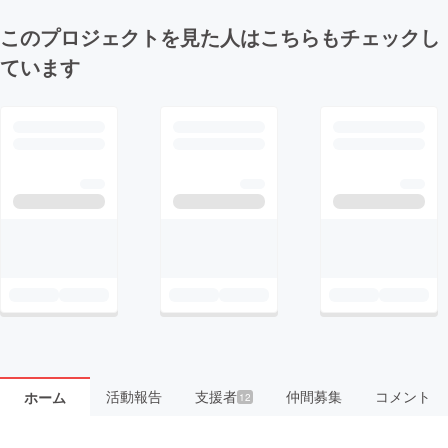
このプロジェクトを見た人はこちらもチェックし
ています
活動報告
支援者
仲間募集
コメント
ホーム
12