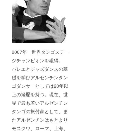
2007年 世界タンゴステー
ジチャンピオンを獲得。
バレエとジャズダンスの基
礎を学びアルゼンチンタン
ゴダンサーとしては20年以
上の経歴を持つ。現在、世
界で最も若いアルゼンチン
タンゴの振付家として、ま
たアルゼンチンはもとより
モスクワ、ローマ、上海、