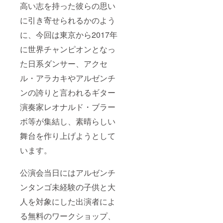
高い志を持った彼らの思い
に引き寄せられるかのよう
に、今回は東京から2017年
に世界チャンピオンとなっ
た日系ダンサー、アクセ
ル・アラカキやアルゼンチ
ンの誇りと言われるギター
演奏家レオナルド・ブラー
ボ等が集結し、素晴らしい
舞台を作り上げようとして
います。
公演会当日にはアルゼンチ
ンタンゴ未経験の子供と大
人を対象にした出演者によ
る無料のワークショップ、