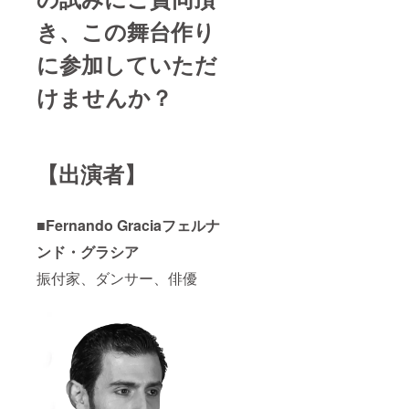
き、この舞台作り
に参加していただ
けませんか？
【出演者】
■Fernando Graciaフェルナ
ンド・グラシア
振付家、ダンサー、俳優