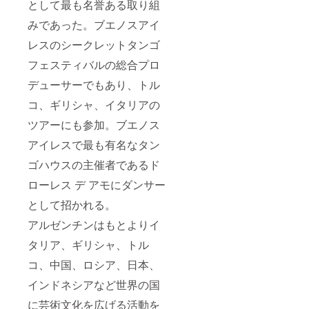
として最も名誉ある取り組
みであった。ブエノスアイ
レスのシークレットタンゴ
フェスティバルの総合プロ
デューサーでもあり、トル
コ、ギリシャ、イタリアの
ツアーにも参加。ブエノス
アイレスで最も有名なタン
ゴハウスの主催者であるド
ローレス デ アモにダンサー
として招かれる。
アルゼンチンはもとよりイ
タリア、ギリシャ、トル
コ、中国、ロシア、日本、
インドネシアなど世界の国
に芸術文化を広げる活動を