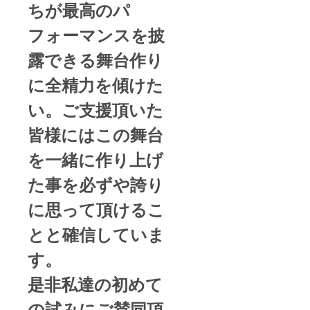
ちが最高のパ
フォーマンスを披
露できる舞台作り
に全精力を傾けた
い。ご支援頂いた
皆様にはこの舞台
を一緒に作り上げ
た事を必ずや誇り
に思って頂けるこ
とと確信していま
す。
是非私達の初めて
の試みにご賛同頂