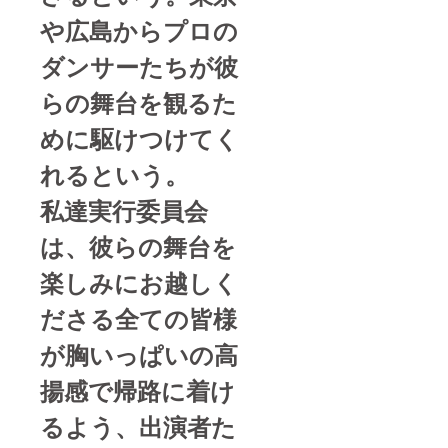
や広島からプロの
ダンサーたちが彼
らの舞台を観るた
めに駆けつけてく
れるという。
私達実行委員会
は、彼らの舞台を
楽しみにお越しく
ださる全ての皆様
が胸いっぱいの高
揚感で帰路に着け
るよう、出演者た