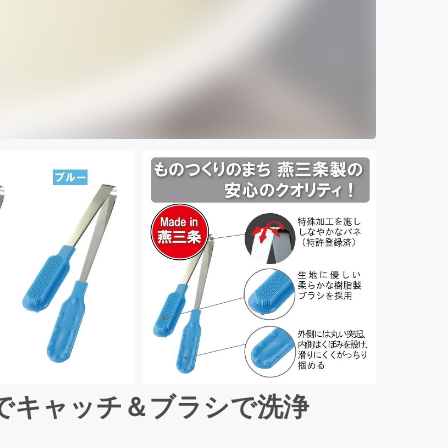
でキャッチ＆ブラシで洗浄