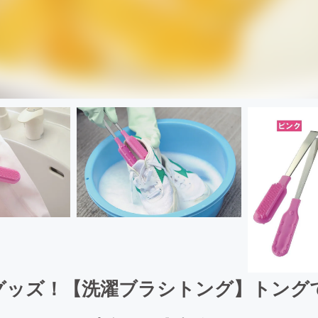
グッズ！【洗濯ブラシトング】トング