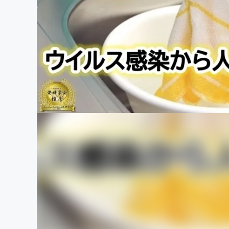
まちづくり・地域活性化