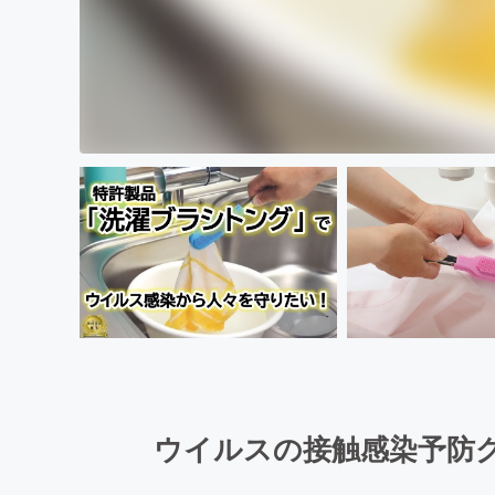
ウイルスの接触感染予防