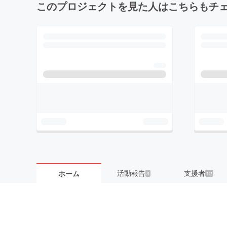
このプロジェクトを見た人はこちらもチ
活動報告
支援者
ホーム
3
12