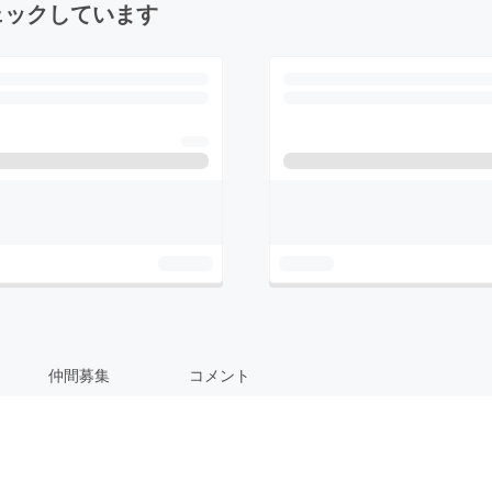
ェックしています
仲間募集
コメント