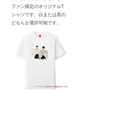
ファン限定のオリジナルT
シャツです。白または黒の
どちらか選択可能です。