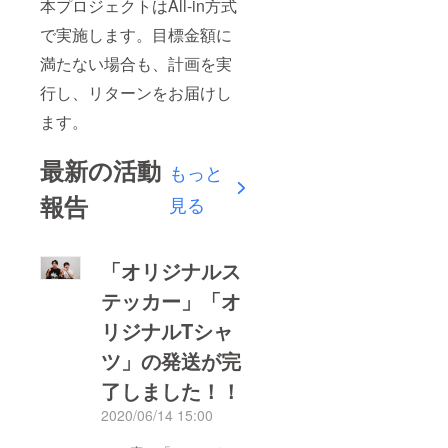
本プロジェクトはAll-in方式
で実施します。目標金額に
満たない場合も、計画を実
行し、リターンをお届けし
ます。
最新の活動
もっと
報告
見る
「オリジナルス
テッカー」「オ
リジナルTシャ
ツ」の発送が完
了しました！！
2020/06/14 15:00