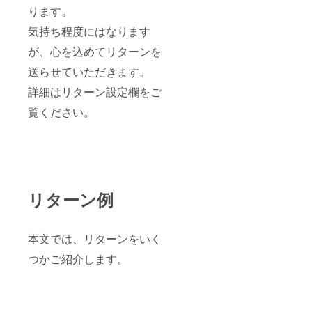
ります。
気持ち程度にはなります
が、心を込めてリターンを
送らせていただきます。
詳細はリターン設定欄をご
覧ください。
リターン例
本文では、リターンをいく
つかご紹介します。