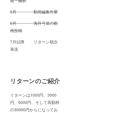
道・撮影
5月 動画編集作業
6月 海外弓道の動
画投稿
7月以降 リターン順次
発送
リターンのご紹介
リターンは1000円、3000
円、5000円、そして高額枠
の30000円からになってお