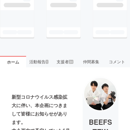
活動報告
支援者
仲間募集
コメント
ホーム
1
34
新型コロナウイルス感染拡
大に伴い、本企画につきま
して皆様にお知らせがあり
BEEFS
ます。