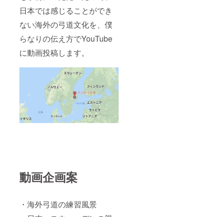
日本では感じることができ
ない海外の弓道文化を、僕
らなりの伝え方でYouTube
に動画投稿します。
動画企画案
・海外弓道の練習風景