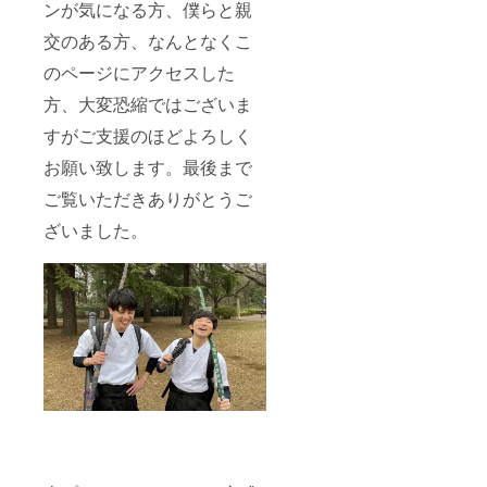
ンが気になる方、僕らと親
交のある方、なんとなくこ
のページにアクセスした
方、大変恐縮ではございま
すがご支援のほどよろしく
お願い致します。最後まで
ご覧いただきありがとうご
ざいました。