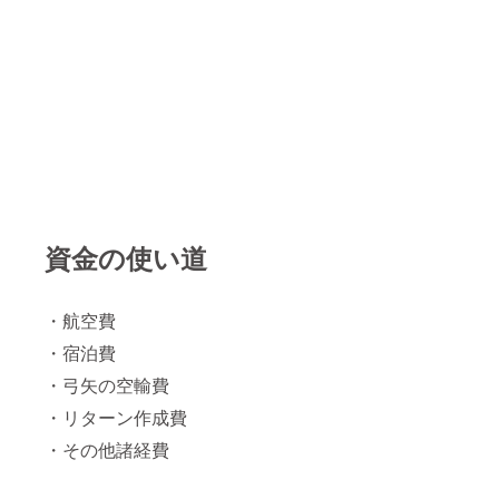
資金の使い道
・航空費
・宿泊費
・弓矢の空輸費
・リターン作成費
・その他諸経費