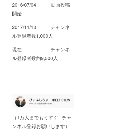
2016/07/04 動画投稿
開始
2017/11/13 チャンネ
ル登録者数1,000人
現在 チャンネ
ル登録者数約9,500人
（1万人までもうすぐ...チャ
ンネル登録お願いします）