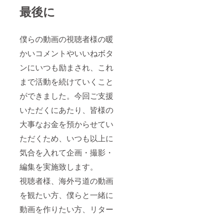
最後に
僕らの動画の視聴者様の暖
かいコメントやいいねボタ
ンにいつも励まされ、これ
まで活動を続けていくこと
ができました。今回ご支援
いただくにあたり、皆様の
大事なお金を預からせてい
ただくため、いつも以上に
気合を入れて企画・撮影・
編集を実施致します。
視聴者様、海外弓道の動画
を観たい方、僕らと一緒に
動画を作りたい方、リター