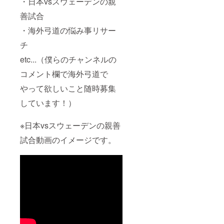
・日本vsスウェーデンの親
善試合
・海外弓道の悩み事リサー
チ
etc...（僕らのチャンネルの
コメント欄で海外弓道で
やって欲しいこと随時募集
しています！）
※日本vsスウェーデンの親善
試合動画のイメージです。