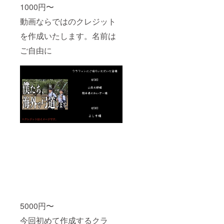
1000円〜
動画ならではのクレジット
を作成いたします。名前は
ご自由に
5000円〜
今回初めて作成するクラ