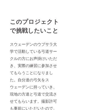
このプロジェクト
で挑戦したいこと
スウェーデンのウプサラ大
学で活動している弓道サー
クルの方にお声掛けいただ
き、実際の練習に参加させ
てもらうことになりまし
た。自分達の弓矢をス
ウェーデンに持っていき、
現地の方達と弓道で交流さ
せてもらいます。撮影許可
も事前にいただいたので、