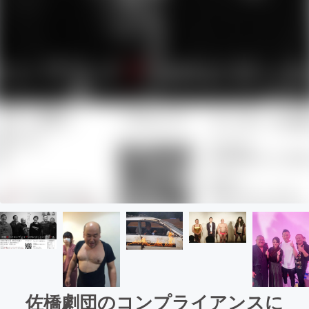
佐橋劇団のコンプライアンスに