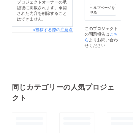
プロジェクトオーナーの承
認後に掲載されます。承認
ヘルプページを
見る
された内容を削除すること
はできません。
このプロジェクト
※投稿する際の注意点
の問題報告は
こち
ら
よりお問い合わ
せください
同じカテゴリーの人気プロジェ
クト