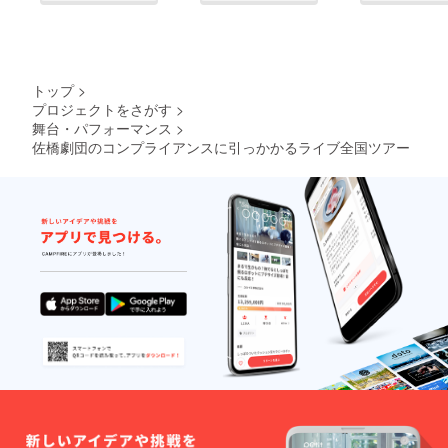
トップ
>
プロジェクトをさがす
>
舞台・パフォーマンス
>
佐橋劇団のコンプライアンスに引っかかるライブ全国ツアー