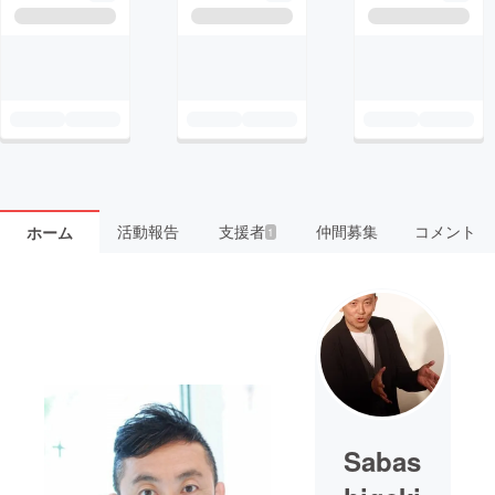
活動報告
支援者
仲間募集
コメント
ホーム
1
Sabas