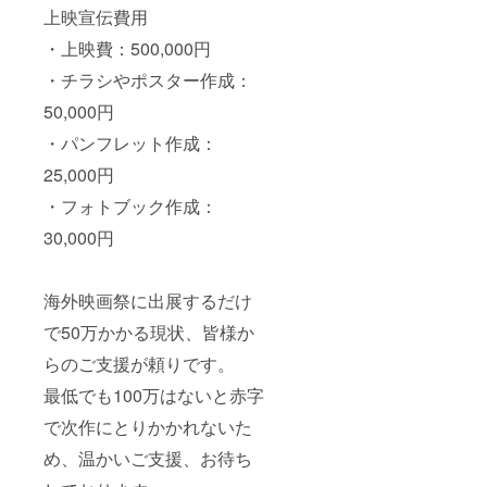
上映宣伝費用
・上映費：500,000円
・チラシやポスター作成：
50,000円
・パンフレット作成：
25,000円
・フォトブック作成：
30,000円
海外映画祭に出展するだけ
で50万かかる現状、皆様か
らのご支援が頼りです。
最低でも100万はないと赤字
で次作にとりかかれないた
め、温かいご支援、お待ち