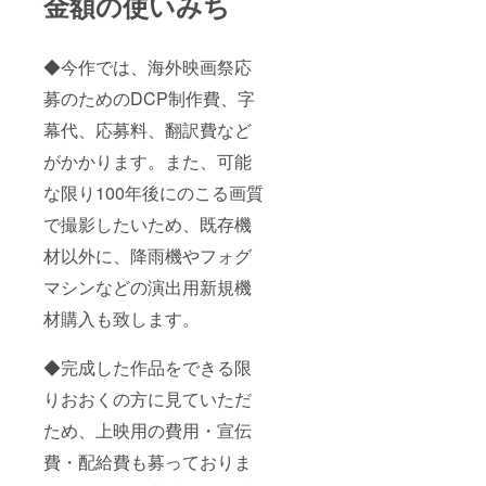
金額の使いみち
◆今作では、海外映画祭応
募のためのDCP制作費、字
幕代、応募料、翻訳費など
がかかります。また、可能
な限り100年後にのこる画質
で撮影したいため、既存機
材以外に、降雨機やフォグ
マシンなどの演出用新規機
材購入も致します。
◆完成した作品をできる限
りおおくの方に見ていただ
ため、上映用の費用・宣伝
費・配給費も募っておりま