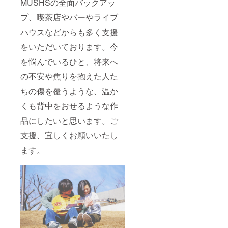
MUSHSの全面バックアッ
プ、喫茶店やバーやライブ
ハウスなどからも多く支援
をいただいております。今
を悩んでいるひと、将来へ
の不安や焦りを抱えた人た
ちの傷を覆うような、温か
くも背中をおせるような作
品にしたいと思います。ご
支援、宜しくお願いいたし
ます。