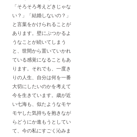
「そろそろ考えどきじゃな
い？」「結婚しないの？」
と言葉をかけられることが
あります。壁にぶつかるよ
うなことが続いてしまう
と、世間から置いていかれ
ている感覚になることもあ
ります。それでも、一度き
りの人生、自分は何を一番
大切にしたいのかを考えて
今を生きています。歳が近
い七海も、似たようなモヤ
モヤした気持ちを抱きなが
らどうにか進もうとしてい
て、今の私にすごく沁みま