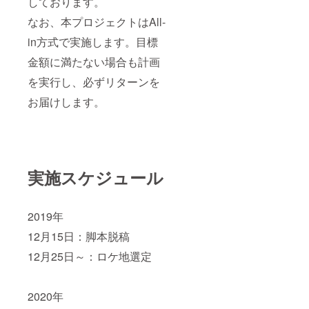
しております。
なお、本プロジェクトはAll-
in方式で実施します。目標
金額に満たない場合も計画
を実行し、必ずリターンを
お届けします。
実施スケジュール
2019年
12月15日：脚本脱稿
12月25日～：ロケ地選定
2020年