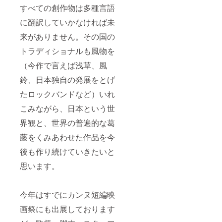
すべての創作物は多種言語
に翻訳していかなければ未
来がありません。その国の
トラディショナルも風物を
（今作で言えば浅草、風
鈴、日本独自の発展をとげ
たロックバンドなど）いれ
こみながら、日本という世
界観と、世界の普遍的な葛
藤をくみあわせた作品を今
後も作り続けていきたいと
思います。
今年はすでにカンヌ短編映
画祭にも出展しております