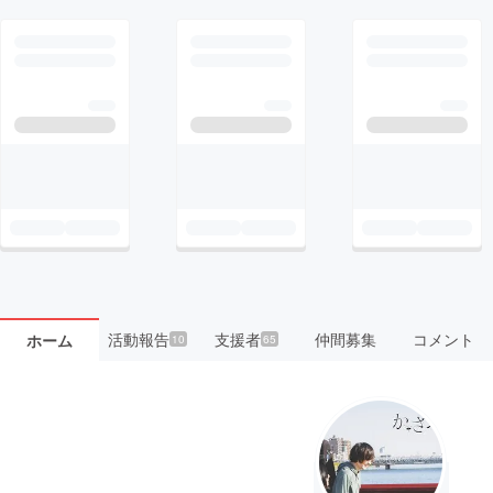
活動報告
支援者
仲間募集
コメント
ホーム
10
65