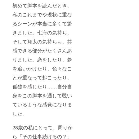
初めて脚本を読んだとき、
私のこれまでや現状に重な
るシーンが本当に多くて驚
きました。七海の気持ち、
そして翔太の気持ちも、共
感できる部分がたくさんあ
りました。恋をしたり、夢
を追いかけたり、色々なこ
とが重なって起こったり、
孤独を感じたり……自分自
身をこの脚本を通して覗い
ているような感覚になりま
した。
28歳の私にとって、周りか
ら「その仕事続けるの？」