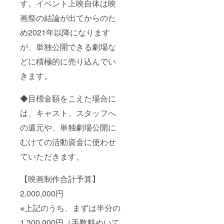
す。イベント上映自体は映
画祭の結論が出てからのた
め2021年以降になります
が、単独公開できる劇場な
どに積極的に売り込んでい
きます。
◆目標金額をこえた場合に
は、キャスト、スタッフへ
の還元や、単独劇場公開に
むけての活動資金に使わせ
ていただきます。
【映画制作合計予算】
2,000,000円
※上記のうち、まずは半分の
1,300,000円（手数料ぬいて