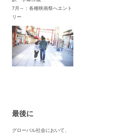
7月～：各種映画祭へエント
リー
最後に
グローバル社会において、