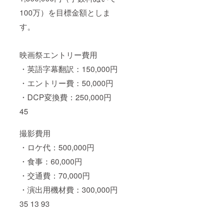
100万）を目標金額としま
す。
映画祭エントリー費用
・英語字幕翻訳：150,000円
・エントリー費：50,000円
・DCP変換費：250,000円
45
撮影費用
・ロケ代：500,000円
・食事：60,000円
・交通費：70,000円
・演出用機材費：300,000円
35 13 93