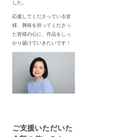
した。
応援してくださっている皆
様、興味を持ってくださっ
た皆様の心に、作品をしっ
かり届けていきたいです！
ご支援いただいた