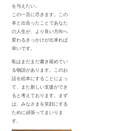
を与えたい。
この一言に尽きます。この
本と出合ったことであなた
の人生が、より良い方向へ
変わるきっかけが出来れば
幸いです。
私はまだまだ書き留めてい
る物語があります。このお
話を絵本にすることによっ
て、また新しい支援ができ
ると考えております。まず
は、みなさまを笑顔にする
ために頑張ってまいりま
す。