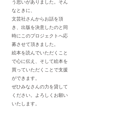
う思いがありました。そん
なときに、
文芸社さんからお話を頂
き、出版を決意したのと同
時にこのプロジェクトへ応
募させて頂きました。
絵本を読んでいただくこと
で心に伝え、そして絵本を
買っていただくことで支援
ができます。
ぜひみなさんの力を貸して
ください。よろしくお願い
いたします。