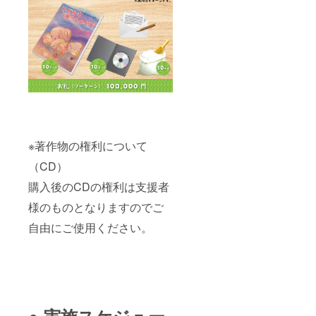
※著作物の権利について
（CD）
購入後のCDの権利は支援者
様のものとなりますのでご
自由にご使用ください。
● 実施スケジュー