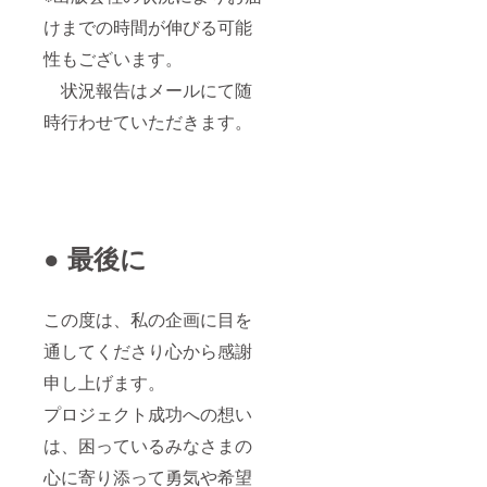
けまでの時間が伸びる可能
性もございます。
状況報告はメールにて随
時行わせていただきます。
● 最後に
この度は、私の企画に目を
通してくださり心から感謝
申し上げます。
プロジェクト成功への想い
は、困っているみなさまの
心に寄り添って勇気や希望