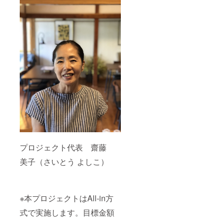
プロジェクト代表 齋藤
美子（さいとう よしこ）
※本プロジェクトはAll-in方
式で実施します。目標金額