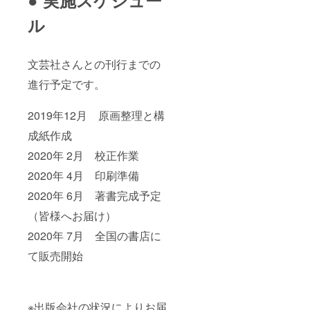
ル
文芸社さんとの刊行までの
進行予定です。
2019年12月 原画整理と構
成紙作成
2020年 2月 校正作業
2020年 4月 印刷準備
2020年 6月 著書完成予定
（皆様へお届け）
2020年 7月 全国の書店に
て販売開始
※出版会社の状況によりお届