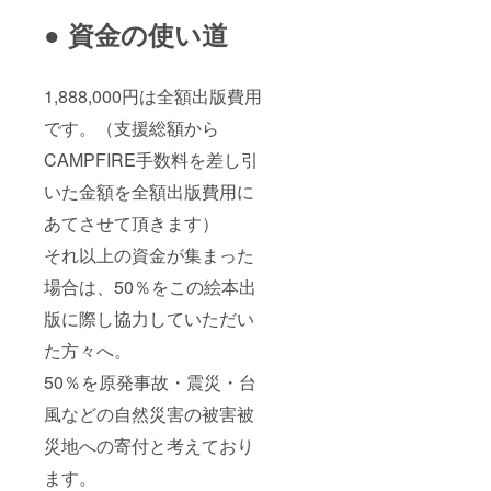
● 資金の使い道
1,888,000円は全額出版費用
です。（支援総額から
CAMPFIRE手数料を差し引
いた金額を全額出版費用に
あてさせて頂きます）
それ以上の資金が集まった
場合は、50％をこの絵本出
版に際し協力していただい
た方々へ。
50％を原発事故・震災・台
風などの自然災害の被害被
災地への寄付と考えており
ます。