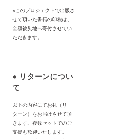
※このプロジェクトで出版さ
せて頂いた書籍の印税は、
全額被災地へ寄付させてい
ただきます。
● リターンについ
て
以下の内容にてお礼（リ
ターン）をお届けさせて頂
きます。複数セットでのご
支援も歓迎いたします。