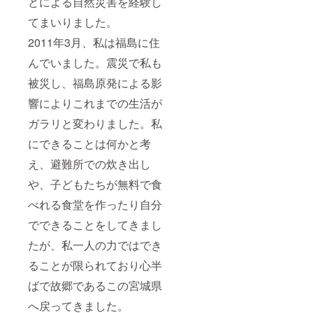
どによる自然災害を経験し
てまいりました。
2011年3月、私は福島に住
んでいました。震災で私も
被災し、福島原発による影
響によりこれまでの生活が
ガラリと変わりました。私
にできることは何かと考
え、避難所での炊き出し
や、子どもたちが無料で食
べれる食堂を作ったり自分
でできることをしてきまし
たが、私一人の力ではでき
ることが限られており心半
ばで故郷であるこの宮城県
へ戻ってきました。