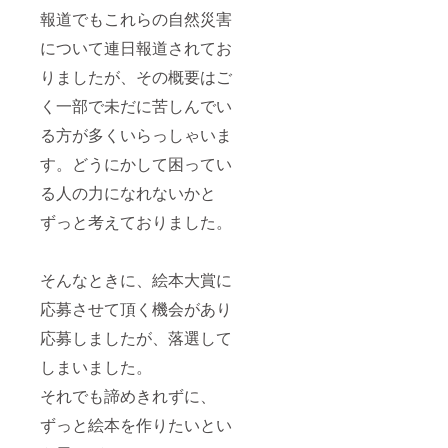
報道でもこれらの自然災害
について連日報道されてお
りましたが、その概要はご
く一部で未だに苦しんでい
る方が多くいらっしゃいま
す。どうにかして困ってい
る人の力になれないかと
ずっと考えておりました。
そんなときに、絵本大賞に
応募させて頂く機会があり
応募しましたが、落選して
しまいました。
それでも諦めきれずに、
ずっと絵本を作りたいとい