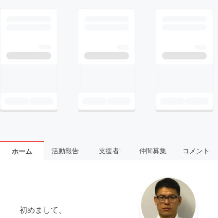
活動報告
支援者
仲間募集
コメント
ホーム
初めまして、