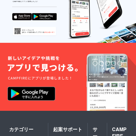
カテゴリー
起案サポート
サ
CAMP
ー
FIRE