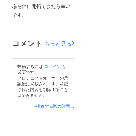
場を伴に開拓できたら幸い
です。
コメント
もっと見る
投稿するには
ログイン
が
必要です。
プロジェクトオーナーの承
認後に掲載されます。承認
された内容を削除すること
はできません。
※投稿する際の注意点