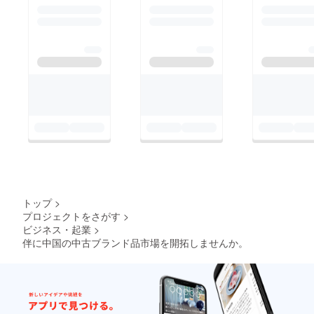
トップ
>
プロジェクトをさがす
>
ビジネス・起業
>
伴に中国の中古ブランド品市場を開拓しませんか。