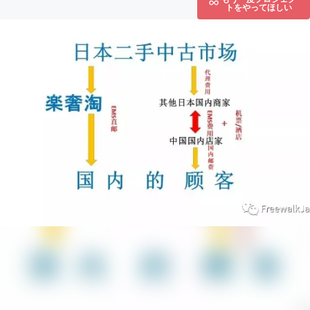
トをやってほしい