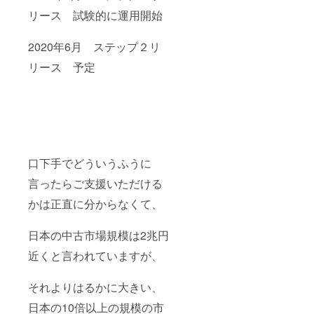
リース 試験的に運用開始
2020年6月 ステップ２リ
リース 予定
口下手でどういうふうに
言ったらご支援いただける
かは正直に分からなくて、
日本の中古市場規模は2兆円
近くと言われていますが、
それよりはるかに大きい、
日本の10倍以上の規模の市