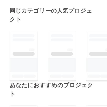
同じカテゴリーの人気プロジェ
クト
あなたにおすすめのプロジェク
ト