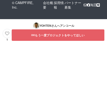
© CAMPFIRE,
会社概
採用情
パートナー
Inc.
要
報
募集
YOHTEN
さんへアンコール
もう一度プロジェクトをやってほしい
1