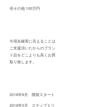
④その他 100万円
今現在確実に言えることは
ご支援頂いたからのブラン
ド品をどこよりも高くお買
取り致します。
2018年9月 開発スタート
2019年3月 ステップ１リ