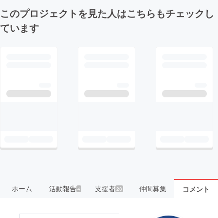
このプロジェクトを見た人はこちらもチェックし
ています
ホーム
活動報告
支援者
仲間募集
コメント
4
28