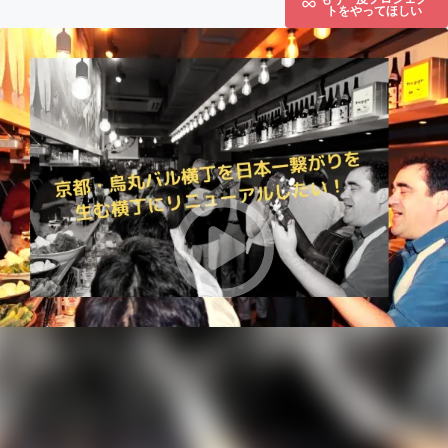
トをやってほしい