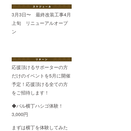
3月3日〜 最終改装工事4月
上旬 リニューアルオープ
ン
応援頂けるサポーターの方
だけのイベントを5月に開催
予定！応援頂ける全ての方
をご招待します！
◆バル横丁ハシゴ体験！
3,000円
まずは横丁を体験してみた