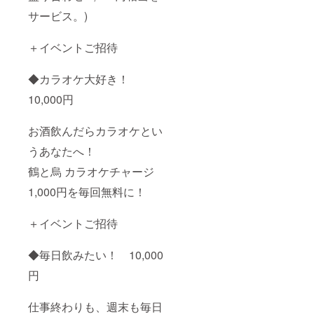
サービス。)
＋イベントご招待
◆カラオケ大好き！
10,000円
お酒飲んだらカラオケとい
うあなたへ！
鶴と烏 カラオケチャージ
1,000円を毎回無料に！
＋イベントご招待
◆毎日飲みたい！ 10,000
円
仕事終わりも、週末も毎日