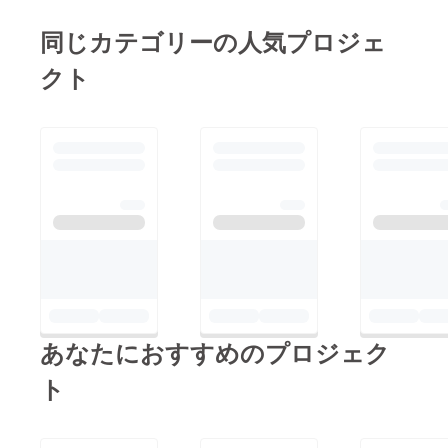
同じカテゴリーの人気プロジェ
クト
あなたにおすすめのプロジェク
ト