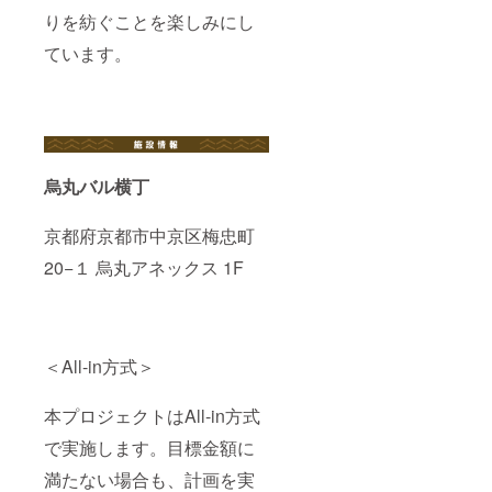
りを紡ぐことを楽しみにし
ています。
烏丸バル横丁
京都府京都市中京区梅忠町
20−１ 烏丸アネックス 1F
＜All-in方式＞
本プロジェクトはAll-in方式
で実施します。目標金額に
満たない場合も、計画を実