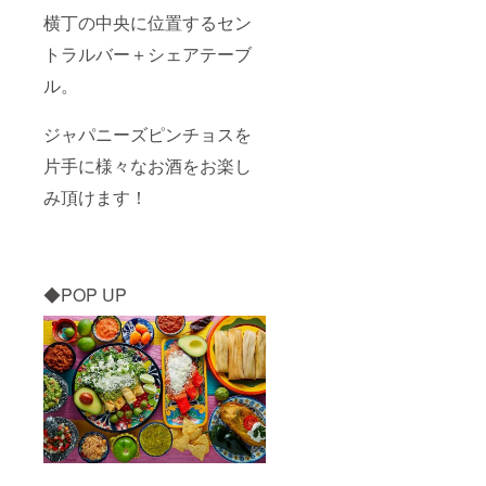
横丁の中央に位置するセン
トラルバー＋シェアテーブ
ル。
ジャパニーズピンチョスを
片手に様々なお酒をお楽し
み頂けます！
◆POP UP