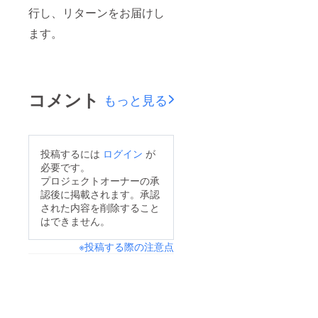
行し、リターンをお届けし
ます。
コメント
もっと見る
投稿するには
ログイン
が
必要です。
プロジェクトオーナーの承
認後に掲載されます。承認
された内容を削除すること
はできません。
※投稿する際の注意点