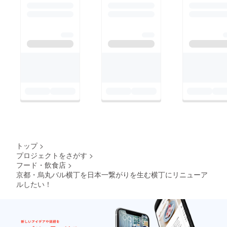
トップ
>
プロジェクトをさがす
>
フード・飲食店
>
京都・烏丸バル横丁を日本一繋がりを生む横丁にリニューア
ルしたい！