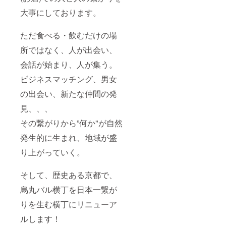
大事にしております。
ただ食べる・飲むだけの場
所ではなく、人が出会い、
会話が始まり、人が集う。
ビジネスマッチング、男女
の出会い、新たな仲間の発
見、、、
その繋がりから”何か"が自然
発生的に生まれ、地域が盛
り上がっていく。
そして、歴史ある京都で、
烏丸バル横丁を日本一繋が
りを生む横丁にリニューア
ルします！