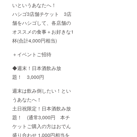
いというあなたへ！
ハシゴ3店舗チケット 3店
舗をハシゴして、各店舗の
オススメの食事＋お好きな1
杯(合計4,000円相当)
＋イベントご招待
◆週末！日本酒飲み放
題！ 3,000円
週末は飲み倒したい！とい
うあなたへ！
土日祝限定！日本酒飲み放
題！ (通常3,000円 本チ
ケットご購入の方はおでん
盛り合わせ 1,000円相当を