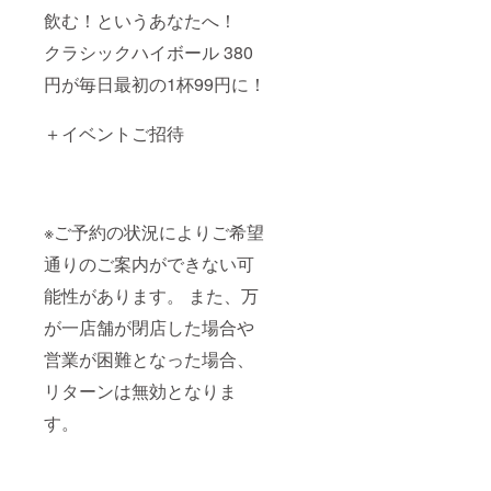
飲む！というあなたへ！
クラシックハイボール 380
円が毎日最初の1杯99円に！
＋イベントご招待
※ご予約の状況によりご希望
通りのご案内ができない可
能性があります。 また、万
が一店舗が閉店した場合や
営業が困難となった場合、
リターンは無効となりま
す。