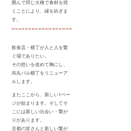
囲んで同じ火種で食材を焼
くことにより、縁を紡ぎま
す。
飲食店・横丁が人と人を繋
ぐ場でありたい。
その想いを改めて胸にし、
烏丸バル横丁をリニューア
ルします。
またここから、新しい1ペー
ジが始まります。そしてそ
こには新しい出会い・繋が
りがあります。
京都の皆さんと新しい繋が