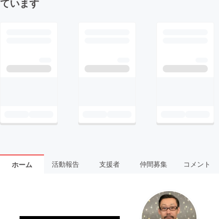
ています
活動報告
支援者
仲間募集
コメント
ホーム