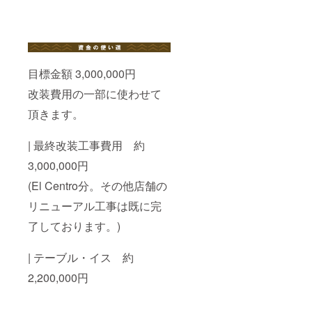
目標金額 3,000,000円
改装費用の一部に使わせて
頂きます。
| 最終改装工事費用 約
3,000,000円
(El Centro分。その他店舗の
リニューアル工事は既に完
了しております。)
| テーブル・イス 約
2,200,000円