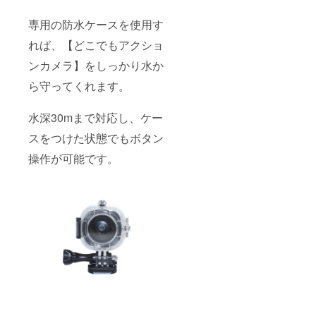
専用の防水ケースを使用す
れば、【どこでもアクショ
ンカメラ】をしっかり水か
ら守ってくれます。
水深30mまで対応し、ケー
スをつけた状態でもボタン
操作が可能です。