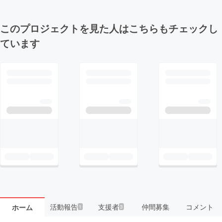
このプロジェクトを見た人はこちらもチェックし
ています
活動報告
支援者
仲間募集
コメント
ホーム
1
3