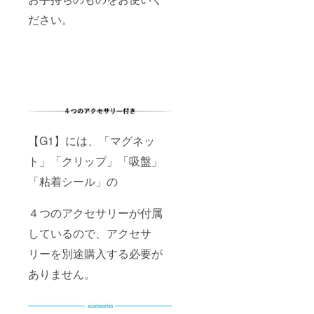
ださい。
【G1】には、「マグネッ
ト」「クリップ」「吸盤」
「粘着シール」の
４つのアクセサリーが付属
しているので、アクセサ
リーを別途購入する必要が
ありません。