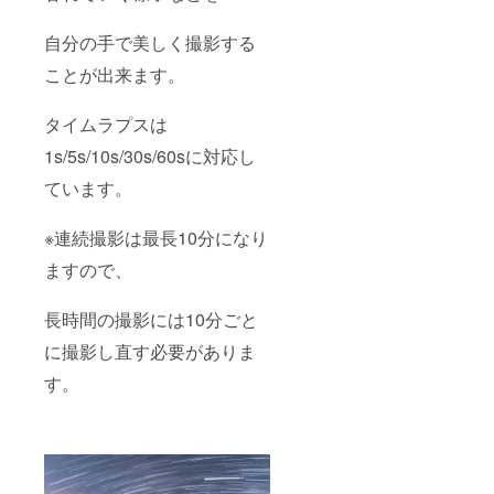
自分の手で美しく撮影する
ことが出来ます。
タイムラプスは
1s/5s/10s/30s/60sに対応し
ています。
※連続撮影は最長10分になり
ますので、
長時間の撮影には10分ごと
に撮影し直す必要がありま
す。