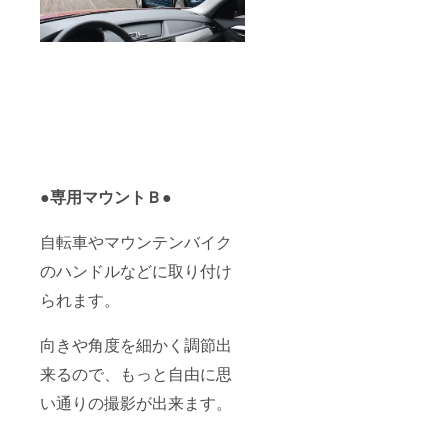
●専用マウントＢ●
自転車やマウンテンバイク
のハンドルなどに取り付け
られます。
向きや角度を細かく調節出
来るので、もっと自由に思
い通りの撮影が出来ます。