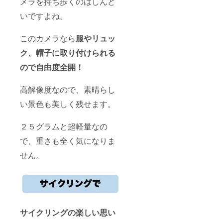
メラを持ち歩くのはしんど
いですよね。
このカメラなら
服やリュッ
ク、帽子に取り付けられる
ので自由度全開！
高解像度なので、素晴らし
い景色も美しく残せます。
２５グラムと超軽量なの
で、重さも全く気になりま
せん。
サイクリングの楽しい思い