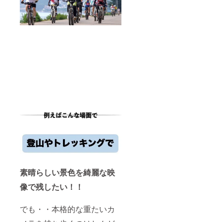
素晴らしい景色を綺麗な映
像で残したい！！
でも・・本格的な重たいカ