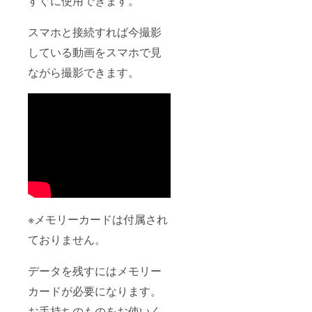
すぐに使用できます。
スマホと接続すれば今撮影
している動画をスマホで見
ながら撮影できます。
※メモリーカードは付属され
ておりません。
データを残すにはメモリー
カードが必要になります。
お手持ちのものをお使いく