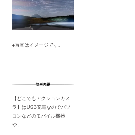
※写真はイメージです。
【どこでもアクションカメ
ラ】はUSB充電なのでパソ
コンなどのモバイル機器
や、