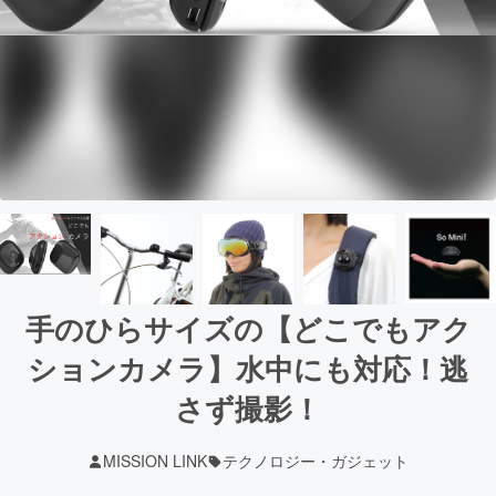
手のひらサイズの【どこでもアク
ションカメラ】水中にも対応！逃
さず撮影！
MISSION LINK
テクノロジー・ガジェット