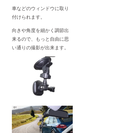
車などのウィンドウに取り
付けられます。
向きや角度を細かく調節出
来るので、もっと自由に思
い通りの撮影が出来ます。