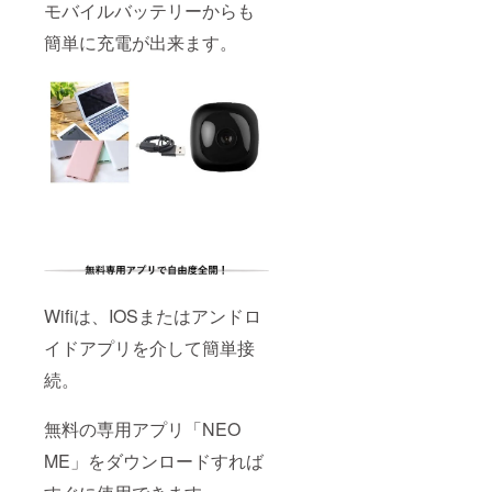
モバイルバッテリーからも
簡単に充電が出来ます。
Wifiは、IOSまたはアンドロ
イドアプリを介して簡単接
続。
無料の専用アプリ「NEO
ME」をダウンロードすれば