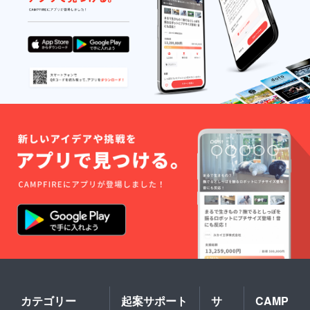
カテゴリー
起案サポート
サ
CAMP