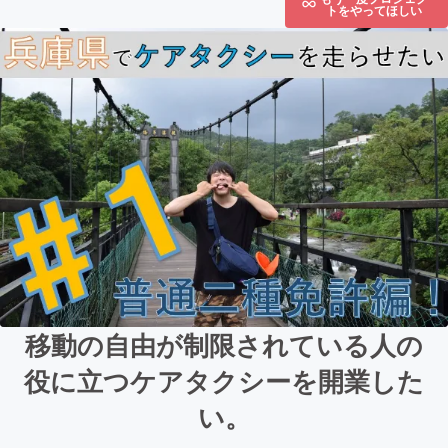
トをやってほしい
移動の自由が制限されている人の
役に立つケアタクシーを開業した
い。