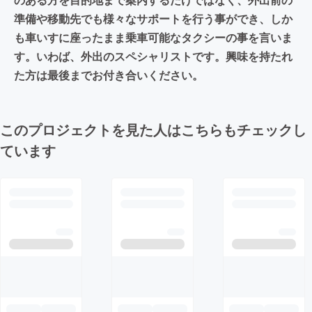
準備や移動先でも様々なサポートを行う事ができ、しか
も車いすに座ったまま乗車可能なタクシーの事を言いま
す。いわば、外出のスペシャリストです。興味を持たれ
た方は最後までお付き合いください。
このプロジェクトを見た人はこちらもチェックし
ています