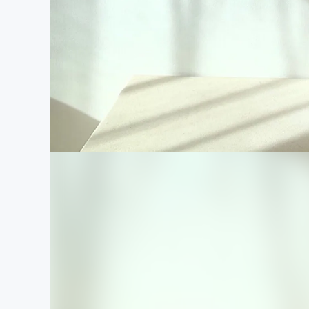
まちづくり・地域活性化