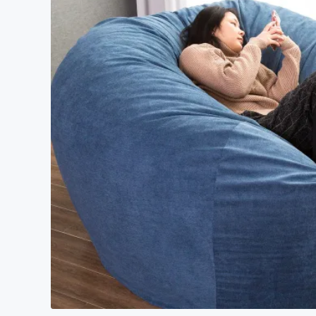
まちづくり・地域活性化