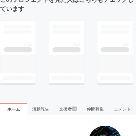
ています
活動報告
支援者
仲間募集
コメント
ホーム
25