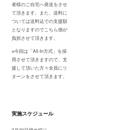
者様のご自宅へ発送をさせ
て頂きます。また、送料に
ついては送料込での支援額
となりますのでこちら側が
負担させて頂きます。
※今回は「All-In方式」を採
用させて頂きますので、支
援して頂いた方々全員にリ
ターンをさせて頂きます。
実施スケジュール
3月20日締め切り