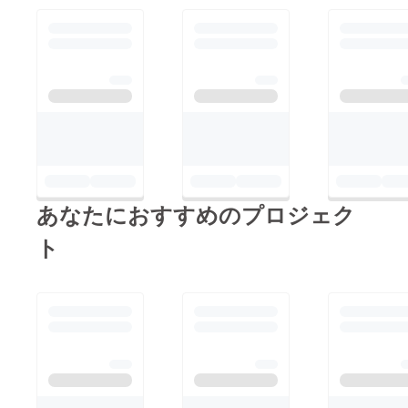
あなたにおすすめのプロジェク
ト