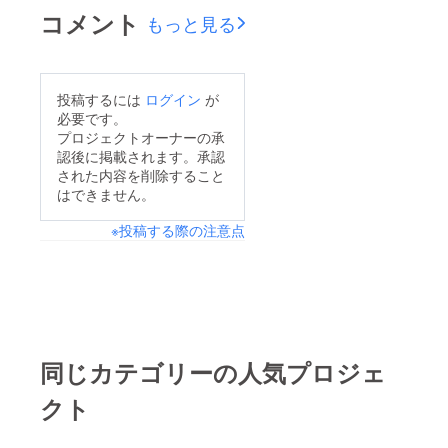
コメント
もっと見る
投稿するには
ログイン
が
必要です。
プロジェクトオーナーの承
認後に掲載されます。承認
された内容を削除すること
はできません。
※投稿する際の注意点
同じカテゴリーの人気プロジェ
クト