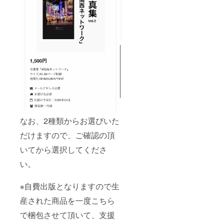
なお、2種類からお選びいた
だけますので、ご確認の頂
いてから選択してくださ
い。
※自費出版となりますので生
産された商品を一度こちら
で梱包させて頂いて、支援