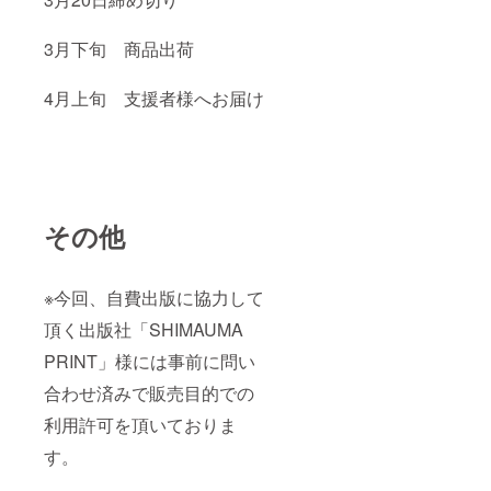
3月下旬 商品出荷
4月上旬 支援者様へお届け
その他
※今回、自費出版に協力して
頂く出版社「SHIMAUMA
PRINT」様には事前に問い
合わせ済みで販売目的での
利用許可を頂いておりま
す。