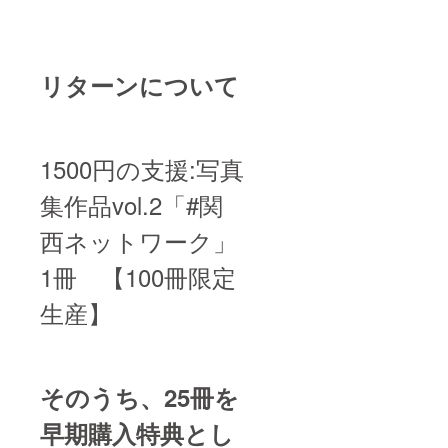
リターンについて
1500円の支援:
写真
集作品vol.2「#関
西ネットワーク」
1冊 【100冊限定
生産】
そのうち、25冊を
早期購入特典とし