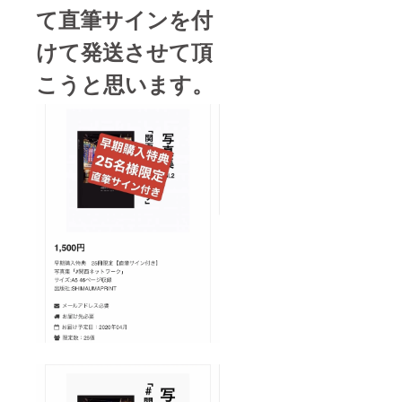
て直筆サインを付
けて発送させて頂
こうと思います。