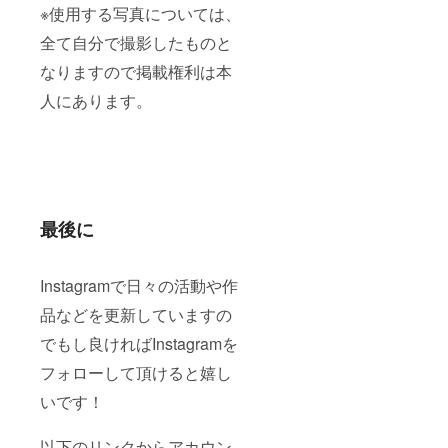
※使用する写真については、
全て自分で撮影したものと
なりますので掲載権利は本
人にあります。
最後に
Instagramで日々の活動や作
品などを更新していますの
でもし良ければInstagramを
フォローして頂けると嬉し
いです！
以下のリンクからアカウン