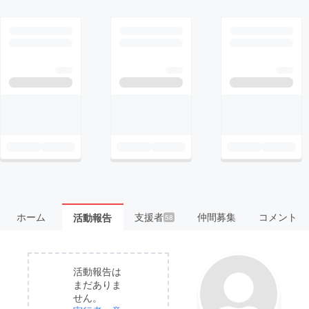
ホーム
支援者
仲間募集
コメント
活動報告
58
活動報告は
まだありま
せん。