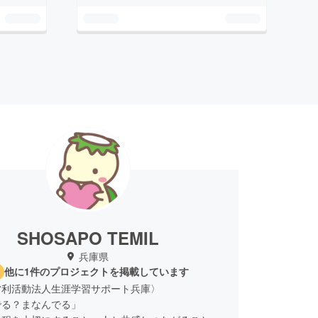
SHOSAPO TEMIL
兵庫県
他に1件のプロジェクトを掲載しています
営利活動法人生涯学習サポート兵庫〉
でる？まなんでる」