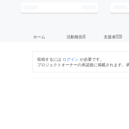
ホーム
活動報告
支援者
7
99+
投稿するには
ログイン
が必要です。
プロジェクトオーナーの承認後に掲載されます。