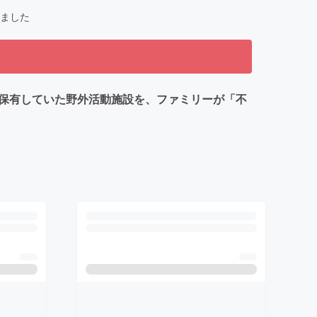
ました
が保有していた野外活動施設を、ファミリーが「不