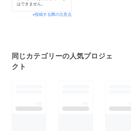
はできません。
※投稿する際の注意点
同じカテゴリーの人気プロジェ
クト