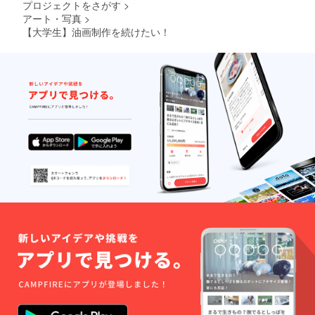
プロジェクトをさがす
>
アート・写真
>
【大学生】油画制作を続けたい！