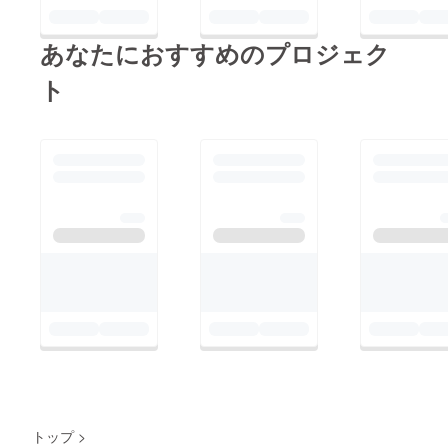
あなたにおすすめのプロジェク
ト
トップ
>