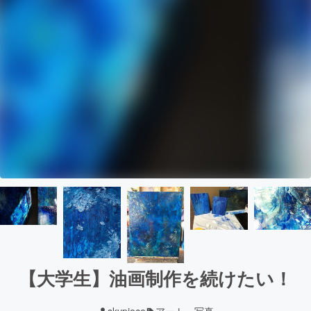
【大学生】油画制作を続けたい！