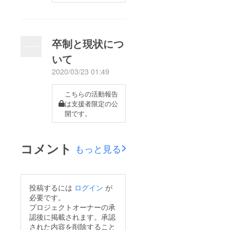
卒制と現状につ
いて
2020/03/23 01:49
こちらの活動報告
は支援者限定の公
開です。
コメント
もっと見る
投稿するには
ログイン
が
必要です。
プロジェクトオーナーの承
認後に掲載されます。承認
された内容を削除すること