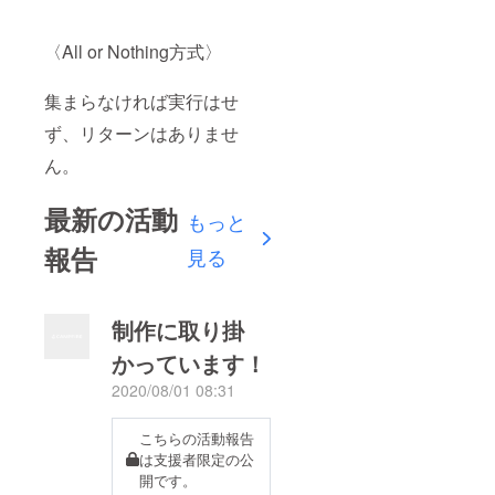
〈
All or Nothing方式
〉
集まらなければ実行はせ
ず、リターンはありませ
ん。
最新の活動
もっと
報告
見る
制作に取り掛
かっています！
2020/08/01 08:31
こちらの活動報告
は支援者限定の公
開です。