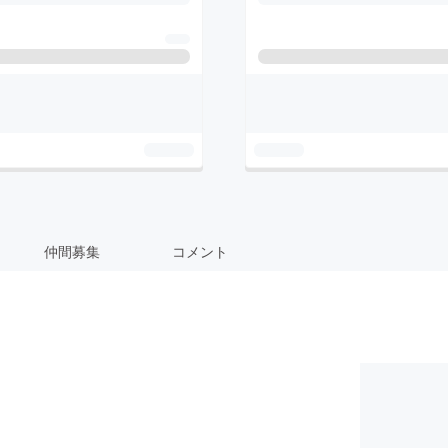
仲間募集
コメント