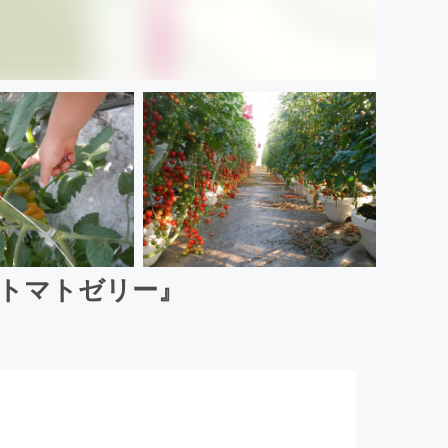
トマトゼリー』