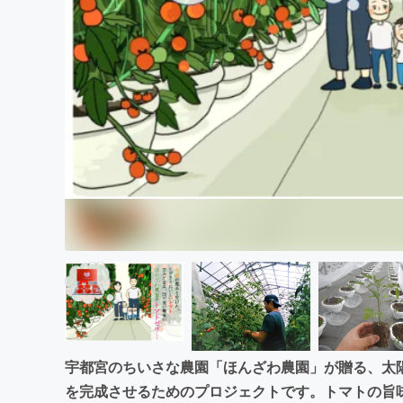
まちづくり・地域活性化
宇都宮のちいさな農園「ほんざわ農園」が贈る、太
を完成させるためのプロジェクトです。トマトの旨