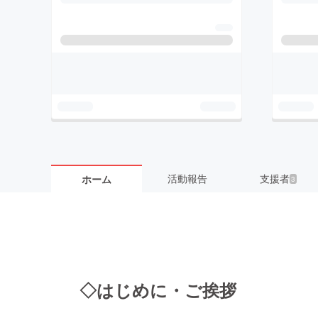
活動報告
支援者
ホーム
3
◇はじめに・ご挨拶