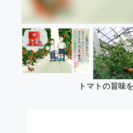
トマトの旨味