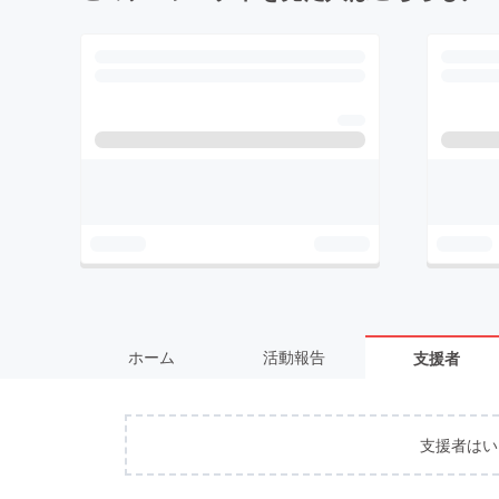
ホーム
活動報告
支援者
支援者はい