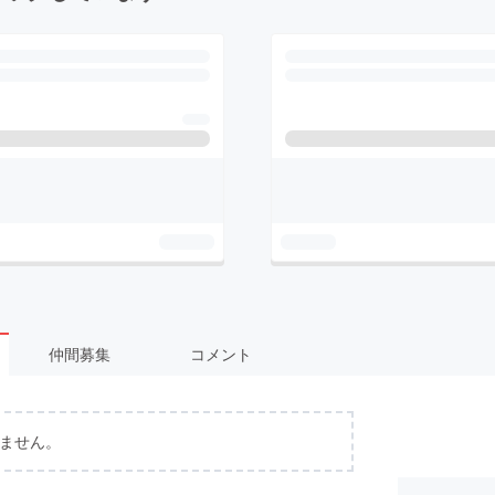
仲間募集
コメント
ません。