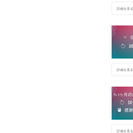
詳細を見
詳細を見
詳細を見