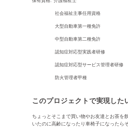
保有資格: 介護福祉士
社会福祉主事任用資格
大型自動車第一種免許
中型自動車第二種免許
認知症対応型実践者研修
認知症対応型サービス管理者研修
防火管理者甲種
このプロジェクトで実現した
ちょっとそこまで買い物やお友達とお茶を
いたのに高齢になったり車椅子になったら