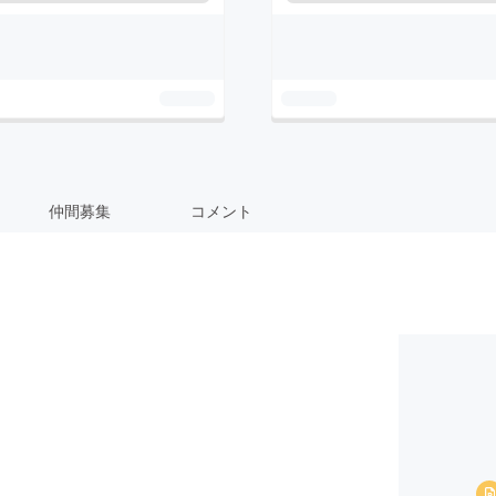
仲間募集
コメント