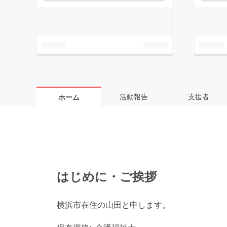
活動報告
支援者
ホーム
はじめに・ご挨拶
横浜市在住の山田と申します。