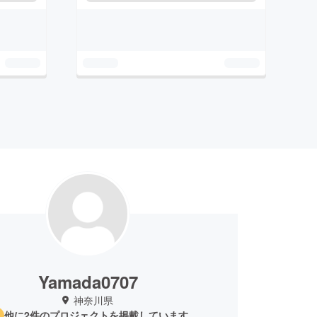
Yamada0707
神奈川県
他に2件のプロジェクトを掲載しています