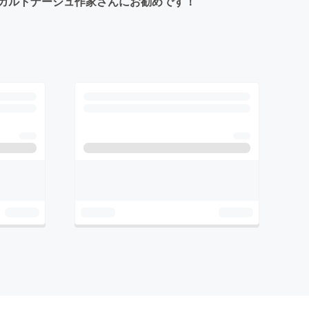
カルトナージュ作家さんにお勧めです！