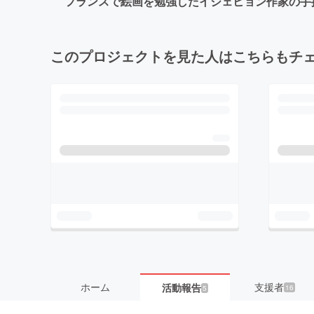
フランスで絵画を勉強したイジェヒョン作家の手
このプロジェクトを見た人はこちらもチ
ホーム
支援者
活動報告
16
5