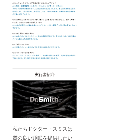
私たちドクター・スミスは
質の良い睡眠を提供したい