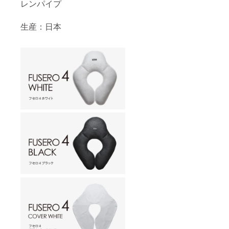
レンパイプ
生産：日本