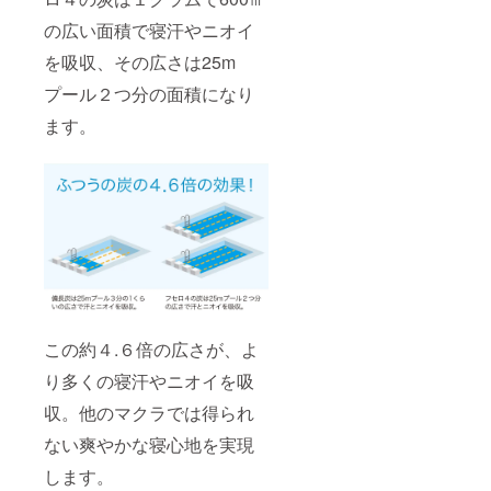
の広い面積で寝汗やニオイ
を吸収、その広さは25m
プール２つ分の面積になり
ます。
この約４.６倍の広さが、よ
り多くの寝汗やニオイを吸
収。他のマクラでは得られ
ない爽やかな寝心地を実現
します。