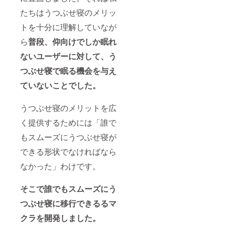
たちはうつぶせ寝のメリッ
トを十分に理解していなが
ら
普段、仰向けでしか眠れ
ないユーザーに対して、う
つぶせ寝で眠る機会を与え
ていないことでした。
うつぶせ寝のメリットを広
く提供するためには「誰で
もスムーズにうつぶせ寝が
できる形状でなければなら
なかった」わけです。
そこで誰でもスムーズにう
つぶせ寝に移行できるるマ
クラを開発しました。