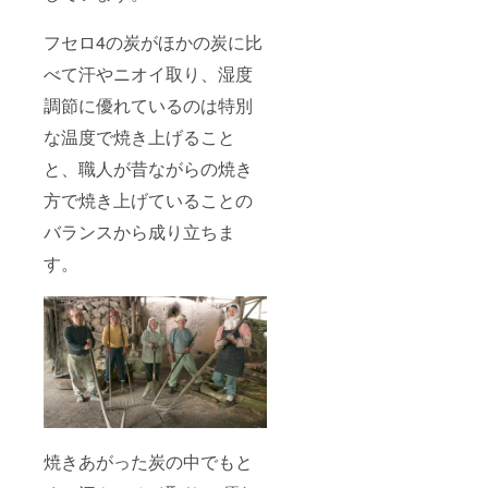
フセロ4の炭がほかの炭に比
べて汗やニオイ取り、湿度
調節に優れているのは特別
な温度で焼き上げること
と、職人が昔ながらの焼き
方で焼き上げていることの
バランスから成り立ちま
す。
焼きあがった炭の中でもと