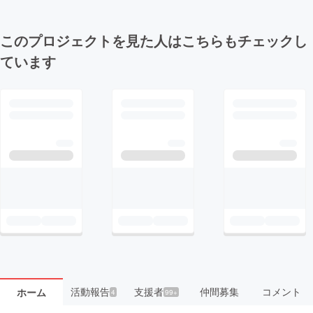
このプロジェクトを見た人はこちらもチェックし
ています
活動報告
支援者
仲間募集
コメント
ホーム
4
99+