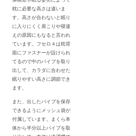
枕に必要な高さは違いま
す。高さが合わないと眠り
に入りにくく肩こりや寝違
えの原因にもなると言われ
ています。フセロ４は枕背
面にファスナーが設けられ
てるので中のパイプを取り
出して、カラダに合わせた
眠りやすい高さに調節でき
ます。
また、出したパイプを保存
できるようにメッシュ袋が
付属しています。まくら本
体から半分以上パイプを取