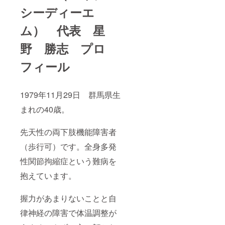
シーディーエ
ム） 代表 星
野 勝志 プロ
フィール
1979年11月29日 群馬県生
まれの40歳。
先天性の両下肢機能障害者
（歩行可）です。全身多発
性関節拘縮症という難病を
抱えています。
握力があまりないことと自
律神経の障害で体温調整が