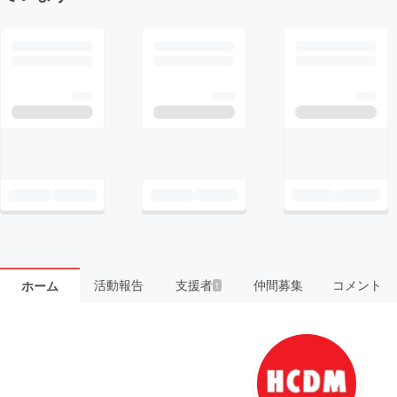
活動報告
支援者
仲間募集
コメント
ホーム
1