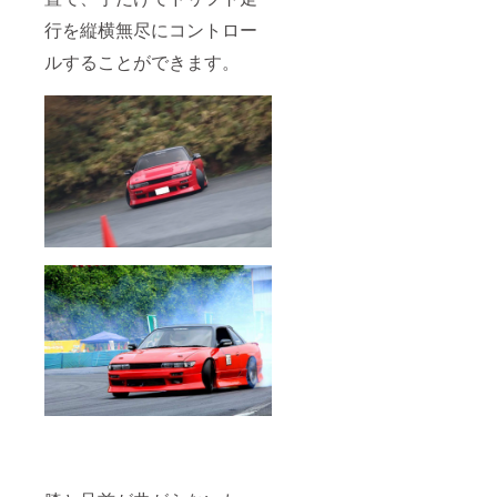
行を縦横無尽にコントロー
ルすることができます。