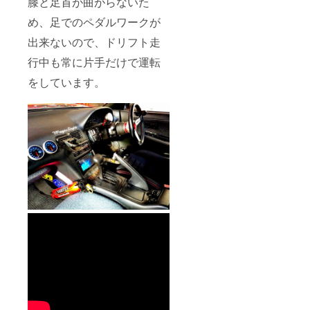
膝と足首が曲がらないた
め、足でのペダルワークが
出来ないので、ドリフト走
行中も常に片手だけで運転
をしています。