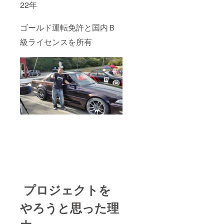
22年
ゴールド運転免許と国内Ｂ
級ライセンスを所有
プロジェクトを
やろうと思った理