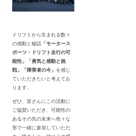
ドリフトから生まれる数々
の感動と秘話
「モータース
ポーツ・ドリフト走行の可
能性」「勇気と感動と挑
戦」「障害者の今」
を感じ
ていただきたいと考えてお
ります。
ぜひ、皆さんにこの活動に
ご協賛いただき、可能性の
あるその先の未来へ色々な
形で一緒に参加していただ