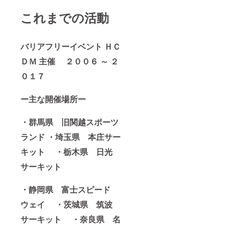
これまでの活動
バリアフリーイベント ＨＣ
ＤＭ 主催 ２００６ ～ ２
０１７
ー主な開催場所ー
・群馬県 旧関越スポーツ
ランド ・埼玉県 本庄サー
キット ・栃木県 日光
サーキット
・静岡県 富士スピード
ウェイ ・茨城県 筑波
サーキット ・奈良県 名