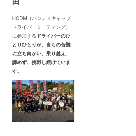
由
HCDM（ハンディキャップ
ドライバーミーティング）
に参加する
ドライバーのひ
とりひとりが、自らの苦難
に立ち向かい、乗り越え、
諦めず、挑戦し続けていま
す。