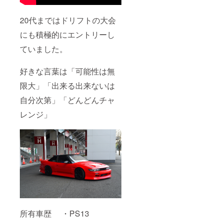
20代まではドリフトの大会
にも積極的にエントリーし
ていました。
好きな言葉は「可能性は無
限大」「出来る出来ないは
自分次第」「どんどんチャ
レンジ」
所有車歴 ・PS13