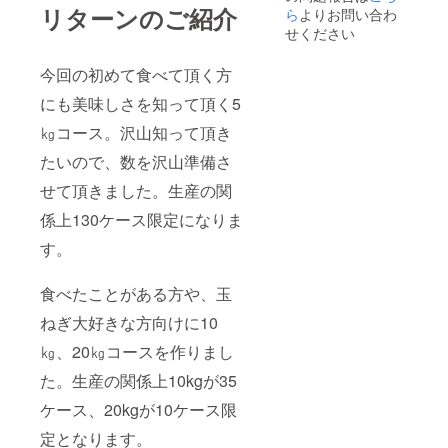
リターンのご紹介
ら
よりお問い合わ
せください
今回の初めて食べて頂く方
にも美味しさを知って頂く5
㎏コース。沢山知って頂き
たいので、数を沢山準備さ
せて頂きました。生産の関
係上130ケース限定になりま
す。
食べたことがある方や、玉
ねぎ大好きな方向けに10
㎏、20㎏コースを作りまし
た。生産の関係上10kgが35
ケース、20kgが10ケース限
定となります。