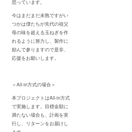
思っています。
今はまだまだ未熟ですがい
つかは僕たちが先代の祖父
母の味を超える玉ねぎを作
れるように努力し、製作に
励んで参りますので是非、
応援をお願いします。
＜All-in方式の場合＞
本プロジェクトはAll-in方式
で実施します。目標金額に
満たない場合も、計画を実
行し、リターンをお届けし
ます。