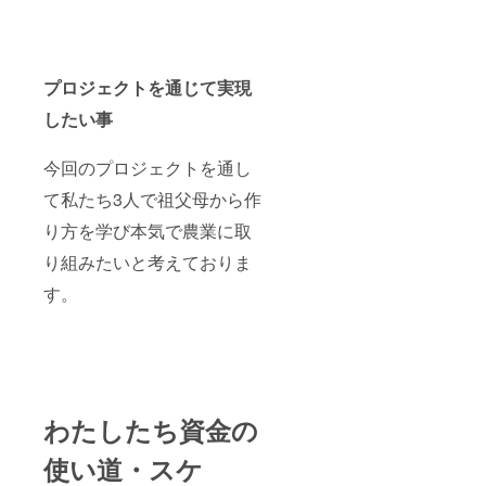
プロジェクトを通じて実現
したい事
今回のプロジェクトを通し
て私たち3人で祖父母から作
り方を学び本気で農業に取
り組みたいと考えておりま
す。
わたしたち資金の
使い道・スケ