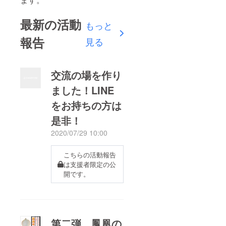
最新の活動
もっと
報告
見る
交流の場を作り
ました！LINE
をお持ちの方は
是非！
2020/07/29 10:00
こちらの活動報告
は支援者限定の公
開です。
第二弾、鳳凰の