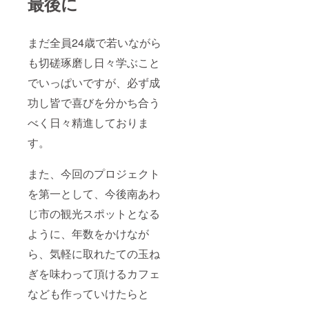
最後に
まだ全員24歳で若いながら
も切磋琢磨し日々学ぶこと
でいっぱいですが、必ず成
功し皆で喜びを分かち合う
べく日々精進しておりま
す。
また、今回のプロジェクト
を第一として、今後南あわ
じ市の観光スポットとなる
ように、年数をかけなが
ら、気軽に取れたての玉ね
ぎを味わって頂けるカフェ
なども作っていけたらと