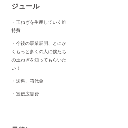
ジュール
・玉ねぎを生産していく維
持費
・今後の事業展開、とにか
くもっと多くの人に僕たち
の玉ねぎを知ってもらいた
い！
・送料、箱代金
・宣伝広告費