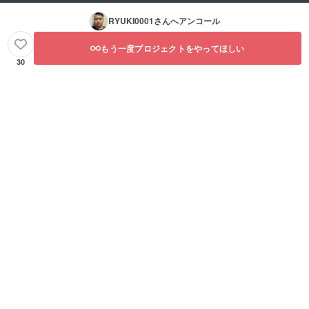
RYUKI0001
さんへアンコール
もう一度プロジェクトをやってほしい
30