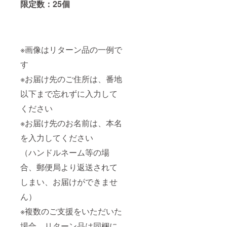
限定数：25個
※画像はリターン品の一例で
す
※お届け先のご住所は、番地
以下まで忘れずに入力して
ください
※お届け先のお名前は、本名
を入力してください
（ハンドルネーム等の場
合、郵便局より返送されて
しまい、お届けができませ
ん）
※複数のご支援をいただいた
場合、リターン品は同梱に