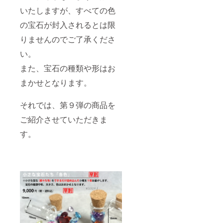
いたしますが、すべての色
の宝石が封入されるとは限
りませんのでご了承くださ
い。
また、宝石の種類や形はお
まかせとなります。
それでは、第９弾の商品を
ご紹介させていただきま
す。