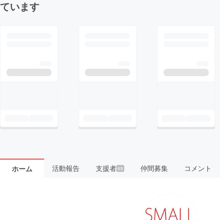
ています
活動報告
支援者
仲間募集
コメント
ホーム
69