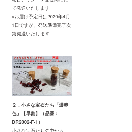
て発送いたします
※お届け予定日は2020年4月
1日ですが、発送準備完了次
第発送いたします
２．小さな宝石たち「濃赤
色」【早割】（品番：
DR2002-F-1）
小さな宝石たちの中から、