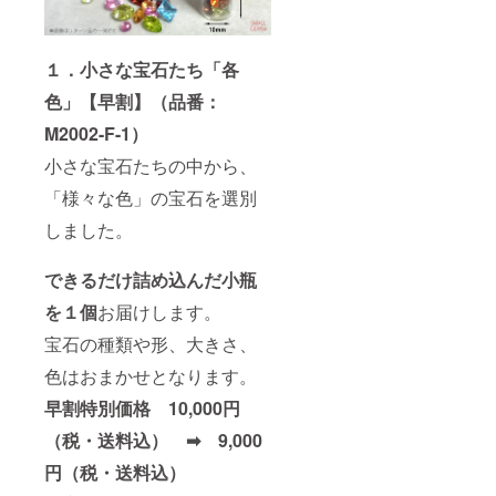
１．小さな宝石たち「各
色」【早割】（品番：
M2002-F-1）
小さな宝石たちの中から、
「様々な色」の宝石を選別
しました。
できるだけ詰め込んだ小瓶
を１個
お届けします。
宝石の種類や形、大きさ、
色はおまかせとなります。
早割特別価格 10,000円
（税・送料込） ➡ 9,000
円（税・送料込）