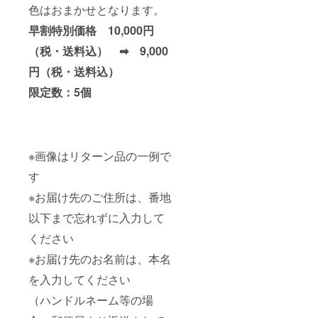
色はおまかせとなります。
早割特別価格 10,000円
（税・送料込） ➡ 9,000
円（税・送料込）
限定数：5個
※画像はリターン品の一例で
す
※お届け先のご住所は、番地
以下まで忘れずに入力して
ください
※お届け先のお名前は、本名
を入力してください
（ハンドルネーム等の場