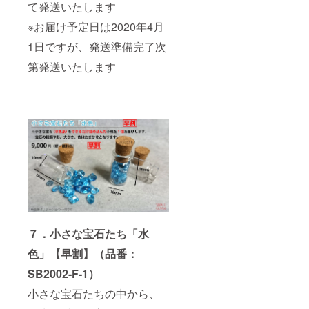
て発送いたします
※お届け予定日は2020年4月
1日ですが、発送準備完了次
第発送いたします
７．小さな宝石たち「水
色」【早割】（品番：
SB2002-F-1）
小さな宝石たちの中から、