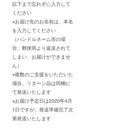
以下まで忘れずに入力して
ください
※お届け先のお名前は、本名
を入力してください
（ハンドルネーム等の場
合、郵便局より返送されて
しまい、お届けができませ
ん）
※複数のご支援をいただいた
場合、リターン品は同梱に
て発送いたします
※お届け予定日は2020年4月
1日ですが、発送準備完了次
第発送いたします