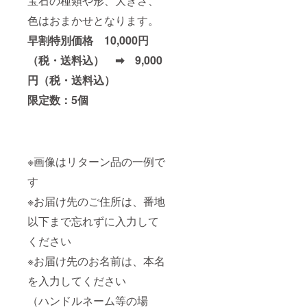
宝石の種類や形、大きさ、
色はおまかせとなります。
早割特別価格 10,000円
（税・送料込） ➡ 9,000
円（税・送料込）
限定数：5個
※画像はリターン品の一例で
す
※お届け先のご住所は、番地
以下まで忘れずに入力して
ください
※お届け先のお名前は、本名
を入力してください
（ハンドルネーム等の場