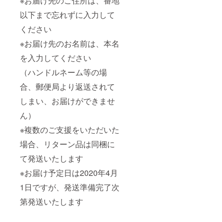
※お届け先のご住所は、番地
以下まで忘れずに入力して
ください
※お届け先のお名前は、本名
を入力してください
（ハンドルネーム等の場
合、郵便局より返送されて
しまい、お届けができませ
ん）
※複数のご支援をいただいた
場合、リターン品は同梱に
て発送いたします
※お届け予定日は2020年4月
1日ですが、発送準備完了次
第発送いたします