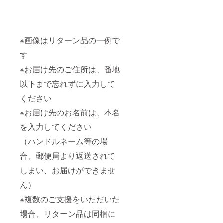
※画像はリターン品の一例で
す
※お届け先のご住所は、番地
以下まで忘れずに入力して
ください
※お届け先のお名前は、本名
を入力してください
（ハンドルネーム等の場
合、郵便局より返送されて
しまい、お届けができませ
ん）
※複数のご支援をいただいた
場合、リターン品は同梱に