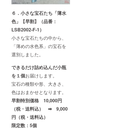
６．小さな宝石たち「薄水
色」【早割】（品番：
LSB2002-F-1）
小さな宝石たちの中から、
「薄めの水色系」の宝石を
選別しました。
できるだけ詰め込んだ小瓶
を１個
お届けします。
宝石の種類や形、大きさ、
色はおまかせとなります。
早割特別価格 10,000円
（税・送料込） ➡ 9,000
円（税・送料込）
限定数：5個