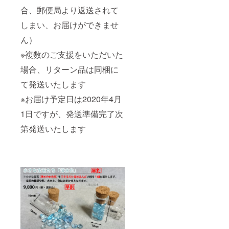
合、郵便局より返送されて
しまい、お届けができませ
ん）
※複数のご支援をいただいた
場合、リターン品は同梱に
て発送いたします
※お届け予定日は2020年4月
1日ですが、発送準備完了次
第発送いたします