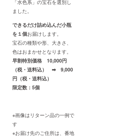
「水色系」の宝石を選別し
ました。
できるだけ詰め込んだ小瓶
を１個
お届けします。
宝石の種類や形、大きさ、
色はおまかせとなります。
早割特別価格 10,000円
（税・送料込） ➡ 9,000
円（税・送料込）
限定数：5個
※画像はリターン品の一例で
す
※お届け先のご住所は、番地