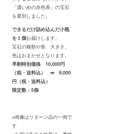
「濃いめの赤色系」の宝石
を選別しました。
できるだけ詰め込んだ小瓶
を１個
お届けします。
宝石の種類や形、大きさ、
色はおまかせとなります。
早割特別価格 10,000円
（税・送料込） ➡ 9,000
円（税・送料込）
限定数：5個
※画像はリターン品の一例で
す