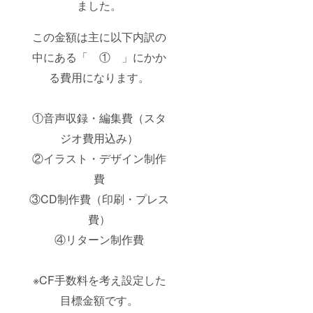
ました。
この金額は主に以下内訳の
中にある「 ① 」にかか
る費用になります。
①音声収録・編集費（スタ
ジオ費用込み）
②イラスト・デザイン制作
費
③CD制作費（印刷・プレス
費）
④リターン制作費
※CF手数料を考え設定した
目標金額です。