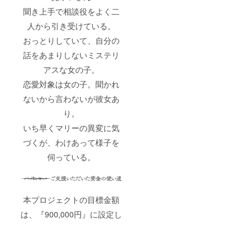
聞き上手で相談役をよく二
人から引き受けている。
おっとりしていて、自分の
話をあまりしないミステリ
アスな女の子。
恋愛対象は女の子。聞かれ
ないから言わないが彼女あ
り。
いち早くマリーの異変に気
づくが、わけあって様子を
伺っている。
本プロジェクトの目標金額
は、『900,000円』に設定し