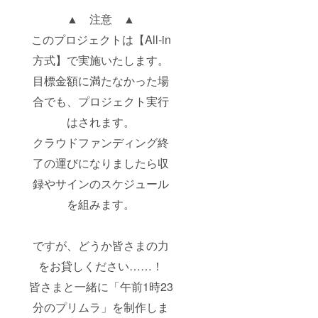
▲ 注意 ▲
このプロジェクトは【All-in
方式】で実施いたします。
目標金額に満たなかった場
合でも、プロジェクト実行
はされます。
クラウドファンディング終
了の運びになりましたら収
録やサインのスケジュール
を組みます。
ですが、どうか皆さまの力
をお貸しください……！
皆さまと一緒に「午前1時23
分のプリムラ」を制作しま