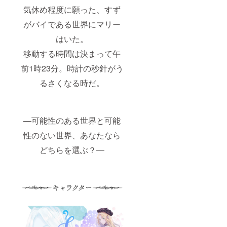
気休め程度に願った、すず
がバイである世界にマリー
はいた。
移動する時間は決まって午
前1時23分。時計の秒針がう
るさくなる時だ。
―可能性のある世界と可能
性のない世界、あなたなら
どちらを選ぶ？―