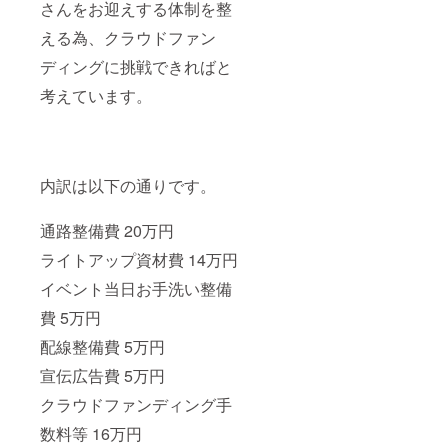
さんをお迎えする体制を整
える為、クラウドファン
ディングに挑戦できればと
考えています。
内訳は以下の通りです。
通路整備費 20万円
ライトアップ資材費 14万円
イベント当日お手洗い整備
費 5万円
配線整備費 5万円
宣伝広告費 5万円
クラウドファンディング手
数料等 16万円