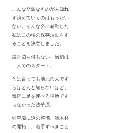
こんな立派なものが人知れ
ず消えていくのはもったい
ない。そんな姿に感動した
私はこの桜の保存活動をす
ることを決意しました。
設計図も何もない、当初は
二人でのスタート。
とは言っても地元の人です
らほとんど知らないほど、
気軽に足を運べる場所です
らなかった法華原。
駐車場に道の整備、雑木林
の開拓…。着手すべきこと