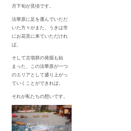
月下旬が見頃です。
法華原に足を運んでいただ
いた方々がまた、うきは市
にお花見に来ていただけれ
ば。
そして古墳群の発掘も始
まった、この法華原が一つ
のエリアとして盛り上がっ
ていくことができれば。
それが私たちの想いです。