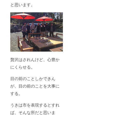
と思います。
贅沢はされんけど、心豊か
にくらせる。
目の前のことしかできん
が、目の前のことを大事に
する。
うきは市を表現するとすれ
ば、そんな所だと思いま