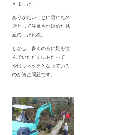
えました。
ありがたいことに隠れた名
所として注目され始めた見
延のしだれ桜。
しかし、多くの方に足を運
んでいただくにあたって、
やはりネックとなっている
のが資金問題です。