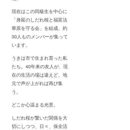
現在はこの同級生を中心に
「身延のしだれ桜と福富法
華原を守る会」を結成、約
30人ものメンバーが集って
います。
うきは市で生まれ育った私
たち。40年来の友人が、現
在の生活の場は違えど、地
元で声が上がれば再び集
う。
どこか心温まる光景。
しだれ桜が繋いだ関係を大
切にしつつ、日々、保全活