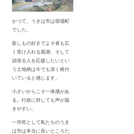
かつて、うきは市は宿場町
でした。
新しもの好きでよそ者も広
く受け入れる風潮、そして
頑張る人を応援したいとい
う土地柄は今でも深く根付
いていると感じます。
小さいからこそ一体感があ
る。行政に対しても声が届
きやすい。
一市民として私たちのうき
は市は本当に良いところだ