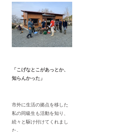
「こげなとこがあっとか、
知らんかった」
市外に生活の拠点を移した
私の同級生も活動を知り、
続々と駆け付けてくれまし
た。