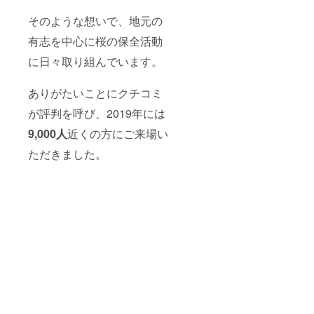
そのような想いで、地元の
有志を中心に桜の保全活動
に日々取り組んでいます。
ありがたいことにクチコミ
が評判を呼び、2019年には
9,000人
近くの方にご来場い
ただきました。