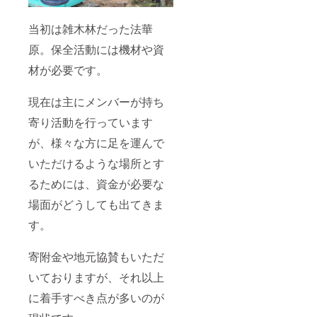
当初は雑木林だった法華
原。保全活動には機材や資
材が必要です。
現在は主にメンバーが持ち
寄り活動を行っています
が、様々な方に足を運んで
いただけるような場所とす
るためには、資金が必要な
場面がどうしても出てきま
す。
寄附金や地元協賛もいただ
いておりますが、それ以上
に着手すべき点が多いのが