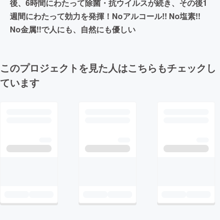
後、6時間にわたって除菌・抗ウイルスが続き、その後1
週間にわたって効力を発揮！Noアルコール!! No塩素!!
No金属!!で人にも、自然にも優しい
このプロジェクトを見た人はこちらもチェックし
ています