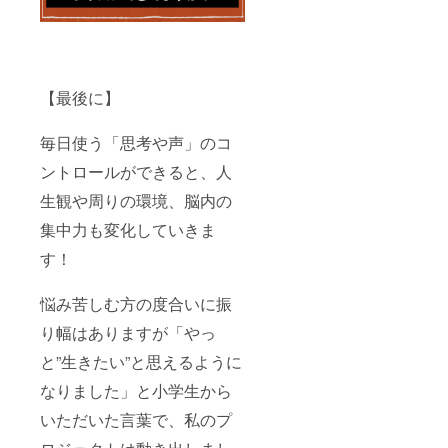
【最後に】
毎日使う「思考や声」のコ
ントロールができると、人
生観や周りの環境、脳内の
集中力も変化していきま
す！
悩み苦しむ方の度合いに振
り幅はありますが「やっ
と”生きたい”と思えるように
なりました」と小学生から
いただいた言葉で、私のプ