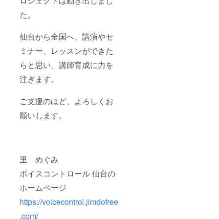
ロジェクトは動き出しまし
た。
仙台から全国へ、講演やセ
ミナー、レッスンができた
らと思い、講師育成に力を
注ぎます。
ご支援のほど、よろしくお
願いします。
里 めぐみ
ボイスコントロール 仙台の
ホームページ
https://voicecontrol.jimdofree
.com/