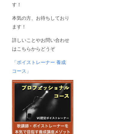
す！
本気の方、お待ちしており
ます！
詳しいことやお問い合わせ
はこちらからどうぞ
「ボイストレーナー 養成
コース」