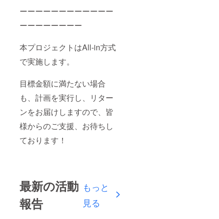
ーーーーーーーーーーーー
ーーーーーーーー
本プロジェクトはAll-in方式
で実施します。
目標金額に満たない場合
も、計画を実行し、リター
ンをお届けしますので、皆
様からのご支援、お待ちし
ております！
最新の活動
もっと
報告
見る