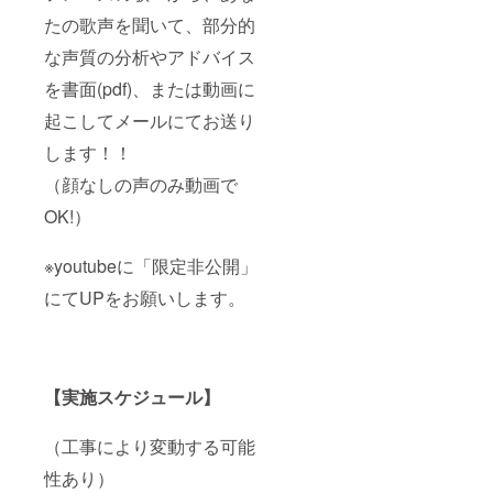
たの歌声を聞いて、部分的
な声質の分析やアドバイス
を書面(pdf)、または動画に
起こしてメールにてお送り
します！！
（顔なしの声のみ動画で
OK!）
※youtubeに「限定非公開」
にてUPをお願いします。
【実施スケジュール】
（工事により変動する可能
性あり）