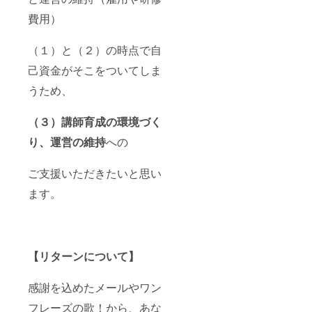
費用）
（１）と（２）の時点で自
己資金がそこをついてしま
うため、
（
３）講師育成の環境づく
り、運営の維持
への
ご支援いただきたいと思い
ます。
【リターンについて】
感謝を込めたメールやワン
フレーズの歌！から、あな