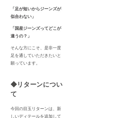
「足が短いからジーンズが
似合わない」
「国産ジーンズってどこが
違うの？」
そんな方にこそ、是非一度
足を通していただきたいと
願っています。
◆リターンについ
て
今回の目玉リターンは、新
しいディテールを追加して