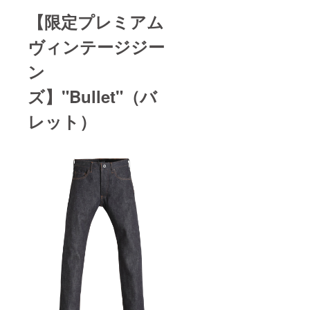
【限定プレミアム
ヴィンテージジー
ン
ズ】
"Bullet"（バ
レット）