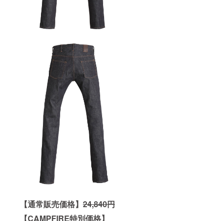
【通常販売価格】
24,840円
【CAMPFIRE特別価格】