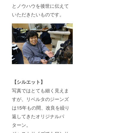
とノウハウを後世に伝えて
いただきたいものです。
【シルエット】
写真ではとても細く見えま
すが、リベルタのジーンズ
は15年もの間、改良を繰り
返してきたオリジナルパ
ターン。