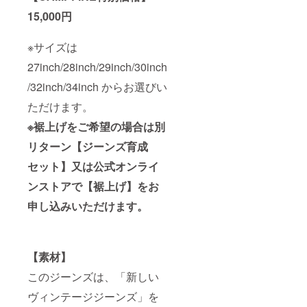
15,000円
※サイズは
27inch/28inch/29inch/30inch
/32inch/34inch からお選びい
ただけます。
※裾上げをご希望の場合は別
リターン【ジーンズ育成
セット】又は公式オンライ
ンストアで【裾上げ】をお
申し込みいただけます。
【素材】
このジーンズは、「新しい
ヴィンテージジーンズ」を