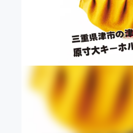
まちづくり・地域活性化