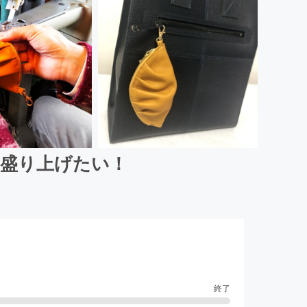
を盛り上げたい！
終了