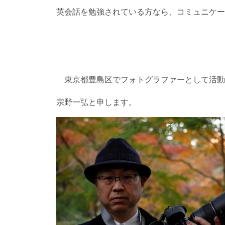
英会話を勉強されている方なら、コミュニケー
東京都豊島区でフォトグラファーとして活動
宗野一弘と申します。