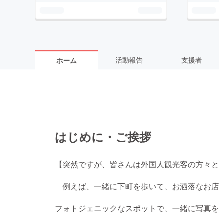
活動報告
支援者
ホーム
はじめに・ご挨拶
【突然ですが、皆さんは外国人観光客の方々と
例えば、一緒に下町を歩いて、お洒落なお店
フォトジェニックなスポットで、一緒に写真を