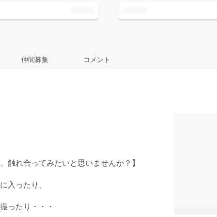
仲間募集
コメント
、触れ合ってみたいと思いませんか？】
に入ったり、
撮ったり・・・