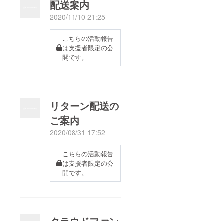
配送案内
2020/11/10 21:25
こちらの活動報告
は支援者限定の公
開です。
リターン配送の
ご案内
2020/08/31 17:52
こちらの活動報告
は支援者限定の公
開です。
クラウドファン