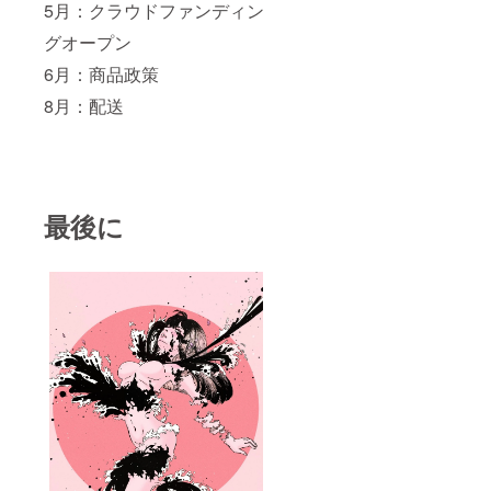
5月：クラウドファンディン
グオープン
6月：商品政策
8月：配送
最後に