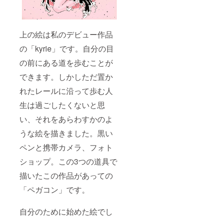
上の絵は私のデビュー作品
の「kyrie」です。自分の目
の前にある道を歩むことが
できます。しかしただ置か
れたレールに沿って歩む人
生は過ごしたくないと思
い、それをあらわすかのよ
うな絵を描きました。黒い
ペンと携帯カメラ、フォト
ショップ。この3つの道具で
描いたこの作品があっての
「ペガコン」です。
自分のために始めた絵でし