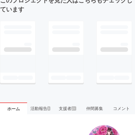
ています
活動報告
支援者
仲間募集
コメント
ホーム
5
21