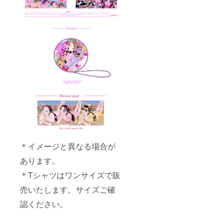
＊イメージと異なる場合が
あります。
＊Tシャツはワンサイズで販
売いたします。サイズご確
認ください。