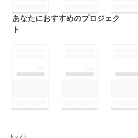
あなたにおすすめのプロジェク
ト
トップ
>