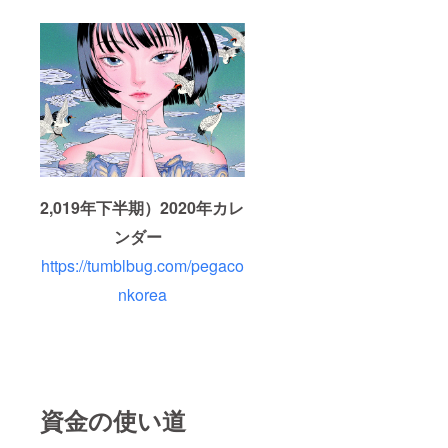
2,019年下半期）2020年カレ
ンダー
https://tumblbug.com/pegaco
nkorea
資金の使い道