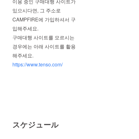
이용 중인 구매대행 사이트가
있으시다면, 그 주소로
CAMPFIRE에 가입하셔서 구
입해주세요.
구매대행 사이트를 모르시는
경우에는 아래 사이트를 활용
해주세요.
https://www.tenso.com/
スケジュール