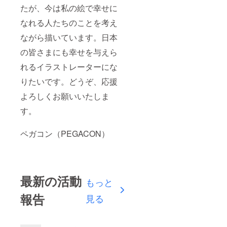
たが、今は私の絵で幸せに
なれる人たちのことを考え
ながら描いています。日本
の皆さまにも幸せを与えら
れるイラストレーターにな
りたいです。どうぞ、応援
よろしくお願いいたしま
す。
ペガコン（PEGACON）
最新の活動
もっと
報告
見る