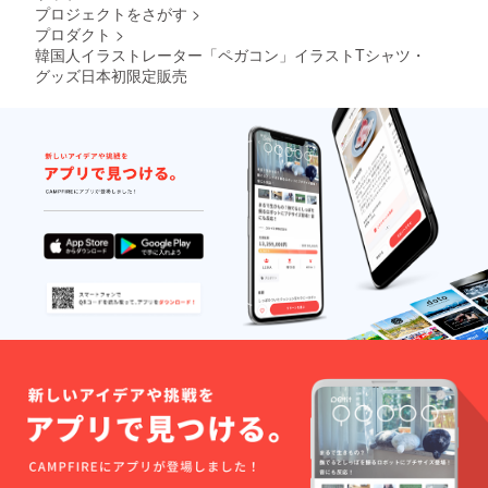
プロジェクトをさがす
>
プロダクト
>
韓国人イラストレーター「ペガコン」イラストTシャツ・
グッズ日本初限定販売