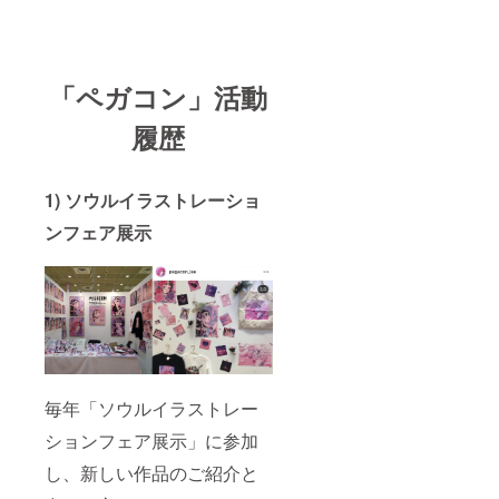
「ペガコン」活動
履歴
1) ソウルイラストレーショ
ンフェア展示
毎年「ソウルイラストレー
ションフェア展示」に参加
し、新しい作品のご紹介と