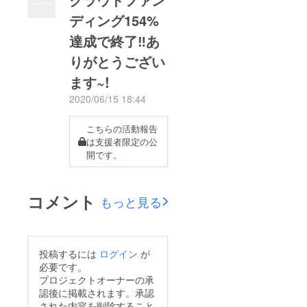
ディング154%
達成で終了‼あ
りがとうござい
ます~!
2020/06/15 18:44
こちらの活動報告
は支援者限定の公
開です。
コメント
もっと見る
投稿するには
ログイン
が
必要です。
プロジェクトオーナーの承
認後に掲載されます。承認
された内容を削除すること