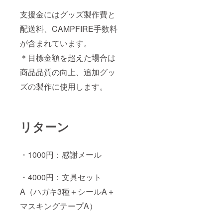
支援金にはグッズ製作費と
配送料、CAMPFIRE手数料
が含まれています。
＊目標金額を超えた場合は
商品品質の向上、追加グッ
ズの製作に使用します。
リターン
・1000円：感謝メール
・4000円：文具セット
A（ハガキ3種＋シールA＋
マスキングテープA）