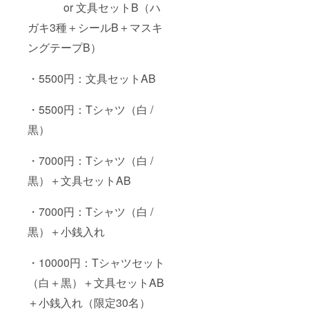
or 文具セットB（ハ
ガキ3種＋シールB＋マスキ
ングテープB）
・5500円：文具セットAB
・5500円：Tシャツ（白 /
黒）
・7000円：Tシャツ（白 /
黒）＋文具セットAB
・7000円：Tシャツ（白 /
黒）＋小銭入れ
・10000円：Tシャツセット
（白＋黒）＋文具セットAB
＋小銭入れ（限定30名）