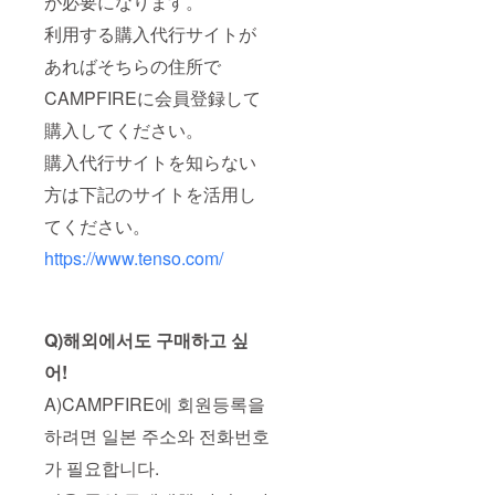
が必要になります。
利用する購入代行サイトが
あればそちらの住所で
CAMPFIREに会員登録して
購入してください。
購入代行サイトを知らない
方は下記のサイトを活用し
てください。
https://www.tenso.com/
Q)해외에서도 구매하고 싶
어!
A)CAMPFIRE에 회원등록을
하려면 일본 주소와 전화번호
가 필요합니다.