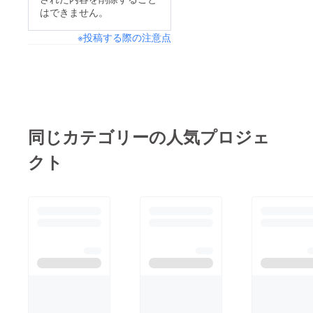
はできません。
※投稿する際の注意点
同じカテゴリーの人気プロジェ
クト