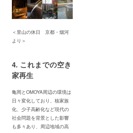
＜里山の休日 京都・烟河
より＞
4. これまでの空き
家再生
亀岡とOMOYA周辺の環境は
日々変化しており、核家族
化、少子高齢化など現代の
社会問題を背景とした影響
も多々あり、周辺地域の高