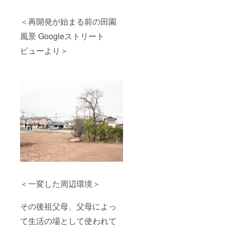
＜再開発が始まる前の田園
風景 Googleストリート
ビューより＞
＜一変した周辺環境＞
その後祖父母、父母によっ
て生活の場として使われて