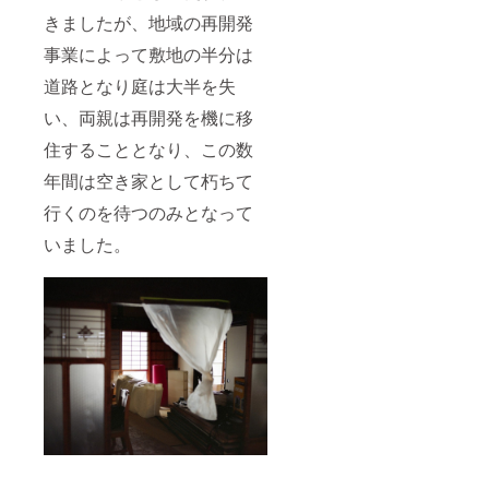
きましたが、地域の再開発
事業によって敷地の半分は
道路となり庭は大半を失
い、両親は再開発を機に移
住することとなり、この数
年間は空き家として朽ちて
行くのを待つのみとなって
いました。