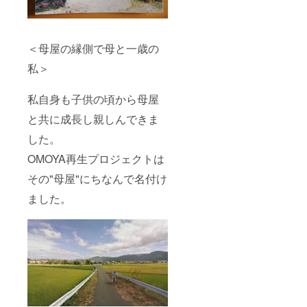
＜母屋の縁側で母と一歳の
私＞
私自身も子供の頃から母屋
と共に成長し親しんできま
した。
OMOYA再生プロジェクトは
その"母屋"にちなんで名付け
ました。