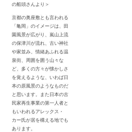
の船頭さんより＞
京都の奥座敷とも言われる
「亀岡」のイメージは、田
園風景が広がり、嵐山上流
の保津川が流れ、古い神社
や家並み、情緒あふれる温
泉街、周囲を囲う山々な
ど、多くの方々が懐かしさ
を覚えるような、いわば日
本の原風景のようなものだ
と思います。また日本の古
民家再生事業の第一人者と
もいわれるアレックス・
カー氏が居を構える地でも
あります。