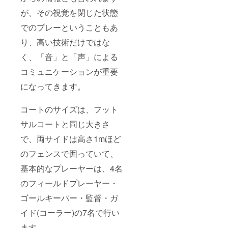
が、その視覚を閉じた状態
でのプレーということもあ
り、高い技術だけではな
く、「音」と「声」による
コミュニケーションが重要
になってきます。
コートのサイズは、フット
サルコートと同じ大きさ
で、両サイドは高さ1mほど
のフェンスで囲っていて、
基本的なプレーヤーは、4名
のフィールドプレーヤー・
ゴールキーパー・監督・ガ
イド(コーラー)の7名で行い
ます。