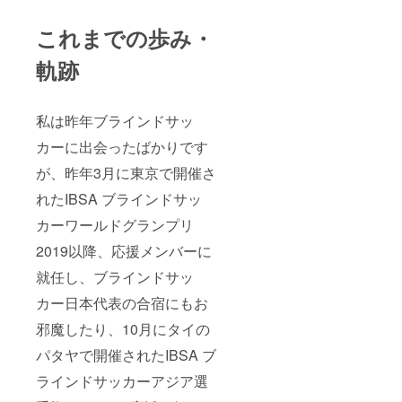
これまでの歩み・
軌跡
私は昨年ブラインドサッ
カーに出会ったばかりです
が、昨年3月に東京で開催さ
れたIBSA ブラインドサッ
カーワールドグランプリ
2019以降、応援メンバーに
就任し、ブラインドサッ
カー日本代表の合宿にもお
邪魔したり、10月にタイの
パタヤで開催されたIBSA ブ
ラインドサッカーアジア選