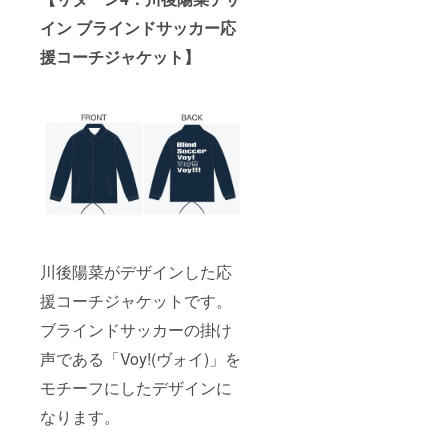
イン ブラインドサッカー応
援コーチジャケット】
川後陽菜がデザインした応
援コーチジャケットです。
ブラインドサッカーの掛け
声である「Voy!(ヴォイ)」を
モチーフにしたデザインに
なります。