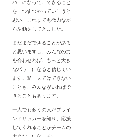
バーになって、できること
を一つずつやっていこうと
思い、これまでも微力なが
ら活動をしてきました。
まだまだできることがある
と思いますし、みんなの力
を合わせれば、もっと大き
なパワーになると信じてい
ます。私一人ではできない
ことも、みんながいればで
きることもあります。
一人でも多くの人がブライ
ンドサッカーを知り、応援
してくれることがチームの
大きな力になります。