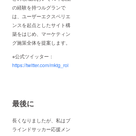
の経験を持つルグランで
は、ユーザーエクスペリエ
ンスを起点としたサイト構
築をはじめ、マーケティン
グ施策全体を提案します。
※公式ツイッター：
https://twitter.com/mktg_roi
最後に
長くなりましたが、私はブ
ラインドサッカー応援メン