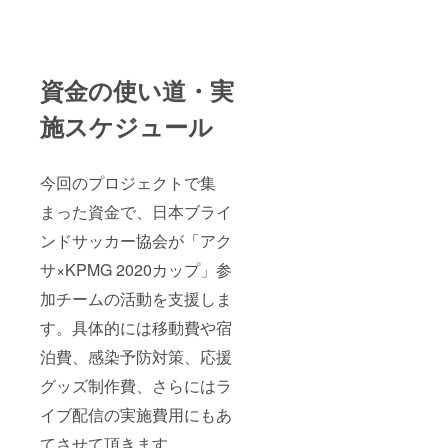
資金の使い道・実
施スケジュール
今回のプロジェクトで集
まった資金で、日本ブライ
ンドサッカー協会が「アク
サ×KPMG 2020カップ」参
加チームの活動を支援しま
す。具体的には移動費や宿
泊費、感染予防対策、応援
グッズ制作費、さらにはラ
イブ配信の実施費用にもあ
てさせて頂きます。