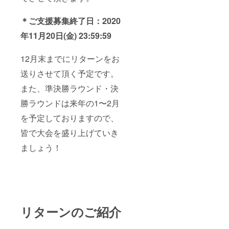
＊ご支援募集終了日：2020
年11月20日(金) 23:59:59
12月末までにリターンをお
送りさせて頂く予定です。
また、準決勝ラウンド・決
勝ラウンドは来年の1〜2月
を予定しておりますので、
皆で大会を盛り上げていき
ましょう！
リターンのご紹介