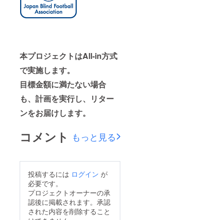
本プロジェクトはAll-in方式
で実施します。
目標金額に満たない場合
も、計画を実行し、リター
ンをお届けします。
コメント
もっと見る
投稿するには
ログイン
が
必要です。
プロジェクトオーナーの承
認後に掲載されます。承認
された内容を削除すること