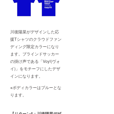
川後陽菜がデザインした応
援Tシャツのクラウドファン
ディング限定カラーになり
ます。ブラインドサッカー
の掛け声である「Voy!(ヴォ
イ)」をモチーフにしたデザ
インになります。
※ボディカラーはブルーとな
ります。
【リターン4：川後陽菜デザ