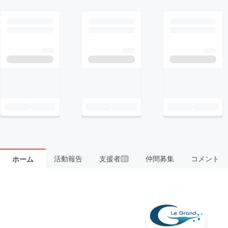
活動報告
支援者
仲間募集
コメント
ホーム
51