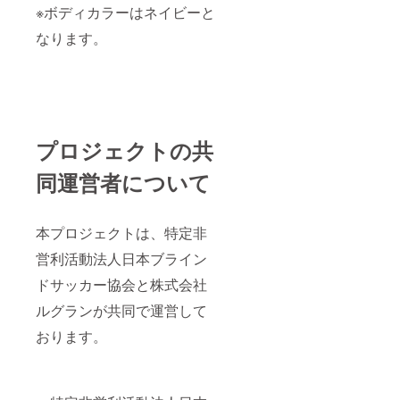
※ボディカラーはネイビーと
なります。
プロジェクトの共
同運営者について
本プロジェクトは、特定非
営利活動法人日本ブライン
ドサッカー協会と株式会社
ルグランが共同で運営して
おります。