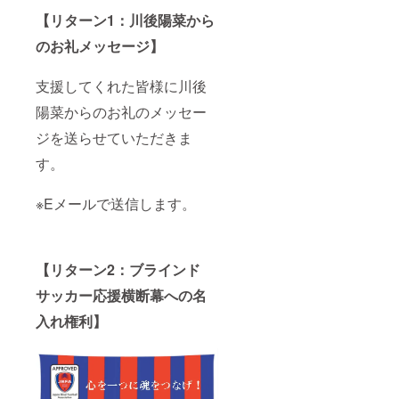
【リターン1：川後陽菜から
のお礼メッセージ】
支援してくれた皆様に川後
陽菜からのお礼のメッセー
ジを送らせていただきま
す。
※Eメールで送信します。
【リターン2：ブラインド
サッカー応援横断幕への名
入れ権利】