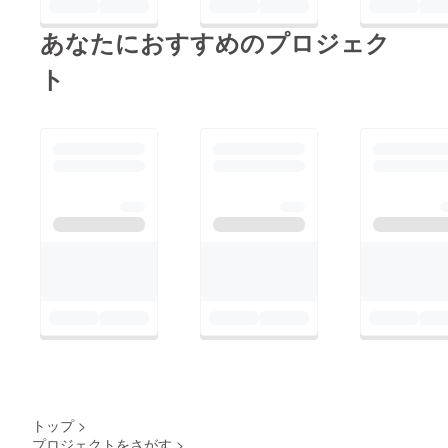
あなたにおすすめのプロジェク
ト
トップ
>
プロジェクトをさがす
>