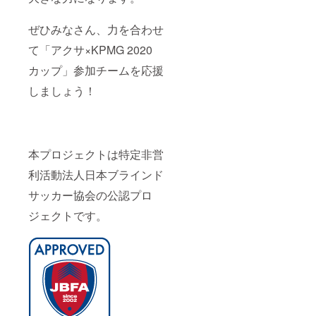
ぜひみなさん、力を合わせ
て「アクサ×KPMG 2020
カップ」参加チームを応援
しましょう！
本プロジェクトは特定非営
利活動法人日本ブラインド
サッカー協会の公認プロ
ジェクトです。