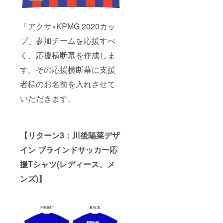
「アクサ×KPMG 2020カッ
プ」参加チームを応援すべ
く、応援横断幕を作成しま
す。その応援横断幕に支援
者様のお名前を入れさせて
いただきます。
【リターン3：川後陽菜デザ
イン ブラインドサッカー応
援Tシャツ(レディース、メ
ンズ)】