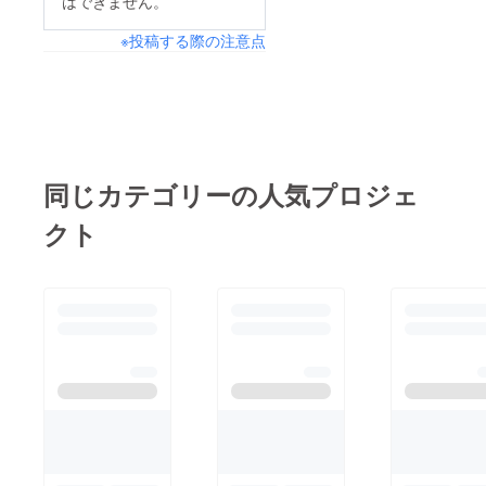
はできません。
※投稿する際の注意点
同じカテゴリーの人気プロジェ
クト