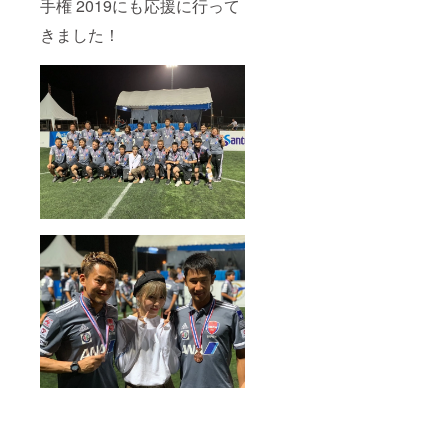
手権 2019にも応援に行って
きました！