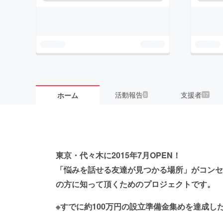
活動報告
支援者
ホーム
5
17
東京・代々木に2015年7月OPEN！
「悩みを話せる友達が見つかる場所」がコンセ
の方に知って頂くためのプロジェクトです。
※すでに約100万円の設立準備金集めを達成し