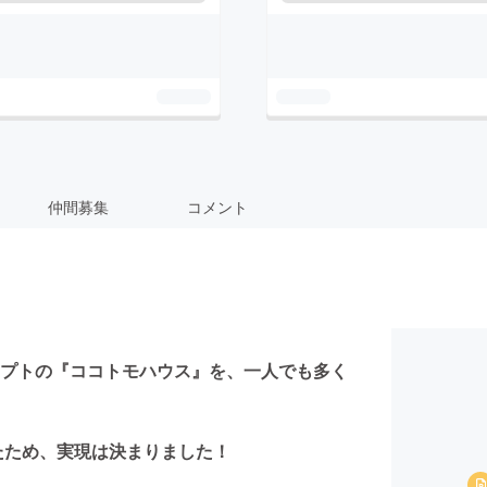
仲間募集
コメント
プトの『ココトモハウス』を、一人でも多く
たため、実現は決まりました！