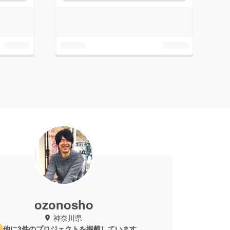
ozonosho
神奈川県
他に3件のプロジェクトを掲載しています