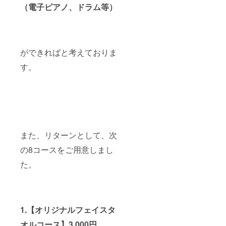
（電子ピアノ、ドラム等）
ができればと考えておりま
す。
また、リターンとして、次
の8コースをご用意しまし
た。
1.【オリジナルフェイスタ
オルコース】3,000円