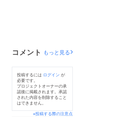
コメント
もっと見る
投稿するには
ログイン
が
必要です。
プロジェクトオーナーの承
認後に掲載されます。承認
された内容を削除すること
はできません。
※投稿する際の注意点