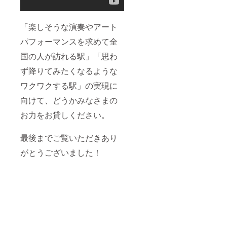
「楽しそうな演奏やアート
パフォーマンスを求めて全
国の人が訪れる駅」「思わ
ず降りてみたくなるような
ワクワクする駅」の実現に
向けて、どうかみなさまの
お力をお貸しください。
最後までご覧いただきあり
がとうございました！