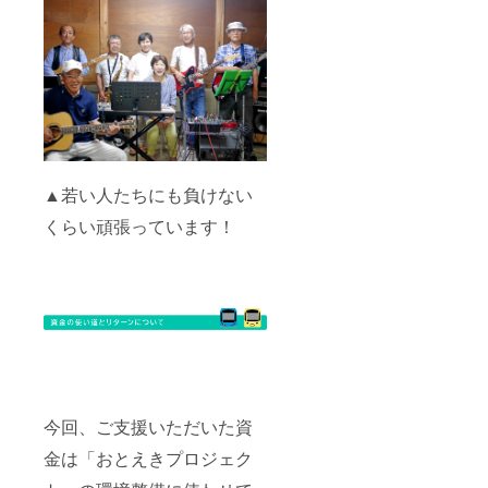
▲若い人たちにも負けない
くらい頑張っています！
今回、ご支援いただいた資
金は「おとえきプロジェク