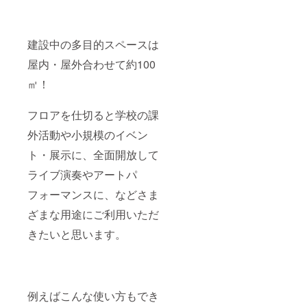
建設中の多目的スペースは
屋内・屋外合わせて約100
㎡！
フロアを仕切ると学校の課
外活動や小規模のイベン
ト・展示に、全面開放して
ライブ演奏やアートパ
フォーマンスに、などさま
ざまな用途にご利用いただ
きたいと思います。
例えばこんな使い方もでき