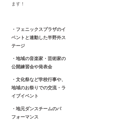
ます！
・フェニックスプラザのイ
ベントと連動した半野外ス
テージ
・地域の音楽家・芸術家の
公開練習会や発表会
・文化祭など学校行事や、
地域のお祭りでの交流・ラ
イブイベント
・地元ダンスチームのパ
フォーマンス