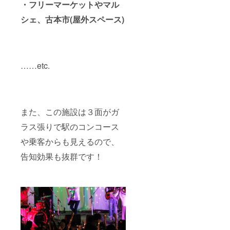
・フリーマーケットやマル
シェ、古本市(屋外スペース)
……etc.
また、この施設は３面がガ
ラス張りで駅のコンコース
や乗客からも見えるので、
告知効果も抜群です！