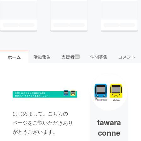
活動報告
支援者
仲間募集
コメント
ホーム
66
はじめまして。こちらの
tawara
ページをご覧いただきあり
conne
がとうございます。