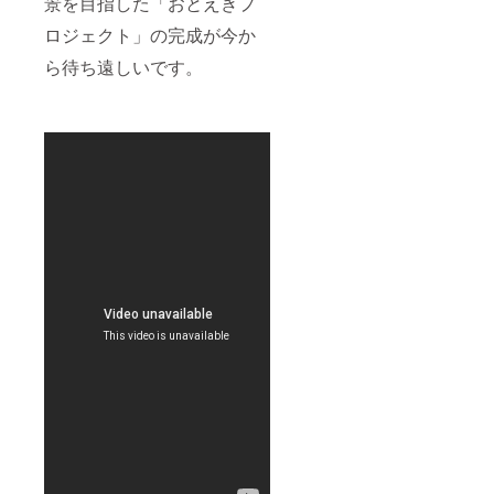
景を目指した「おとえきプ
ロジェクト」の完成が今か
ら待ち遠しいです。