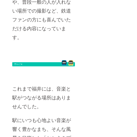
や、普段一般の人が入れな
い場所での撮影など、鉄道
ファンの方にも喜んでいた
だける内容になっていま
す。
これまで福井には、音楽と
駅がつながる場所はありま
せんでした。
駅にいつも心地よい音楽が
響く豊かなまち、そんな風