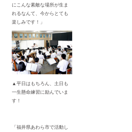
にこんな素敵な場所が生ま
れるなんて、今からとても
楽しみです！」
▲平日はもちろん、土日も
一生懸命練習に励んでいま
す！
「福井県あわら市で活動し