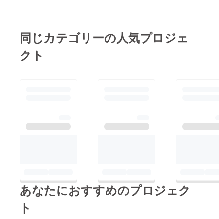
同じカテゴリーの人気プロジェ
クト
あなたにおすすめのプロジェク
ト