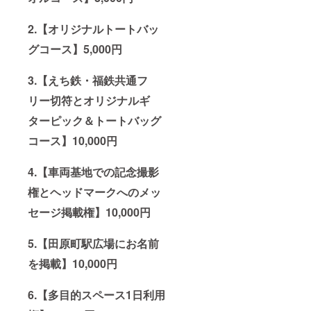
2.【オリジナルトートバッ
グコース】5,000円
3.【えち鉄・福鉄共通フ
リー切符とオリジナルギ
ターピック＆トートバッグ
コース】10,000円
4.【車両基地での記念撮影
権とヘッドマークへのメッ
セージ掲載権】10,000円
5.【田原町駅広場にお名前
を掲載】10,000円
6.【多目的スペース1日利用