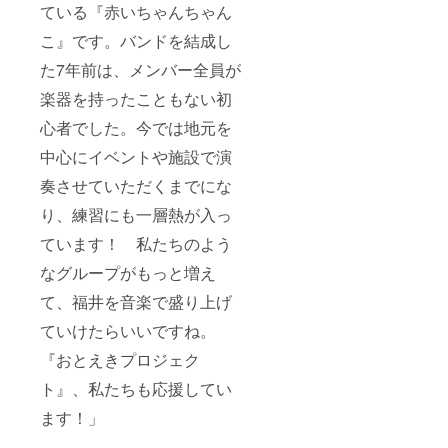
ている『赤いちゃんちゃん
こ』です。バンドを結成し
た7年前は、メンバー全員が
楽器を持ったこともない初
心者でした。今では地元を
中心にイベントや施設で演
奏させていただくまでにな
り、練習にも一層熱が入っ
ています！ 私たちのよう
なグループがもっと増え
て、福井を音楽で盛り上げ
ていけたらいいですね。
『おとえきプロジェク
ト』、私たちも応援してい
ます！」