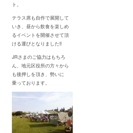
ト。
テラス席も自作で展開して
いき、昼から飲食を楽しめ
るイベントを開催させて頂
ける運びとなりました‼️
JRさまのご協力はもちろ
ん、地元区役所の方々から
も後押しを頂き、勢いに
乗っております。