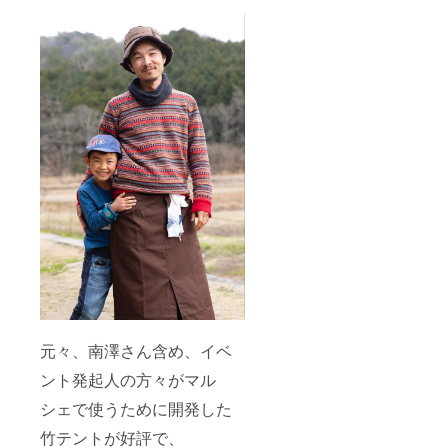
元々、南澤さん含め、イベ
ント発起人の方々がマル
シェで使うために開発した
竹テントが好評で、