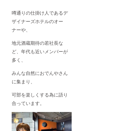
噂通りの仕掛け人であるデ
ザイナーズホテルのオー
ナーや、
地元酒蔵期待の若社長な
ど、年代も近いメンバーが
多く、
みんな自然におでんやさん
に集まり、
可部を楽しくする為に語り
合っています。