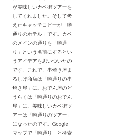
が美味しいカベ街ツアーを
してくれました。そして考
えたキャッチコピーが「噂
通りのホテル」です。カベ
のメインの通りを「噂通
り」という名前にするとい
うアイデアを思いついたの
です。これで、串焼き屋ま
るしげ商店は「噂通りの串
焼き屋」に。おでん屋のど
うらくは「噂通りのおでん
屋」に。美味しいカベ街ツ
アーは「噂通りのツアー」
になったのです。Google
マップで「噂通り」と検索