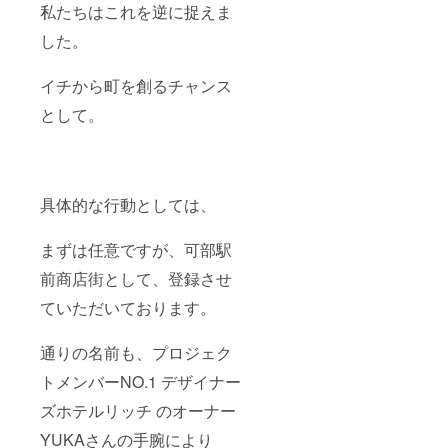
私たちはこれを逆に捉えま
した。
イチから町を創るチャンス
として。
具体的な行動としては、
まずは任意ですが、可部駅
前商店街として、登録させ
ていただいております。
通りの名前も、プロジェク
トメンバーNO.1 デザイナー
ズホテルリッチ のオーナー
YUKAさんの手腕により