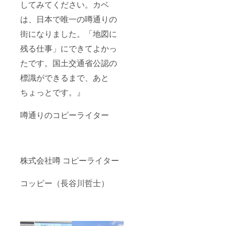
してみてください。カベ
は、日本で唯一の噂通りの
街になりました。「地図に
残る仕事」にできてよかっ
たです。国土交通省公認の
標識ができるまで、あと
ちょっとです。』
噂通りのコピーライター
株式会社噂 コピーライター
コッピー（長谷川哲士）