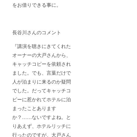
をお借りできる事に。
長谷川さんのコメント
『講演を聴きにきてくれた
オーナーの大戸さんから、
キャッチコピーを依頼され
ました。でも、言葉だけで
人が泊まりに来るのか疑問
でした。だってキャッチコ
ピーに惹かれてホテルに泊
まったことあります
か？……ないですよね。と
りあえず、ホテルリッチに
行ったのですが、大戸さん