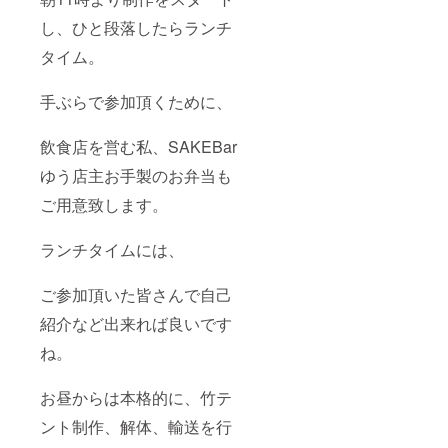
し、ひと段落したらランチ
タイム。
手ぶらで参加頂くために、
飲食店を営む私、SAKEBar
ゆう店主お手製のお弁当も
ご用意致します。
ランチタイムには、
ご参加頂いた皆さんで自己
紹介など出来れば良いです
ね。
お昼からは本格的に、竹テ
ント制作、解体、輸送を行