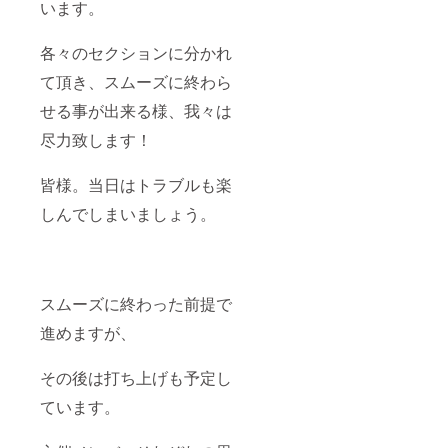
います。
各々のセクションに分かれ
て頂き、スムーズに終わら
せる事が出来る様、我々は
尽力致します！
皆様。当日はトラブルも楽
しんでしまいましょう。
スムーズに終わった前提で
進めますが、
その後は打ち上げも予定し
ています。