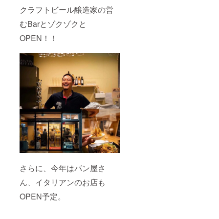
クラフトビール醸造家の営
むBarとゾクゾクと
OPEN！！
さらに、今年はパン屋さ
ん、イタリアンのお店も
OPEN予定。