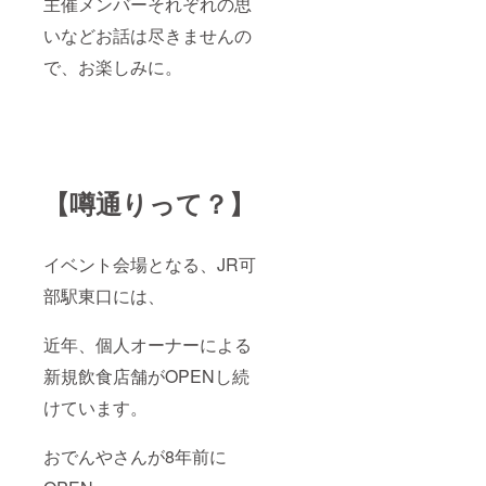
主催メンバーそれぞれの思
いなどお話は尽きませんの
で、お楽しみに。
【噂通りって？】
イベント会場となる、JR可
部駅東口には、
近年、個人オーナーによる
新規飲食店舗がOPENし続
けています。
おでんやさんが8年前に