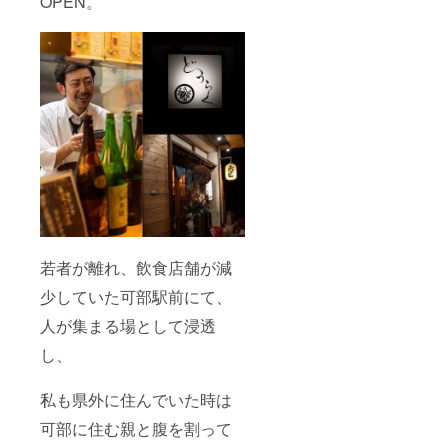
OPEN。
若者が離れ、飲食店舗が減
少していた可部駅前にて、
人が集まる場として浸透
し、
私も県外に住んでいた時は
可部に住む親と腹を割って