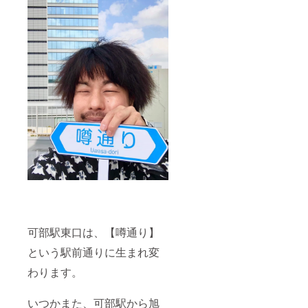
可部駅東口は、【噂通り】
という駅前通りに生まれ変
わります。
いつかまた、可部駅から旭