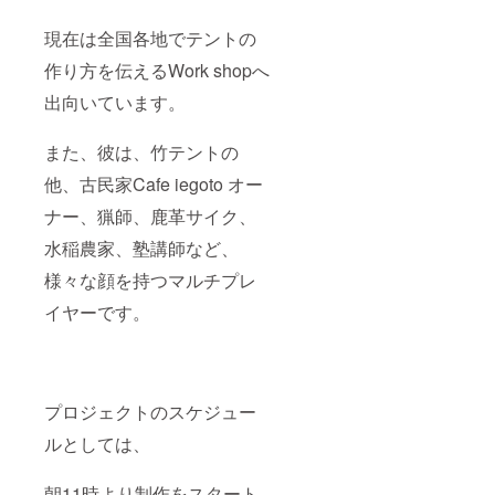
現在は全国各地でテントの
作り方を伝えるWork shopへ
出向いています。
また、彼は、竹テントの
他、古民家Cafe iegoto オー
ナー、猟師、鹿革サイク、
水稲農家、塾講師など、
様々な顔を持つマルチプレ
イヤーです。
プロジェクトのスケジュー
ルとしては、
朝11時より制作をスタート