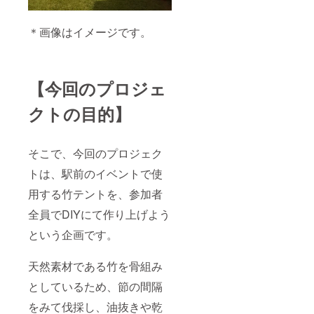
＊画像はイメージです。
【今回のプロジェ
クトの目的】
そこで、今回のプロジェク
トは、駅前のイベントで使
用する竹テントを、参加者
全員でDIYにて作り上げよう
という企画です。
天然素材である竹を骨組み
としているため、節の間隔
をみて伐採し、油抜きや乾