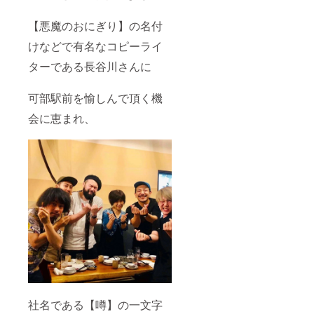
【悪魔のおにぎり】の名付
けなどで有名なコピーライ
ターである長谷川さんに
可部駅前を愉しんで頂く機
会に恵まれ、
社名である【噂】の一文字