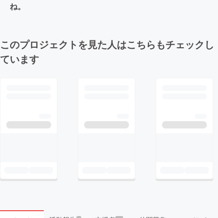
ね。
このプロジェクトを見た人はこちらもチェックし
ています