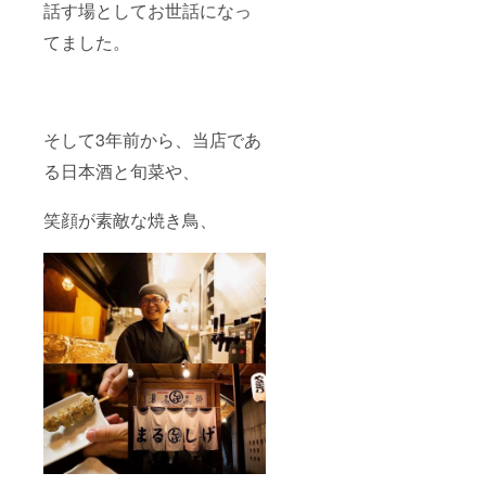
話す場としてお世話になっ
てました。
そして3年前から、当店であ
る日本酒と旬菜や、
笑顔が素敵な焼き鳥、