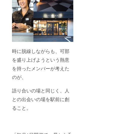
時に脱線しながらも、可部
を盛り上げようという熱意
を持ったメンバーが考えた
のが、
語り合いの場と同じく、人
との出会いの場を駅前に創
ること。