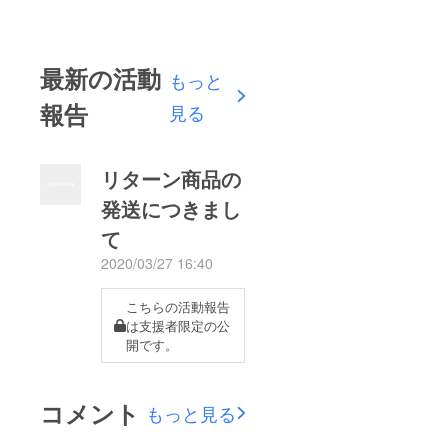
最新の活動
もっと
報告
見る
リターン商品の
発送につきまし
て
2020/03/27 16:40
こちらの活動報告
は支援者限定の公
開です。
コメント
もっと見る