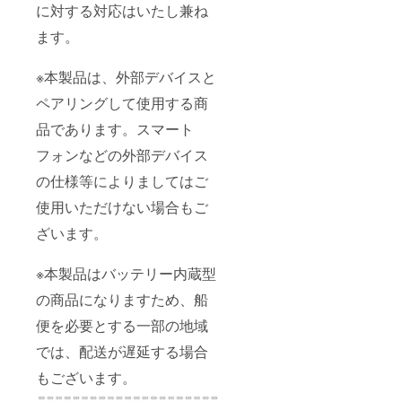
に対する対応はいたし兼ね
ます。
※本製品は、外部デバイスと
ペアリングして使用する商
品であります。スマート
フォンなどの外部デバイス
の仕様等によりましてはご
使用いただけない場合もご
ざいます。
※本製品はバッテリー内蔵型
の商品になりますため、船
便を必要とする一部の地域
では、配送が遅延する場合
もございます。