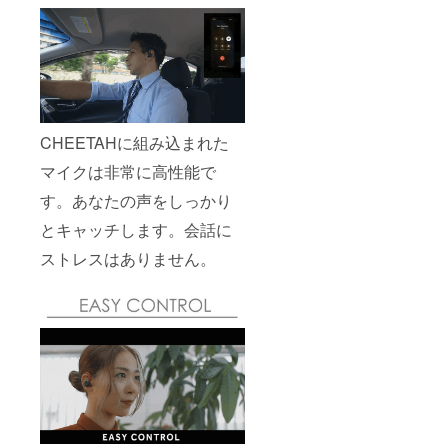
CHEETAHに組み込まれた
マイクは非常に高性能で
す。あなたの声をしっかり
とキャッチします。会話に
ストレスはありません。