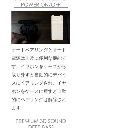
オートペアリングとオート
電源は非常に便利な機能で
す。イヤホンをケースから
取り外すと自動的にデバイ
スにペアリングされ、イヤ
ホンをケースに戻すと自動
的にペアリングは解除され
ます。