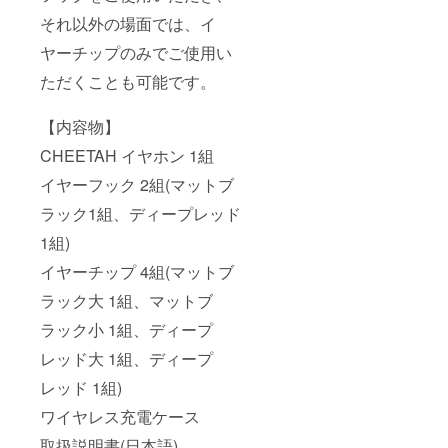
それ以外の場面では、イ
ヤーチップのみでご使用い
ただくことも可能です。
【内容物】
CHEETAH イヤホン 1組
イヤーフック 2組(マットブ
ラック1組、ディープレッド
1組)
イヤーチップ 4組(マットブ
ラック大 1組、マットブ
ラック小 1組、ディープ
レッド大 1組、ディープ
レッド 1組)
ワイヤレス充電ケース
取扱説明書(日本語)