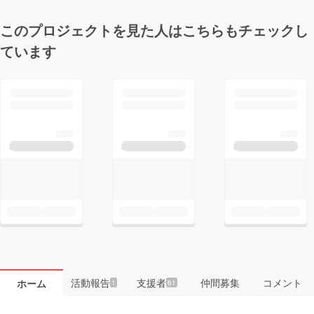
このプロジェクトを見た人はこちらもチェックし
ています
活動報告
支援者
仲間募集
コメント
ホーム
1
61