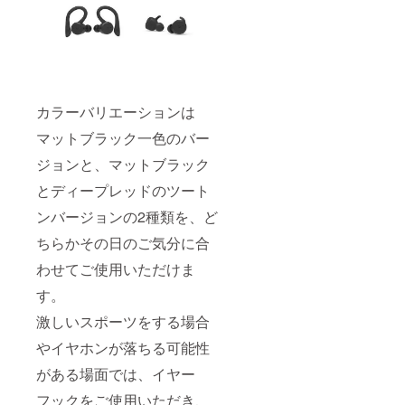
カラーバリエーションは
マットブラック一色のバー
ジョンと、マットブラック
とディープレッドのツート
ンバージョンの2種類を、ど
ちらかその日のご気分に合
わせてご使用いただけま
す。
激しいスポーツをする場合
やイヤホンが落ちる可能性
がある場面では、イヤー
フックをご使用いただき、