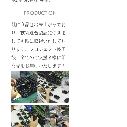
既に商品は出来上がってお
り、技術適合認証につきま
しても既に取得いたしてお
ります。プロジェクト終了
後、全てのご支援者様に即
商品をお届けいたします！