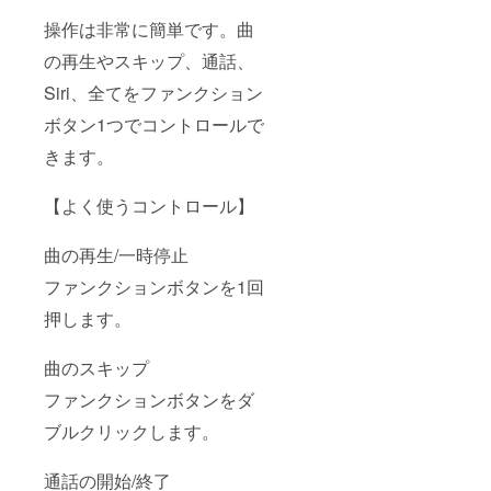
操作は非常に簡単です。曲
の再生やスキップ、通話、
Siri、全てをファンクション
ボタン1つでコントロールで
きます。
【よく使うコントロール】
曲の再生/一時停止
ファンクションボタンを1回
押します。
曲のスキップ
ファンクションボタンをダ
ブルクリックします。
通話の開始/終了