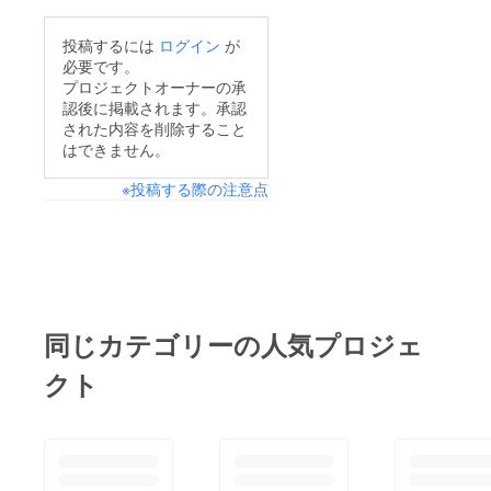
投稿するには
ログイン
が
必要です。
プロジェクトオーナーの承
認後に掲載されます。承認
された内容を削除すること
はできません。
※投稿する際の注意点
同じカテゴリーの人気プロジェ
クト