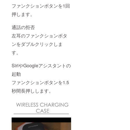
ファンクションボタンを1回
押します。
通話の拒否
左耳のファンクションボタ
ンをダブルクリックしま
す。
SiriやGoogleアシスタントの
起動
ファンクションボタンを1.5
秒間長押しします。