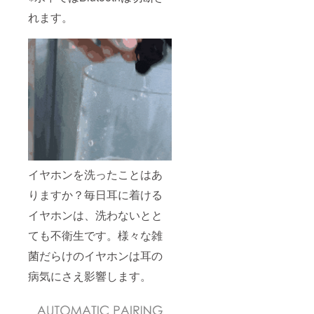
れます。
イヤホンを洗ったことはあ
りますか？毎日耳に着ける
イヤホンは、洗わないとと
ても不衛生です。様々な雑
菌だらけのイヤホンは耳の
病気にさえ影響します。