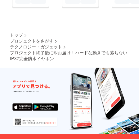
トップ
>
プロジェクトをさがす
>
テクノロジー・ガジェット
>
プロジェクト終了後に即お届け！ハードな動きでも落ちない
IPX7完全防水イヤホン