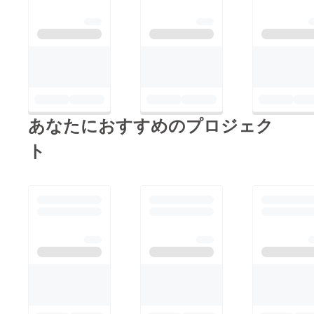
あなたにおすすめのプロジェク
ト