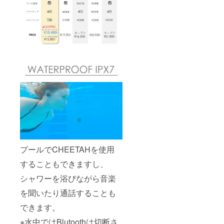
プールでCHEETAHを使用
することもできますし、
シャワーを浴びながら音楽
を聞いたり通話することも
できます。
※水中ではBlutoothは切断さ