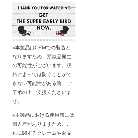
※本製品はOEMでの製造と
なりますため、類似品発生
の可能性がございます。販
路によっては防ぐことがで
きない可能性がある旨、ご
了承の上ご支援くださいま
せ。
※本製品における使用感には
個人差がありますため、こ
れに関するクレームや返品