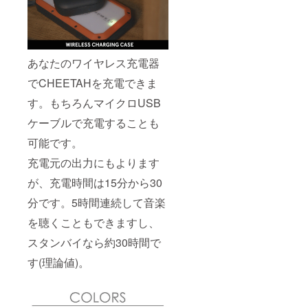
あなたのワイヤレス充電器
でCHEETAHを充電できま
す。もちろんマイクロUSB
ケーブルで充電することも
可能です。
充電元の出力にもよります
が、充電時間は15分から30
分です。5時間連続して音楽
を聴くこともできますし、
スタンバイなら約30時間で
す(理論値)。