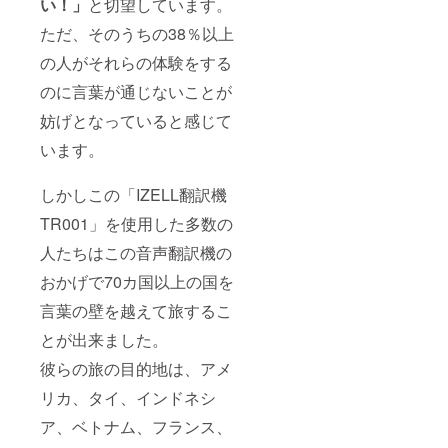
い！」
と切望しています。
ただ、そのうちの38％以上
の人がそれらの体験をする
のに言葉が通じないことが
妨げとなっていると感じて
います。
しかしこの「IZELL翻訳機
TR001」を使用した多数の
人たちはこの音声翻訳機の
おかげで70カ国以上の国を
言葉の壁を越えて旅するこ
とが出来ました。
彼らの旅の目的地は、アメ
リカ、タイ、インドネシ
ア、ベトナム、フランス、