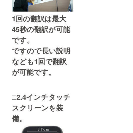
1回の翻訳は最大
45秒の翻訳が可能
です。
ですので長い説明
なども1回で翻訳
が可能です。
□2.4インチタッチ
スクリーンを装
備。