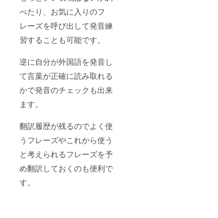
べたり、お気に入りのフ
レーズを呼び出して発音練
習することも可能です。
逆に自分が外国語を発音し
て言葉が正確に読み取れる
かで発音のチェックも出来
ます。
翻訳履歴が残るのでよく使
うフレーズやこれから使う
と考えられるフレーズを予
め翻訳しておくのも便利で
す。