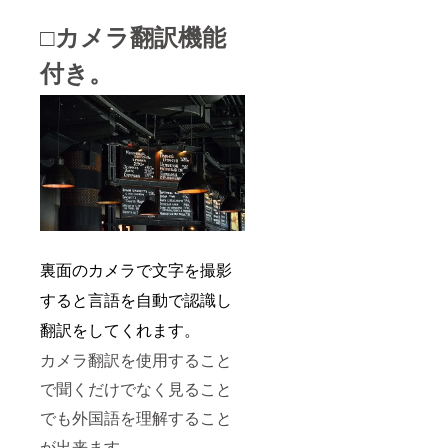
□カメラ翻訳機能
付き。
裏面のカメラで文字を撮影
すると言語を自動で認識し
翻訳をしてくれます。
カメラ翻訳を使用すること
で聞くだけでなく見ること
でも外国語を理解すること
が出来ます。