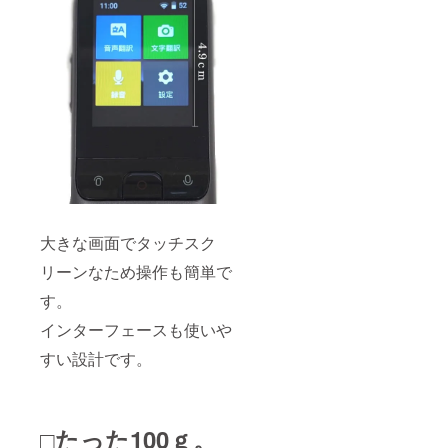
大きな画面でタッチスク
リーンなため操作も簡単で
す。
インターフェースも使いや
すい設計です。
□たった100ｇ。