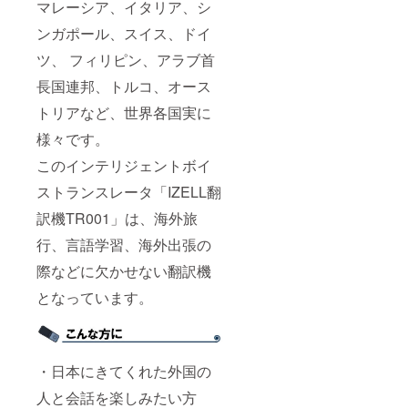
マレーシア、イタリア、シ
ンガポール、スイス、ドイ
ツ、 フィリピン、アラブ首
長国連邦、トルコ、オース
トリアなど、世界各国実に
様々です。
このインテリジェントボイ
ストランスレータ「IZELL翻
訳機TR001」は、海外旅
行、言語学習、海外出張の
際などに欠かせない翻訳機
となっています。
・日本にきてくれた外国の
人と会話を楽しみたい方