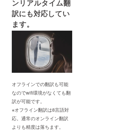
ンリアルタイム翻
訳にも対応してい
ます。
オフラインでの翻訳も可能
なのでwifi環境がなくても翻
訳が可能です。
※オフライン翻訳は8言語対
応。通常のオンライン翻訳
よりも精度は落ちます。