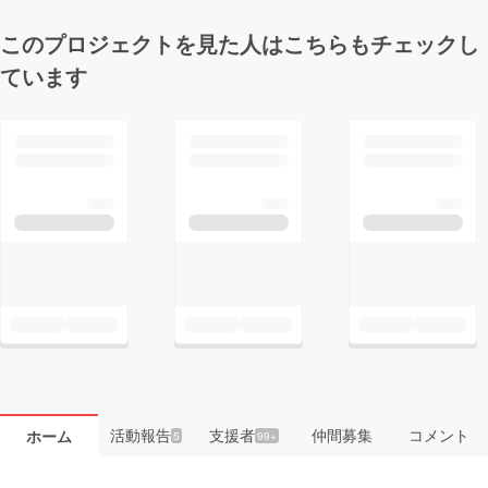
このプロジェクトを見た人はこちらもチェックし
ています
活動報告
支援者
仲間募集
コメント
ホーム
5
99+