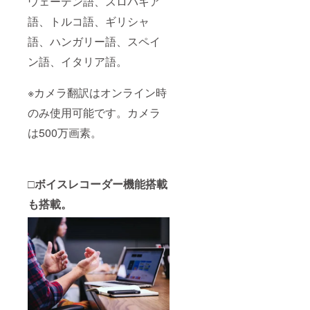
ウェーデン語、スロバキア
語、トルコ語、ギリシャ
語、ハンガリー語、スペイ
ン語、イタリア語。
※カメラ翻訳はオンライン時
のみ使用可能です。カメラ
は500万画素。
□ボイスレコーダー機能搭載
も搭載。