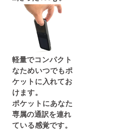
軽量でコンパクト
なためいつでもポ
ケットに入れてお
けます。
ポケットにあなた
専属の通訳を連れ
ている感覚です。