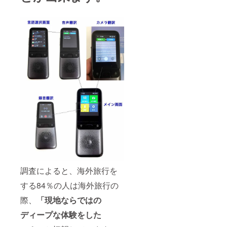
調査によると、海外旅行を
する84％の人は海外旅行の
際、
「現地ならではの
ディープな体験をした