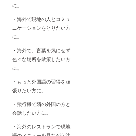
に。
・海外で現地の人とコミュ
ニケーションをとりたい方
に。
・海外で、言葉を気にせず
色々な場所を散策したい方
に。
・もっと外国語の習得を頑
張りたい方に。
・飛行機で隣の外国の方と
会話したい方に。
・海外のレストランで現地
語のメニューを見ながら注