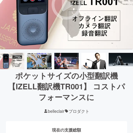
ポケットサイズの小型翻訳機
【IZELL翻訳機TR001】 コストパ
フォーマンスに
belleclair
プロダクト
現在の支援総額