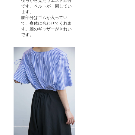
後ろから見たウエスト部分
です。ベルトが一周してい
ます。
腰部分はゴムが入ってい
て、身体に合わせてくれま
す。腰のギャザーがきれい
です。