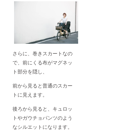
さらに、巻きスカートなの
で、前にくる布がマグネッ
ト部分を隠し、
前から見ると普通のスカー
トに見えます。
後ろから見ると、キュロッ
トやガウチョパンツのよう
なシルエットになります。