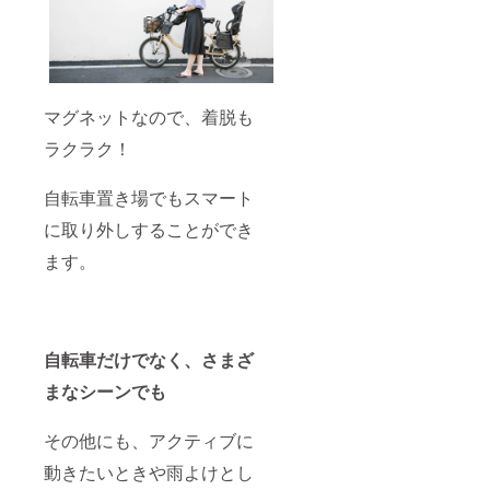
マグネットなので、着脱も
ラクラク！
自転車置き場でもスマート
に取り外しすることができ
ます。
自転車だけでなく、さまざ
まなシーンでも
その他にも、アクティブに
動きたいときや雨よけとし