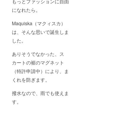
もっとファッションに自由
になれたら。
Maquiska（マクィスカ）
は、そんな思いで誕生しま
した。
ありそうでなかった、ス
カートの裾のマグネット
（特許申請中）により、ま
くれを防ぎます。
撥水なので、雨でも使えま
す。