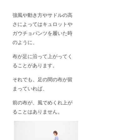
強風や動き方やサドルの高
さによってはキュロットや
ガウチョパンツを履いた時
のように、
布が足に沿って上がってく
ることがあります。
それでも、足の間の布が留
まっていれば、
前の布が、風でめくれ上が
ることはありません。