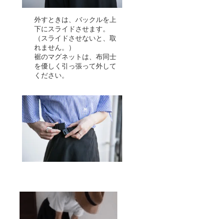
外すときは、バックルを上
下にスライドさせます。
（スライドさせないと、取
れません。）
裾のマグネットは、布同士
を優しく引っ張って外して
ください。