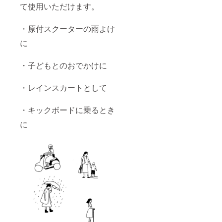
て使用いただけます。
・原付スクーターの雨よけ
に
・子どもとのおでかけに
・レインスカートとして
・キックボードに乗るとき
に