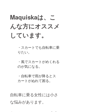
Maquiskaは、こ
んな方にオススメ
しています。
・スカートでも自転車に乗
りたい。
・風でスカートがめくれる
のが気になる。
・自転車で雨が降るとス
カートがぬれて困る。
自転車に乗る女性には小さ
な悩みがあります。