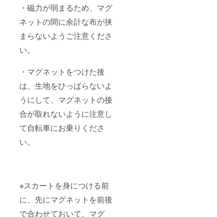
・磁力が弱まるため、マグ
ネットの間に余計な布が挟
まらないようご注意くださ
い。
・マグネットをつけた後
は、生地をひっぱらないよ
うにして、マグネットの接
合が取れないように注意し
て自転車にお乗りくださ
い。
※スカートを身につける前
に、先にマグネットを前後
で合わせておいて、マグ