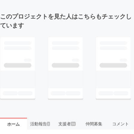
このプロジェクトを見た人はこちらもチェックし
ています
活動報告
支援者
仲間募集
コメント
ホーム
3
56