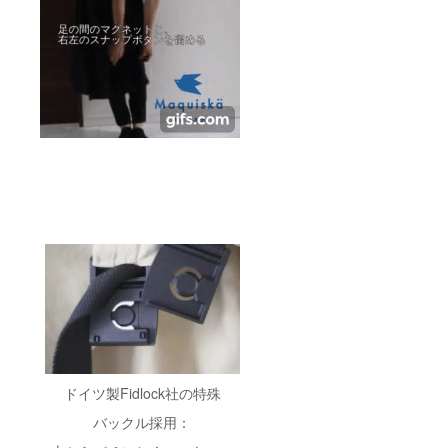
ドイツ製Fidlock社の特殊
バックル採用：