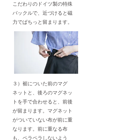
こだわりのドイツ製の特殊
バックルで、近づけると磁
力でぱちっと留まります。
３）裾についた前のマグ
ネットと、後ろのマグネッ
トを手で合わせると、前後
が留まります。マグネット
がついていない布が前に重
なります。前に重なる布
も、ペラペラしないよう