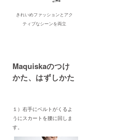
きれいめファッションとアク
ティブなシーンを両立
Maquiskaのつけ
かた、はずしかた
１）右手にベルトがくるよ
うにスカートを腰に回しま
す。