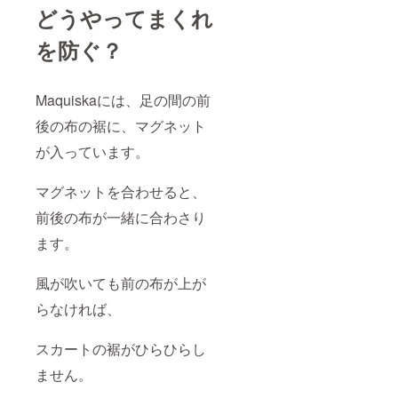
どうやってまくれ
を防ぐ？
Maquiskaには、足の間の前
後の布の裾に、マグネット
が入っています。
マグネットを合わせると、
前後の布が一緒に合わさり
ます。
風が吹いても前の布が上が
らなければ、
スカートの裾がひらひらし
ません。