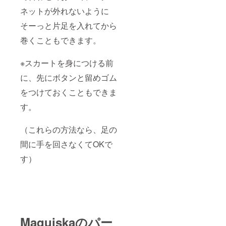
ネットが外れないように
そーっと片足を入れてから
巻くこともできます。
※スカートを身につける前
に、先にボタンと留めゴム
をつけておくこともできま
す。
（これらの方法なら、足の
間に手を回さなくてOKで
す）
Maquiskaのパー