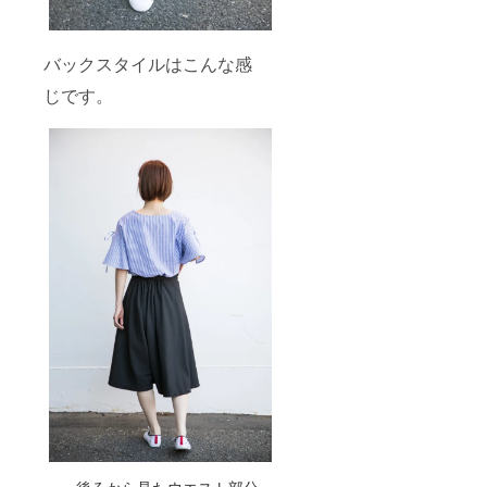
バックスタイルはこんな感
じです。