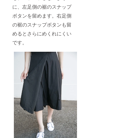
に、左足側の裾のスナップ
ボタンを留めます。右足側
の裾のスナップボタンも留
めるとさらにめくれにくい
です。