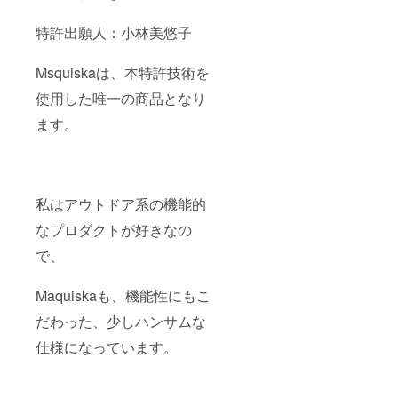
特許出願人：小林美悠子
Msquiskaは、本特許技術を
使用した唯一の商品となり
ます。
私はアウトドア系の機能的
なプロダクトが好きなの
で、
Maquiskaも、機能性にもこ
だわった、少しハンサムな
仕様になっています。