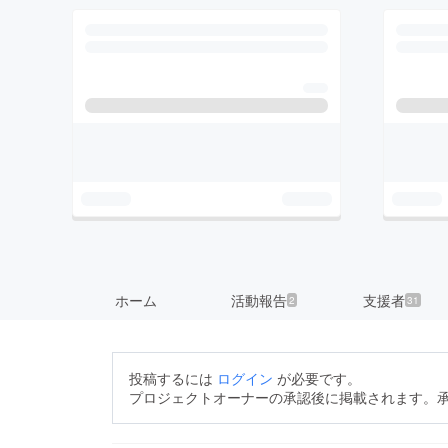
ホーム
活動報告
支援者
2
31
投稿するには
ログイン
が必要です。
プロジェクトオーナーの承認後に掲載されます。