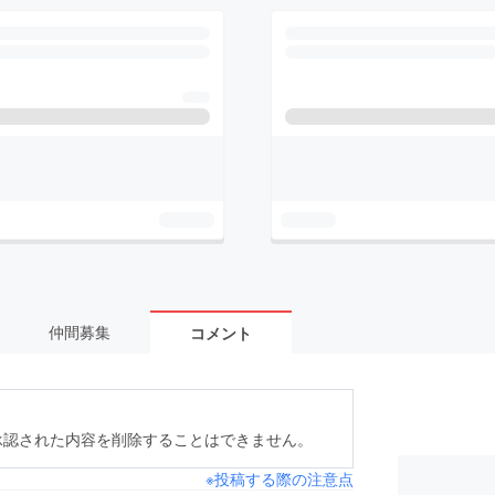
仲間募集
コメント
承認された内容を削除することはできません。
※投稿する際の注意点