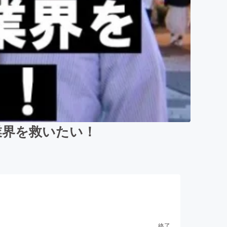
業界を救いたい！
終了