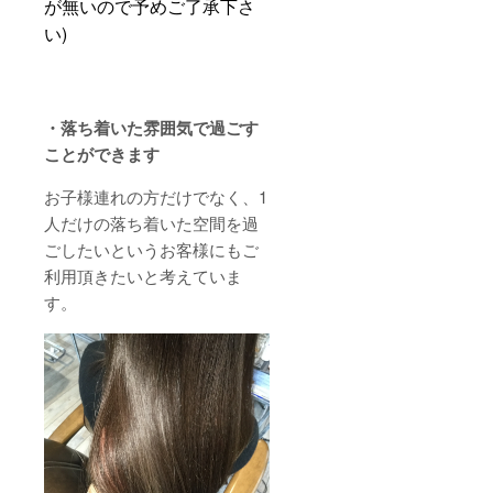
が無いので予めご了承下さ
い)
・落ち着いた雰囲気で過ごす
ことができます
お子様連れの方だけでなく、1
人だけの落ち着いた空間を過
ごしたいというお客様にもご
利用頂きたいと考えていま
す。