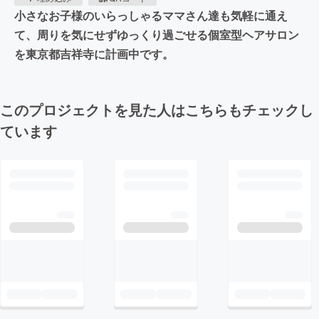
小さなお子様のいらっしゃるママさん達も気軽に通え
て、周りを気にせずゆっくり過ごせる個室型ヘアサロン
を東京都吉祥寺に計画中です。
このプロジェクトを見た人はこちらもチェックし
ています