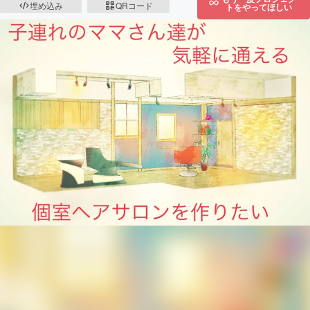
埋め込み
QRコード
トをやってほしい