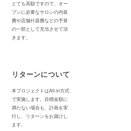
とても高額ですので、オー
プンに必要なサロンの内装
費や店舗什器費などの予算
の一部として充当させて頂
きます。
リターンについて
本プロジェクトはAll-in方式
で実施します。目標金額に
満たない場合も、計画を実
行し、リターンをお届けし
ます。