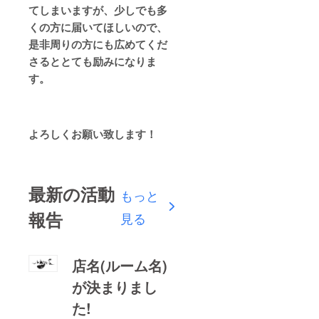
てしまいますが、少しでも多
くの方に届いてほしいので、
是非周りの方にも広めてくだ
さるととても励みになりま
す。
よろしくお願い致します！
最新の活動
もっと
報告
見る
店名(ルーム名)
が決まりまし
た!