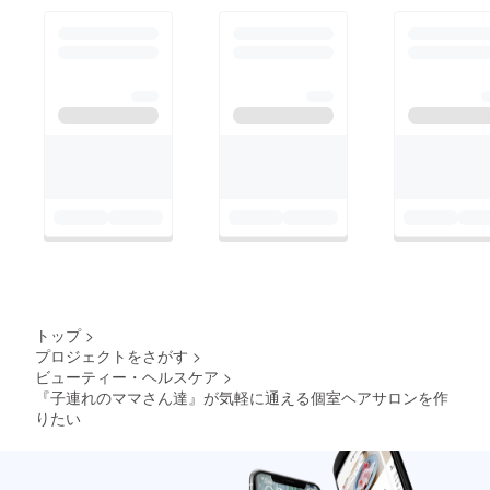
トップ
>
プロジェクトをさがす
>
ビューティー・ヘルスケア
>
『子連れのママさん達』が気軽に通える個室ヘアサロンを作
りたい