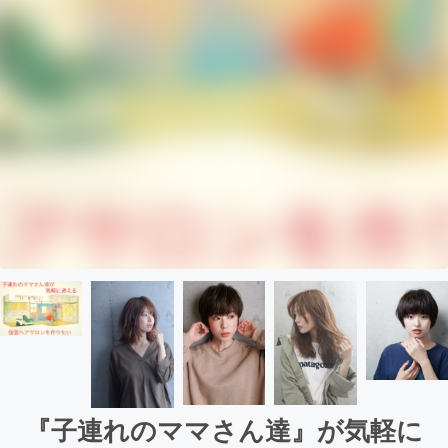
『子連れのママさん達』が気軽に