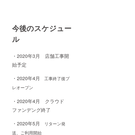
今後のスケジュー
ル
・2020年3月 店舗工事開
始予定
・2020年4月
工事終了後プ
レオープン
・2020年4月 クラウド
ファンデング終了
・2020年5月
リターン発
送、ご利用開始