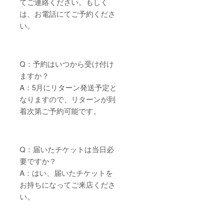
てご連絡ください。もしく
は、お電話にてご予約くださ
い。
Q：予約はいつから受け付け
ますか？
A：5月にリターン発送予定と
なりますので、リターンが到
着次第ご予約可能です。
Q：届いたチケットは当日必
要ですか？
A：はい、届いたチケットを
お持ちになってご来店くださ
い。