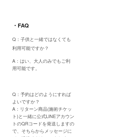
・FAQ
Q：子供と一緒ではなくても
利用可能ですか？
A：はい、大人のみでもご利
用可能です。
Q：予約はどのようにすれば
よいですか？
A：リターン商品(施術チケッ
ト)と一緒に公式LINEアカウン
トのQRコードを発送しますの
で、そちらからメッセージに