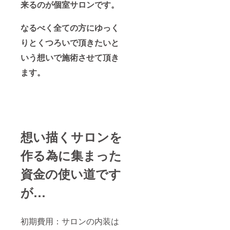
来るのが個室サロンです。
なるべく全ての方にゆっく
りとくつろいで頂きたいと
いう想いで施術させて頂き
ます。
想い描くサロンを
作る為に集まった
資金の使い道です
が…
初期費用：サロンの内装は