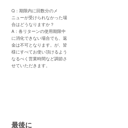
Q：期限内に回数分のメ
ニューが受けられなかった場
合はどうなりますか？
A：各リターンの使用期限中
に消化できない場合でも、返
金は不可となります。が、皆
様にすべてお使い頂けるよう
なるべく営業時間など調節さ
せていただきます。
最後に