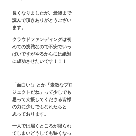
長くなりましたが、最後まで
読んで頂きありがとうござい
ます。
クラウドファンディングは初
めての挑戦なので不安でいっ
ぱいですがやるからには絶対
に成功させたいです！！！
「面白い!」とか「素敵なプロ
ジェクトだね」って少しでも
思って支援してくださる皆様
の力に少しでもなれたらと
思っております。
一人では届くところが限られ
てしまいどうしても狭くなっ