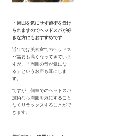
・周囲を気にせず施術を受け
られますのでヘッドスパが好
きな方にもおすすめです
近年では美容室でのヘッドス
パ需要も高くなってきていま
すが、「周囲の音が気にな
る」というお声も耳にしま
す。
ですが、個室でのヘッドスパ
施術なら周囲を気にすること
なくリラックスすることがで
きます。