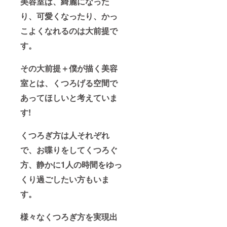
美容室は、綺麗になった
り、可愛くなったり、かっ
こよくなれるのは大前提で
す。
その大前提＋僕が描く美容
室とは、くつろげる空間で
あってほしいと考えていま
す!
くつろぎ方は人それぞれ
で、お喋りをしてくつろぐ
方、静かに1人の時間をゆっ
くり過ごしたい方もいま
す。
様々なくつろぎ方を実現出