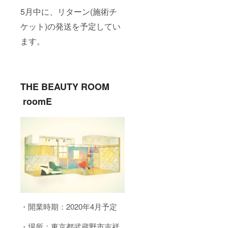
5月中に、リターン(施術チ
ケット)の発送を予定してい
ます。
THE BEAUTY ROOM
roomE
・開業時期：2020年4月予定
・場所：東京都武蔵野市吉祥