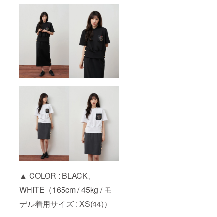
▲ COLOR : BLACK、
WHITE（165cm / 45kg / モ
デル着用サイズ : XS(44)）