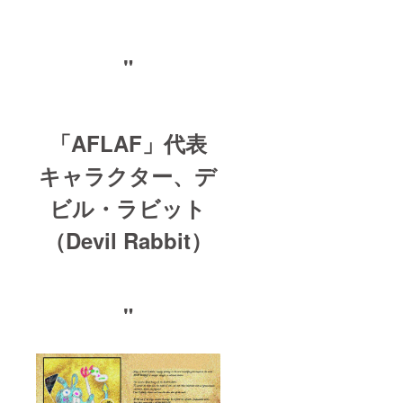
"
「AFLAF」代表
キャラクター、デ
ビル・ラビット
（Devil Rabbit）
"