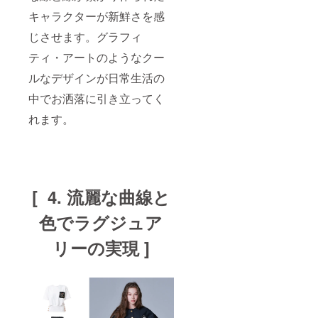
キャラクターが新鮮さを感
じさせます。グラフィ
ティ・アートのようなクー
ルなデザインが日常生活の
中でお洒落に引き立ってく
れます。
[ 4. 流麗な曲線と
色でラグジュア
リーの実現 ]