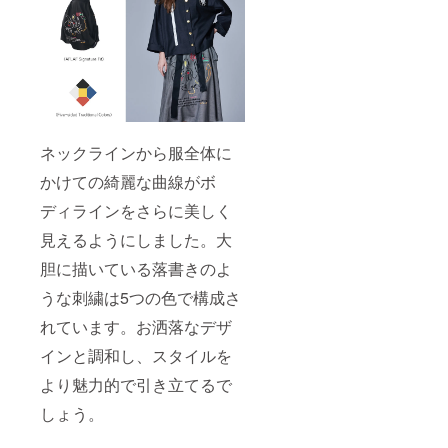
ネックラインから服全体に
かけての綺麗な曲線がボ
ディラインをさらに美しく
見えるようにしました。大
胆に描いている落書きのよ
うな刺繍は5つの色で構成さ
れています。お洒落なデザ
インと調和し、スタイルを
より魅力的で引き立てるで
しょう。