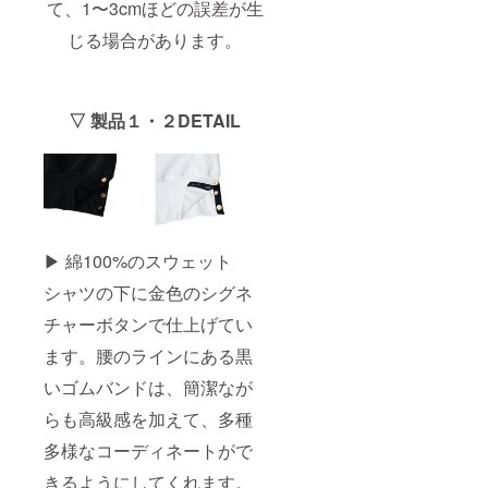
て、1〜3cmほどの誤差が生
じる場合があります。
▽ 製品１・２DETAIL
▶ 綿100%のスウェット
シャツの下に金色のシグネ
チャーボタンで仕上げてい
ます。腰のラインにある黒
いゴムバンドは、簡潔なが
らも高級感を加えて、多種
多様なコーディネートがで
きるようにしてくれます。