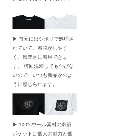
▶ 首元にはシボリで処理さ
れていて、着脱がしやす
く、気楽さに着用できま
す。 何回洗濯しても伸びな
いので、いつも新品かのよ
うに感じられます。
▶ 100%ウール素材の刺繍
ポケットは個人の魅力と個