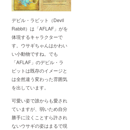
デビル・ラビット（Devil
Rabbit）は「AFLAF」がを
体現するキャラクターで
す。ウサギちゃんはかわい
い小動物ですね。でも
「AFLAF」のデビル・ラ
ビットは既存のイメージと
は全然違う変わった雰囲気
を出しています。
可愛い姿で誰からも愛され
ていますが、弱いため自分
勝手に泣くことすら許され
ないウサギの姿はまるで現