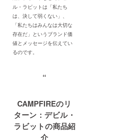
ル・ラビットは「私たち
は、決して弱くない」、
「私たちはみんなは大切な
存在だ」というブランド価
値とメッセージを伝えてい
るのです。
“
CAMPFIREのリ
ターン：デビル・
ラビットの商品紹
介