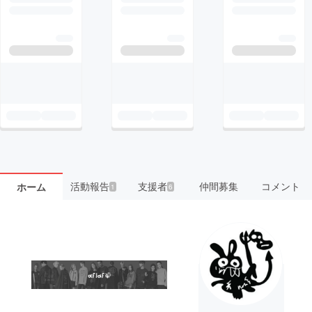
活動報告
支援者
仲間募集
コメント
ホーム
1
6