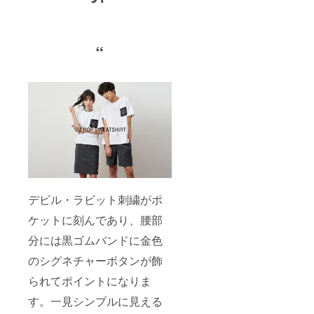
“
デビル・ラビット刺繍がポ
ケットに刻んであり、腰部
分には黒ゴムバンドに金色
のシグネチャーボタンが飾
られてポイントになりま
す。一見シンプルに見える