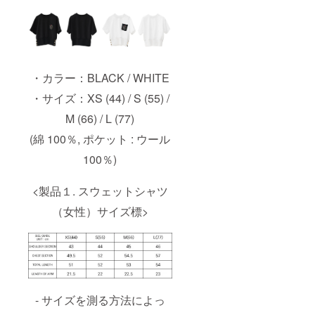
・カラー：BLACK / WHITE
・サイズ：XS (44) / S (55) /
M (66) / L (77)
(綿 100％, ポケット : ウール
100％)
<製品１. スウェットシャツ
（女性）サイズ標>
- サイズを測る方法によっ