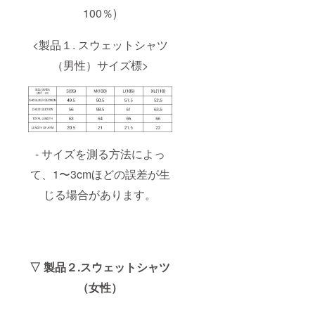
100％)
<製品１. スウェットシャツ
（男性）サイズ標>
- サイズを測る方法によっ
て、1〜3cmほどの誤差が生
じる場合があります。
▽ 製品２.スウェットシャツ
（女性）