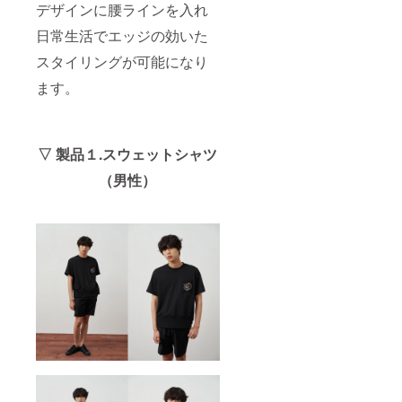
デザインに腰ラインを入れ
日常生活でエッジの効いた
スタイリングが可能になり
ます。
▽ 製品１.スウェットシャツ
（男性）