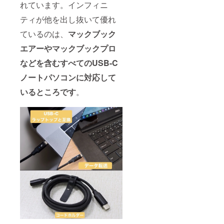
れています。インフィニ
ティが他を出し抜いて優れ
ているのは、
マックブック
エアーやマックブックプロ
などを含むすべてのUSB-C
ノートパソコンに対応して
いるところです
。