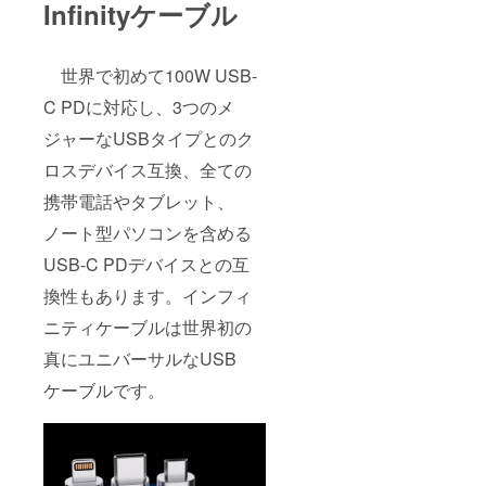
Infinityケーブル
世界で初めて100W USB-
C PDに対応し、3つのメ
ジャーなUSBタイプとのク
ロスデバイス互換、全ての
携帯電話やタブレット、
ノート型パソコンを含める
USB-C PDデバイスとの互
換性もあります。インフィ
ニティケーブルは世界初の
真にユニバーサルなUSB
ケーブルです。