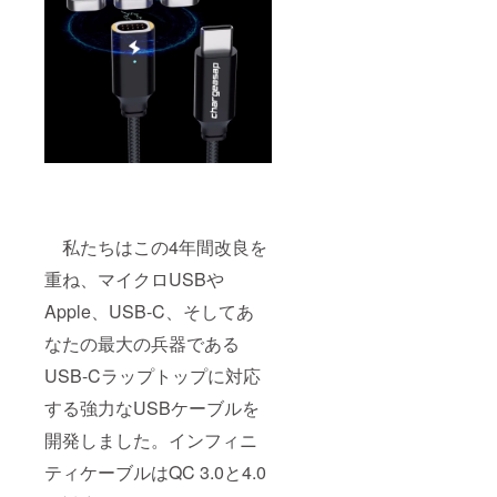
私たちはこの4年間改良を
重ね、マイクロUSBや
Apple、USB-C、そしてあ
なたの最大の兵器である
USB-Cラップトップに対応
する強力なUSBケーブルを
開発しました。インフィニ
ティケーブルはQC 3.0と4.0