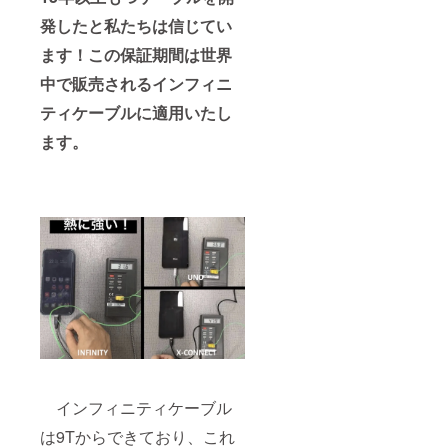
発したと私たちは信じてい
ます！この保証期間は世界
中で販売されるインフィニ
ティケーブルに適用いたし
ます。
インフィニティケーブル
は9Tからできており、これ