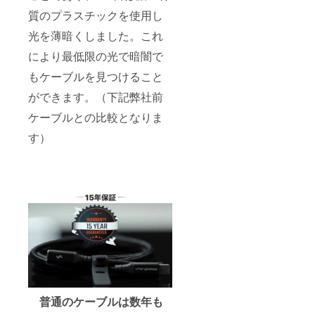
質のプラスチックを使用し
光を薄暗くしました。これ
により最低限の光で暗闇で
もケーブルを見つけること
ができます。（下記弊社前
ケーブルとの比較となりま
す）
普通のケーブルは数年も