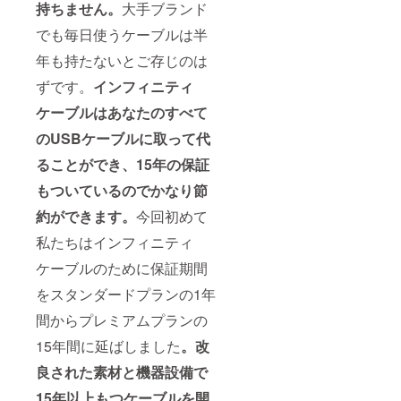
持ちません。
大手ブランド
でも毎日使うケーブルは半
年も持たないとご存じのは
ずです。
インフィニティ
ケーブルはあなたのすべて
のUSBケーブルに取って代
ることができ、15年の保証
もついているのでかなり節
約ができます。
今回初めて
私たちはインフィニティ
ケーブルのために保証期間
をスタンダードプランの1年
間からプレミアムプランの
15年間に延ばしました
。改
良された素材と機器設備で
15年以上もつケーブルを開