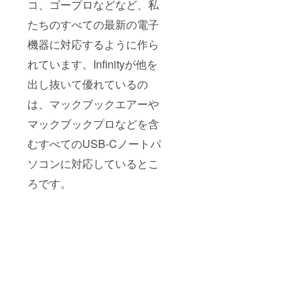
コ、ゴープロなどなど、私
たちのすべての最新の電子
機器に対応するように作ら
れています。Infinityが他を
出し抜いて優れているの
は、マックブックエアーや
マックブックプロなどを含
むすべてのUSB-Cノートパ
ソコンに対応しているとこ
ろです。